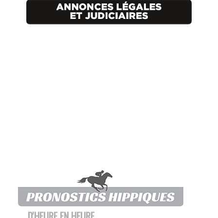
D'HEURE EN HEURE