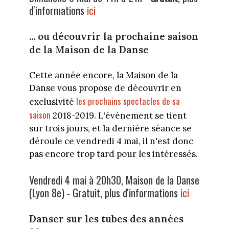
d'informations
ici
... ou découvrir la prochaine saison
de la Maison de la Danse
Cette année encore, la Maison de la
Danse vous propose de découvrir en
les prochains spectacles de sa
exclusivité
saison
2018-2019. L'évènement se tient
sur trois jours, et la dernière séance se
déroule ce vendredi 4 mai, il n'est donc
pas encore trop tard pour les intéressés.
Vendredi 4 mai à 20h30, Maison de la Danse
(Lyon 8e) - Gratuit, plus d'informations
ici
Danser sur les tubes des années