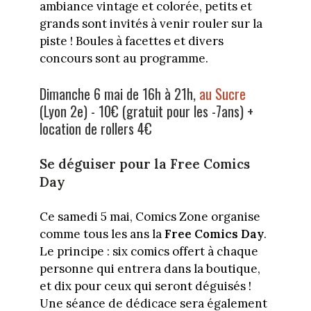
ambiance vintage et colorée, petits et
grands sont invités à venir rouler sur la
piste ! Boules à facettes et divers
concours sont au programme.
Dimanche 6 mai de 16h à 21h,
au Sucre
(Lyon 2e) - 10€ (gratuit pour les -7ans) +
location de rollers 4€
Se déguiser pour la Free Comics
Day
Ce samedi 5 mai, Comics Zone organise
comme tous les ans la
Free Comics Day
.
Le principe : six comics offert à chaque
personne qui entrera dans la boutique,
et dix pour ceux qui seront déguisés !
Une séance de dédicace sera également