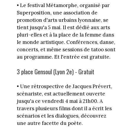
• Le festival Métamorphe, organisé par
Superposition, une association de
promotion d'arts urbains lyonnaise, se
tient jusqu'a 5 mai. Il est dédié aux arts
pluri-elles et à la place de la femme dans
le monde artistique. Conférences, danse,
concerts, et même sessions de tatoo sont
au programme. Et l'entrée est gratuite.
3 place Gensoul (Lyon 2e) - Gratuit
• Une rétrospective de Jacques Prévert,
scénariste, est actuellement ouverte
jusqu'a ce vendredi 4 mai à 21h00. A
travers plusieurs films dont il a écrit les
scénarios et les dialogues, découvrez
une autre facette du poète.