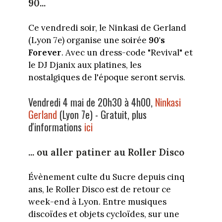
90...
Ce vendredi soir, le Ninkasi de Gerland
(Lyon 7e) organise une soirée
90's
Forever
. Avec un dress-code "Revival" et
le DJ Djanix aux platines, les
nostalgiques de l'époque seront servis.
Vendredi 4 mai de 20h30 à 4h00,
Ninkasi
Gerland
(Lyon 7e) - Gratuit, plus
d'informations
ici
... ou aller patiner au Roller Disco
Évènement culte du Sucre depuis cinq
ans, le Roller Disco est de retour ce
week-end à Lyon. Entre musiques
discoïdes et objets cycloïdes, sur une