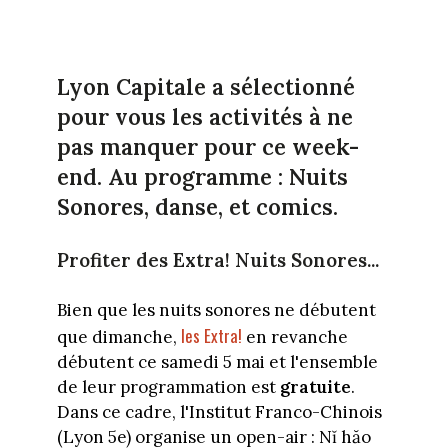
Lyon Capitale a sélectionné
pour vous les activités à ne
pas manquer pour ce week-
end. Au programme : Nuits
Sonores, danse, et comics.
Profiter des Extra! Nuits Sonores...
Bien que les nuits sonores ne débutent
les Extra!
que dimanche,
en revanche
débutent ce samedi 5 mai et l'ensemble
de leur programmation est
gratuite
.
Dans ce cadre, l'Institut Franco-Chinois
(Lyon 5e) organise un open-air : Nĭ hăo