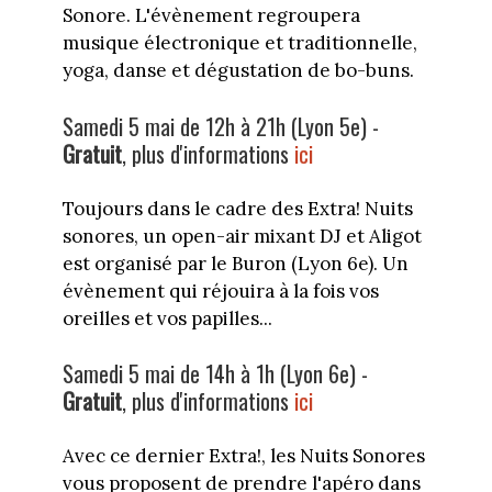
Sonore. L'évènement regroupera
musique électronique et traditionnelle,
yoga, danse et dégustation de bo-buns.
Samedi 5 mai de 12h à 21h (Lyon 5e) -
Gratuit
, plus d'informations
ici
Toujours dans le cadre des Extra! Nuits
sonores, un open-air mixant DJ et Aligot
est organisé par le Buron (Lyon 6e). Un
évènement qui réjouira à la fois vos
oreilles et vos papilles...
Samedi 5 mai de 14h à 1h (Lyon 6e) -
Gratuit
, plus d'informations
ici
Avec ce dernier Extra!, les Nuits Sonores
vous proposent de prendre l'apéro dans