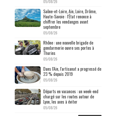
05/08/26
Saône-et-Loire, Ain, Loire, Drôme,
Haute-Savoie : l'État renonce à
chiffrer les vendanges avant
septembre
05/08/26
Rhône : une nouvelle brigade de
gendarmerie ouvre ses portes à
Thurins
05/08/26
Dans l'Ain, l'artisanat a progressé de
23 % depuis 2019
05/08/26
Départs en vacances : un week-end
chargé sur les routes autour de
Lyon, les axes à éviter
05/08/26