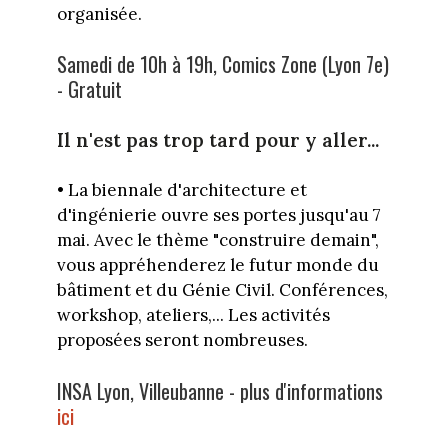
organisée.
Samedi de 10h à 19h, Comics Zone (Lyon 7e)
- Gratuit
Il n'est pas trop tard pour y aller...
• La biennale d'architecture et
d'ingénierie ouvre ses portes jusqu'au 7
mai. Avec le thème "construire demain",
vous appréhenderez le futur monde du
bâtiment et du Génie Civil. Conférences,
workshop, ateliers,... Les activités
proposées seront nombreuses.
INSA Lyon, Villeubanne - plus d'informations
ici