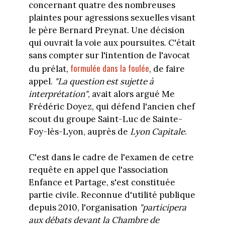
concernant quatre des nombreuses
plaintes pour agressions sexuelles visant
le père Bernard Preynat. Une décision
qui ouvrait la voie aux poursuites. C'était
sans compter sur l'intention de l'avocat
formulée dans la foulée
du prélat,
, de faire
appel.
"La question est sujette à
interprétation"
, avait alors argué Me
Frédéric Doyez, qui défend l'ancien chef
scout du groupe Saint-Luc de Sainte-
Foy-lès-Lyon, auprès de
Lyon Capitale
.
C'est dans le cadre de l'examen de cetre
requête en appel que l'association
Enfance et Partage, s'est constituée
partie civile. Reconnue d'utilité publique
depuis 2010, l'organisation
"participera
aux débats devant la Chambre de