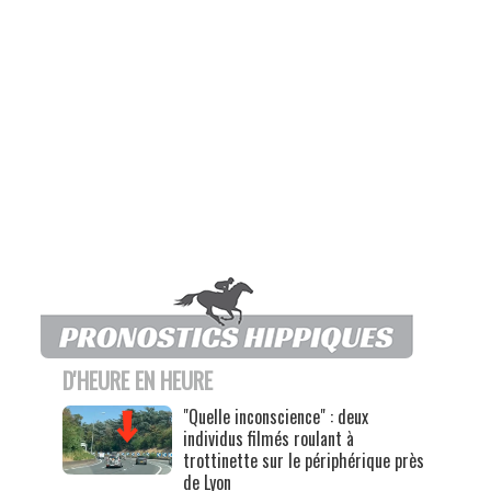
D'HEURE EN HEURE
"Quelle inconscience" : deux
individus filmés roulant à
trottinette sur le périphérique près
de Lyon