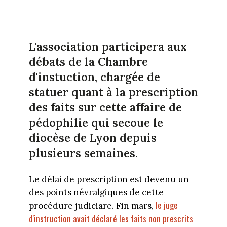
L'association participera aux
débats de la Chambre
d'instuction, chargée de
statuer quant à la prescription
des faits sur cette affaire de
pédophilie qui secoue le
diocèse de Lyon depuis
plusieurs semaines.
Le délai de prescription est devenu un
des points névralgiques de cette
le juge
procédure judiciare. Fin mars,
d'instruction avait déclaré les faits non prescrits