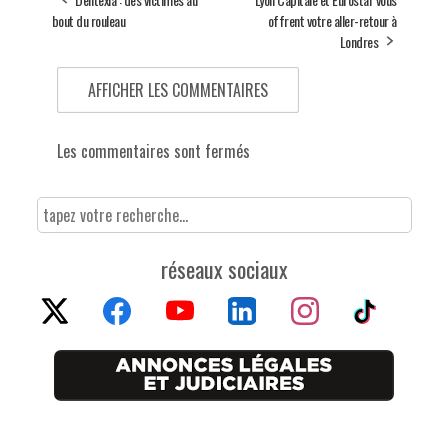
bout du rouleau
offrent votre aller-retour à
Londres
AFFICHER LES COMMENTAIRES
Les commentaires sont fermés
réseaux sociaux