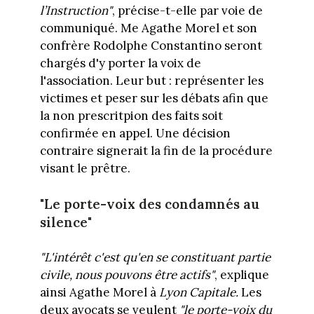
l’Instruction"
, précise-t-elle par voie de
communiqué. Me Agathe Morel et son
confrère Rodolphe Constantino seront
chargés d'y porter la voix de
l'association. Leur but : représenter les
victimes et peser sur les débats afin que
la non prescritpion des faits soit
confirmée en appel. Une décision
contraire signerait la fin de la procédure
visant le prêtre.
"Le porte-voix des condamnés au
silence"
"L'intérêt c'est qu'en se constituant partie
civile, nous pouvons être actifs"
, explique
ainsi Agathe Morel à
Lyon Capitale.
Les
deux avocats se veulent
"
le porte-voix du