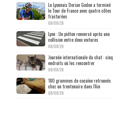
Le Lyonnais Dorian Godon a terminé
le Tour de France avec quatre côtes
fracturées
08/08/26
Lyon : Un piéton renversé après une
collision entre deux voitures
08/08/26
Journée internationale du chat : cinq
endroits où les rencontrer
08/08/26
180 grammes de cocaïne retrouvés
chez un trentenaire dans l'Ain
08/08/26