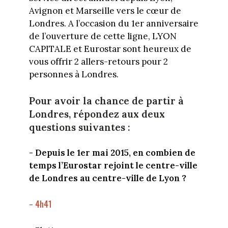
Avignon et Marseille vers le cœur de
Londres. A l’occasion du 1er anniversaire
de l’ouverture de cette ligne, LYON
CAPITALE et Eurostar sont heureux de
vous offrir 2 allers-retours pour 2
personnes à Londres.
Pour avoir la chance de partir à
Londres, répondez aux deux
questions suivantes :
- Depuis le 1er mai 2015, en combien de
temps l’Eurostar rejoint le centre-ville
de Londres au centre-ville de Lyon ?
4h41
-