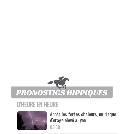
D'HEURE EN HEURE
Après les fortes chaleurs, un risque
d'orage élevé à Lyon
09:00