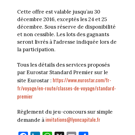
Cette offre est valable jusqu’au 30
décembre 2016, exceptés les 24 et 25
décembre. Sous réserve de disponibilité
et non cessible. Les lots des gagnants
seront livrés à l'adresse indiquée lors de
la participation.
Tous les détails des services proposés
par Eurostar Standard Premier sur le
https://www.eurostar.com/fr-
site Eurostar :
fr/voyage/en-route/classes-de-voyage/standard-
premier
Règlement du jeu-concours sur simple
invitations@lyoncapitale.fr
demande à