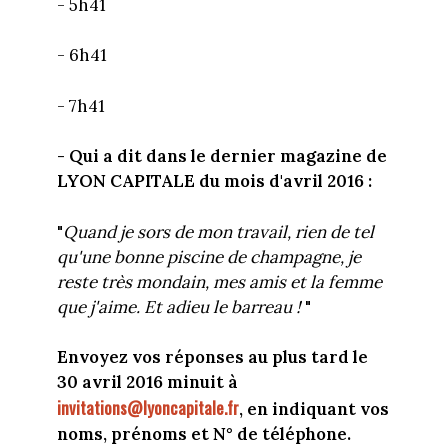
- 5h41
- 6h41
- 7h41
- Qui a dit dans le dernier magazine de
LYON CAPITALE du mois d'avril 2016 :
"
Quand je sors de mon travail, rien de tel
qu'une bonne piscine de champagne, je
reste très mondain, mes amis et la femme
que j'aime. Et adieu le barreau !
"
Envoyez vos réponses au plus tard le
30 avril 2016 minuit à
invitations@lyoncapitale.fr
, en indiquant vos
noms, prénoms et N° de téléphone.