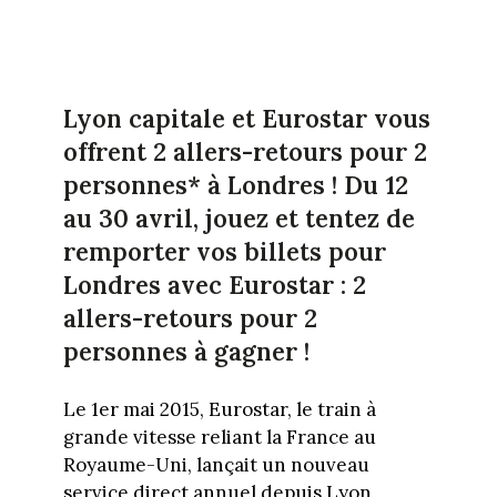
Lyon capitale et Eurostar vous
offrent 2 allers-retours pour 2
personnes* à Londres ! Du 12
au 30 avril, jouez et tentez de
remporter vos billets pour
Londres avec Eurostar : 2
allers-retours pour 2
personnes à gagner !
Le 1er mai 2015, Eurostar, le train à
grande vitesse reliant la France au
Royaume-Uni, lançait un nouveau
service direct annuel depuis Lyon,