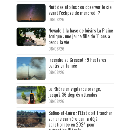
Nuit des étoiles : où observer le ciel
avant l'éclipse de mercredi ?
08/08/26
Noyade à la base de loisirs La Plaine
tonique : une jeune fille de 11 ans a
perdu la vie
08/08/26
Incendie au Creusot : 9 hectares
partis en fumée
08/08/26
Le Rhône en vigilance orange,
jusqu'à 36 degrés attendus
08/08/26
Saône-et-Loire : l'État doit trancher
sur une carrière qu'il a déjà
sanctionnée en 2024 pour