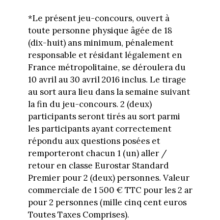
*Le présent jeu-concours, ouvert à
toute personne physique âgée de 18
(dix-huit) ans minimum, pénalement
responsable et résidant légalement en
France métropolitaine, se déroulera du
10 avril au 30 avril 2016 inclus. Le tirage
au sort aura lieu dans la semaine suivant
la fin du jeu-concours. 2 (deux)
participants seront tirés au sort parmi
les participants ayant correctement
répondu aux questions posées et
remporteront chacun 1 (un) aller /
retour en classe Eurostar Standard
Premier pour 2 (deux) personnes. Valeur
commerciale de 1 500 € TTC pour les 2 ar
pour 2 personnes (mille cinq cent euros
Toutes Taxes Comprises).