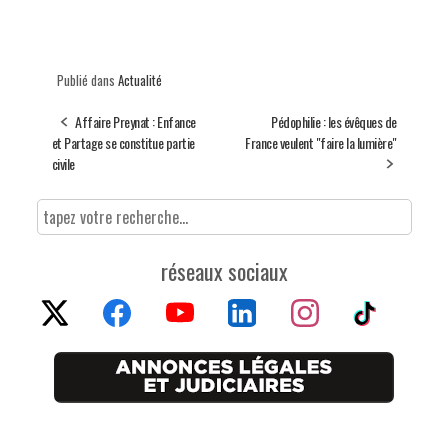
Publié dans
Actualité
Affaire Preynat : Enfance
Pédophilie : les évêques de
et Partage se constitue partie
France veulent "faire la lumière"
civile
réseaux sociaux