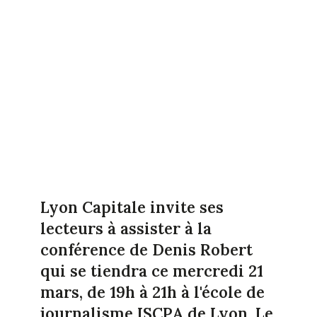
Lyon Capitale invite ses
lecteurs à assister à la
conférence de Denis Robert
qui se tiendra ce mercredi 21
mars, de 19h à 21h à l'école de
journalisme ISCPA de Lyon. Le