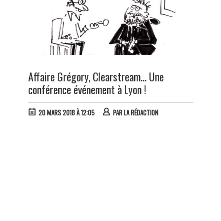
Affaire Grégory, Clearstream… Une
conférence événement à Lyon !
20 MARS 2018 À 12:05
PAR
LA RÉDACTION