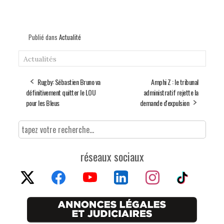
Publié dans
Actualité
Actualités
Rugby: Sébastien Bruno va
Amphi Z : le tribunal
définitivement quitter le LOU
administratif rejette la
pour les Bleus
demande d'expulsion
réseaux sociaux