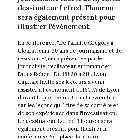
dessinateur Lefred-Thouron
sera également présent pour
illustrer l'événement.
La conférence, "De l'affaire Grégory à
Clearstream, 30 ans de journalisme et de
résistance", sera présentée par le
journaliste, réalisateur et romancier
Denis Robert. De 18h30 à 21h, Lyon
Capitale invite ses lecteurs à venir
assister à l'événement à l'ISCPA de Lyon,
durant lequel Denis Robert reviendra
sur les leçons qu'il tire de sa carrière et
de son expérience dans l'investigation.
Le dessinateur Lefred-Thouron sera
également présent pour illustrer la
conférence. Sur place, la librairie