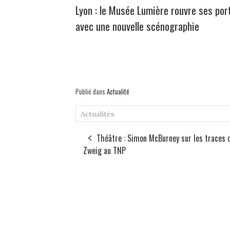
Lyon : le Musée Lumière rouvre ses por
avec une nouvelle scénographie
Publié dans
Actualité
Actualités
Théâtre : Simon McBurney sur les traces 
Zweig au TNP