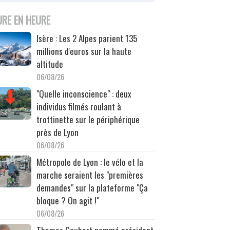
URE EN HEURE
Isère : Les 2 Alpes parient 135
millions d'euros sur la haute
altitude
06/08/26
"Quelle inconscience" : deux
individus filmés roulant à
trottinette sur le périphérique
près de Lyon
06/08/26
Métropole de Lyon : le vélo et la
marche seraient les "premières
demandes" sur la plateforme "Ça
bloque ? On agit !"
06/08/26