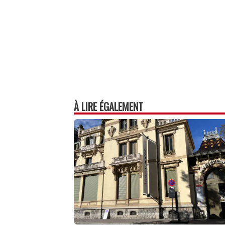
À LIRE ÉGALEMENT