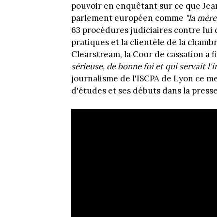
pouvoir en enquêtant sur ce que Je
parlement européen comme
"la mère
63 procédures judiciaires contre lui 
pratiques et la clientèle de la cha
Clearstream, la Cour de cassation a
sérieuse, de bonne foi et qui servait l'
journalisme de l'ISCPA de Lyon ce mer
d'études et ses débuts dans la presse