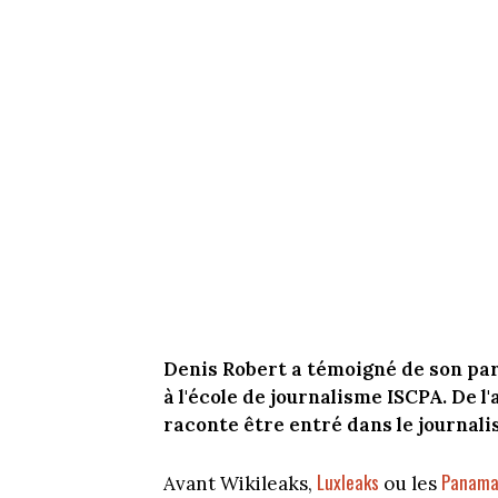
Denis Robert a témoigné de son par
à l'école de journalisme ISCPA. De l'
raconte être entré dans le journal
Luxleaks
Panama
Avant Wikileaks,
ou les