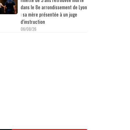
dans le 8e arrondissement de Lyon
: sa mère présentée à un juge
d’instruction
06/08/26