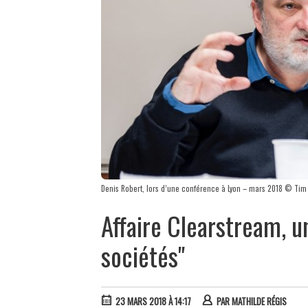
Denis Robert, lors d’une conférence à Lyon – mars 2018 © Tim
Affaire Clearstream, un
sociétés"
23 MARS 2018 À 14:17
PAR
MATHILDE RÉGIS