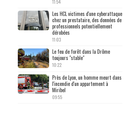
11:54
Les HCL victimes d'une cyberattaque
chez un prestataire, des données de
professionnels potentiellement
dérobées
11:03
Le feu de forêt dans la Drôme
toujours "stable"
10:22
Près de Lyon, un homme meurt dans
l'incendie d'un appartement à
Miribel
09:55