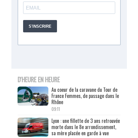
D'HEURE EN HEURE
Au coeur de la caravane du Tour de
France Femmes, de passage dans le
Rhône
09:11
Lyon : une fillette de 3 ans retrouvée
morte dans le 8e arrondissement,
sa mère placée en garde à vue