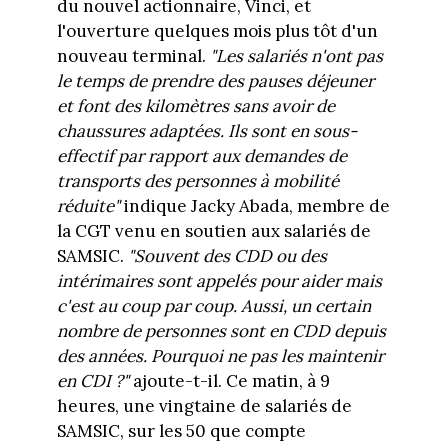
du nouvel actionnaire, Vinci, et
l'ouverture quelques mois plus tôt d'un
nouveau terminal.
"Les salariés n'ont pas
le temps de prendre des pauses déjeuner
et font des kilomètres sans avoir de
chaussures adaptées. Ils sont en sous-
effectif par rapport aux demandes de
transports des personnes à mobilité
réduite"
indique Jacky Abada, membre de
la CGT venu en soutien aux salariés de
SAMSIC.
"Souvent des CDD ou des
intérimaires sont appelés pour aider mais
c'est au coup par coup. Aussi, un certain
nombre de personnes sont en CDD depuis
des années. Pourquoi ne pas les maintenir
en CDI ?"
ajoute-t-il. Ce matin, à 9
heures, une vingtaine de salariés de
SAMSIC, sur les 50 que compte