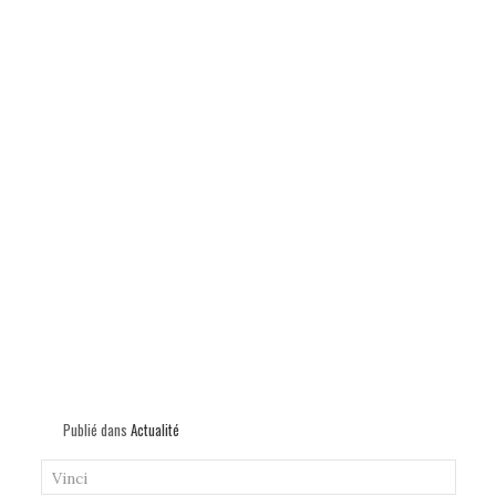
Publié dans
Actualité
Vinci