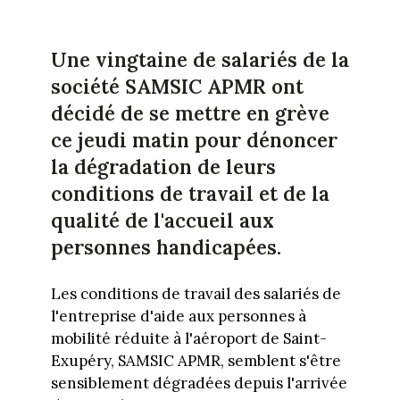
Une vingtaine de salariés de la
société SAMSIC APMR ont
décidé de se mettre en grève
ce jeudi matin pour dénoncer
la dégradation de leurs
conditions de travail et de la
qualité de l'accueil aux
personnes handicapées.
Les conditions de travail des salariés de
l'entreprise d'aide aux personnes à
mobilité réduite à l'aéroport de Saint-
Exupéry, SAMSIC APMR, semblent s'être
sensiblement dégradées depuis l'arrivée