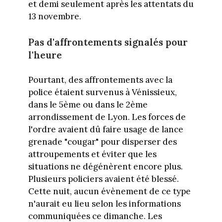
et demi seulement après les attentats du
13 novembre.
Pas d'affrontements signalés pour
l'heure
Pourtant, des affrontements avec la
police étaient survenus à Vénissieux,
dans le 5ème ou dans le 2ème
arrondissement de Lyon. Les forces de
l'ordre avaient dû faire usage de lance
grenade "cougar" pour disperser des
attroupements et éviter que les
situations ne dégénèrent encore plus.
Plusieurs policiers avaient été blessé.
Cette nuit, aucun évènement de ce type
n'aurait eu lieu selon les informations
communiquées ce dimanche. Les