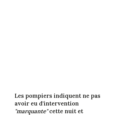
Les pompiers indiquent ne pas
avoir eu d'intervention
"marquante"
cette nuit et