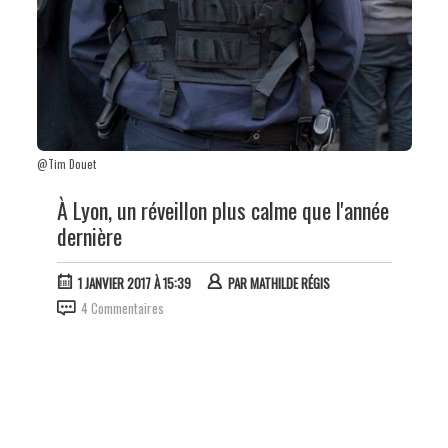
@Tim Douet
À Lyon, un réveillon plus calme que l'année
dernière
1 JANVIER 2017 À 15:39
PAR
MATHILDE RÉGIS
4 Commentaires