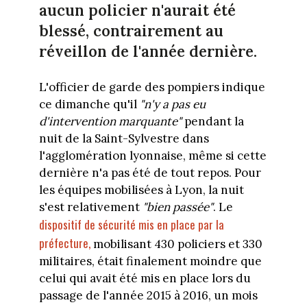
aucun policier n'aurait été
blessé, contrairement au
réveillon de l'année dernière.
L'officier de garde des pompiers indique
ce dimanche qu'il
"n'y a pas eu
d'intervention marquante"
pendant la
nuit de la Saint-Sylvestre dans
l'agglomération lyonnaise, même si cette
dernière n'a pas été de tout repos. Pour
les équipes mobilisées à Lyon, la nuit
s'est relativement
"bien passée"
. Le
dispositif de sécurité mis en place par la
préfecture,
mobilisant 430 policiers et 330
militaires, était finalement moindre que
celui qui avait été mis en place lors du
passage de l'année 2015 à 2016, un mois