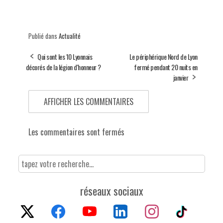
Publié dans
Actualité
Qui sont les 10 Lyonnais
Le périphérique Nord de Lyon
décorés de la légion d'honneur ?
fermé pendant 20 nuits en
janvier
AFFICHER LES COMMENTAIRES
Les commentaires sont fermés
réseaux sociaux