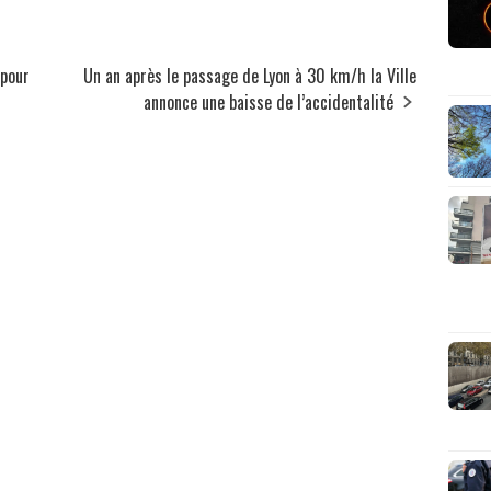
 pour
Un an après le passage de Lyon à 30 km/h la Ville
annonce une baisse de l’accidentalité