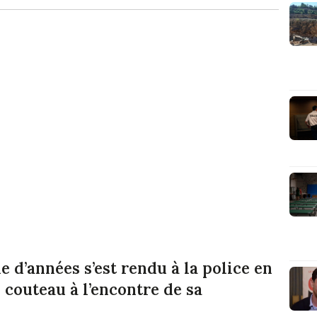
d’années s’est rendu à la police en
n couteau à l’encontre de sa