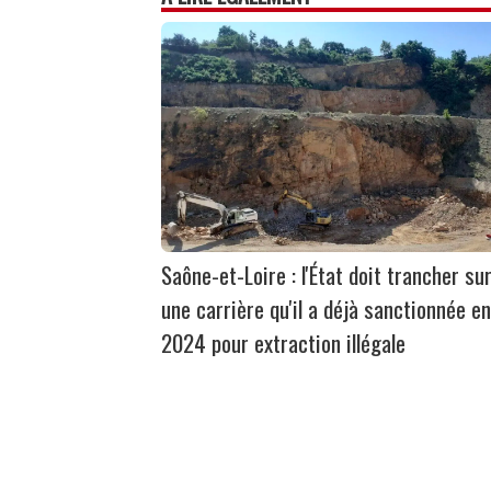
Saône-et-Loire : l'État doit trancher su
une carrière qu'il a déjà sanctionnée en
2024 pour extraction illégale