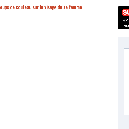
oups de couteau sur le visage de sa femme