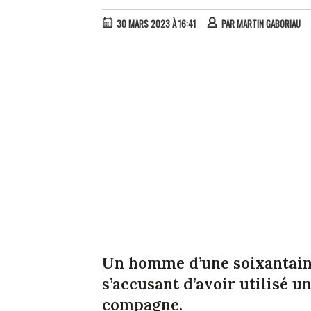
30 MARS 2023 À 16:41
PAR
MARTIN GABORIAU
Un homme d’une soixantaine 
s’accusant d’avoir utilisé u
compagne.