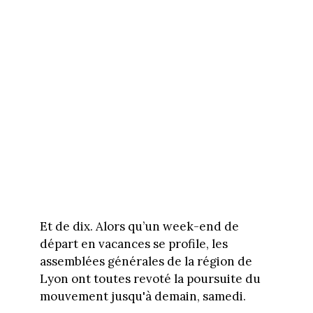
Et de dix. Alors qu’un week-end de
départ en vacances se profile, les
assemblées générales de la région de
Lyon ont toutes revoté la poursuite du
mouvement jusqu'à demain, samedi.