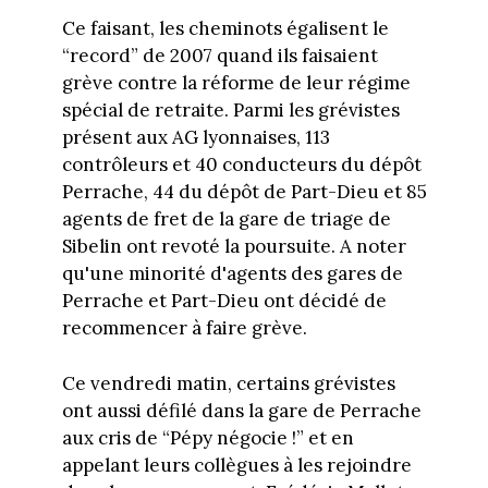
Ce faisant, les cheminots égalisent le
“record” de 2007 quand ils faisaient
grève contre la réforme de leur régime
spécial de retraite. Parmi les grévistes
présent aux AG lyonnaises, 113
contrôleurs et 40 conducteurs du dépôt
Perrache, 44 du dépôt de Part-Dieu et 85
agents de fret de la gare de triage de
Sibelin ont revoté la poursuite. A noter
qu'une minorité d'agents des gares de
Perrache et Part-Dieu ont décidé de
recommencer à faire grève.
Ce vendredi matin, certains grévistes
ont aussi défilé dans la gare de Perrache
aux cris de “Pépy négocie !” et en
appelant leurs collègues à les rejoindre