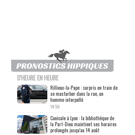
D'HEURE EN HEURE
Rillieux-la-Pape : surpris en train de
se masturber dans la rue, un
homme interpellé
14:50
Canicule à Lyon : la bibliothèque de
la Part-Dieu maintient ses horaires
prolongés jusqu'au 14 août