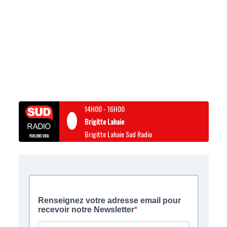
14H00
-
16H00
Brigitte Lahaie
Brigitte Lahaie Sud Radio