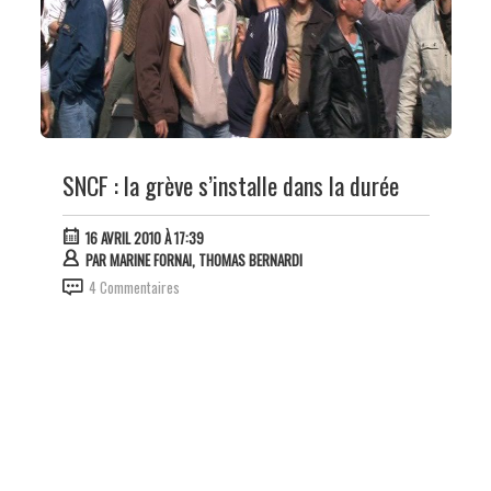
SNCF : la grève s’installe dans la durée
16 AVRIL 2010 À 17:39
PAR
MARINE FORNAI, THOMAS BERNARDI
4 Commentaires