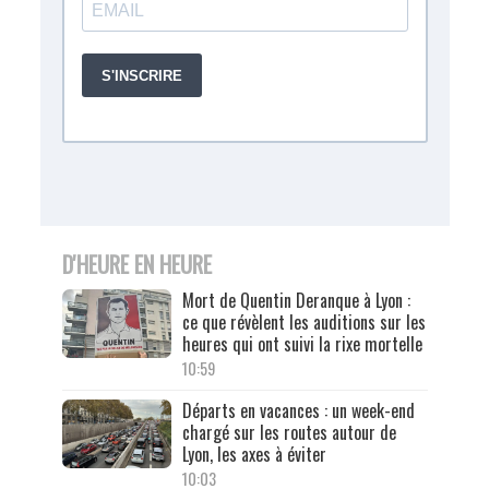
D'HEURE EN HEURE
Mort de Quentin Deranque à Lyon :
ce que révèlent les auditions sur les
heures qui ont suivi la rixe mortelle
10:59
Départs en vacances : un week-end
chargé sur les routes autour de
Lyon, les axes à éviter
10:03