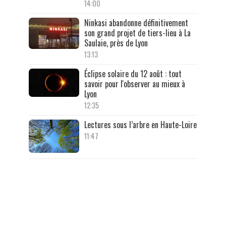
14:00
Ninkasi abandonne définitivement
son grand projet de tiers-lieu à La
Saulaie, près de Lyon
13:13
Éclipse solaire du 12 août : tout
savoir pour l'observer au mieux à
Lyon
12:35
Lectures sous l’arbre en Haute-Loire
11:47