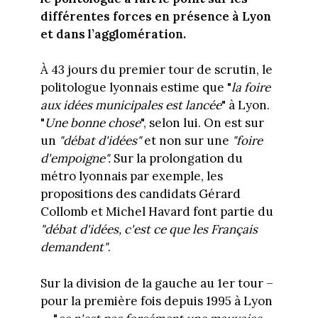
différentes forces en présence à Lyon
et dans l’agglomération.
À 43 jours du premier tour de scrutin, le
politologue lyonnais estime que "
la foire
aux idées municipales est lancée
" à Lyon.
"
Une bonne chose
", selon lui. On est sur
un
"débat d'idées"
et non sur une
"foire
d'empoigne".
Sur la prolongation du
métro lyonnais par exemple, les
propositions des candidats Gérard
Collomb et Michel Havard font partie du
"débat d'idées, c'est ce que les Français
demandent"
.
Sur la division de la gauche au 1er tour –
pour la première fois depuis 1995 à Lyon