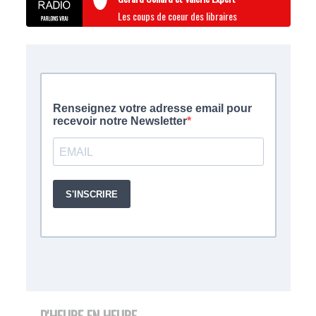
Les coups de coeur des libraires