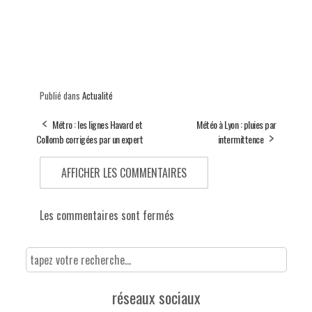
Publié dans
Actualité
Métro : les lignes Havard et
Météo à Lyon : pluies par
Collomb corrigées par un expert
intermittence
AFFICHER LES COMMENTAIRES
Les commentaires sont fermés
réseaux sociaux