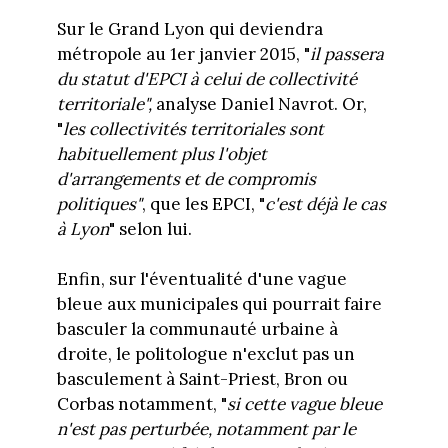
Sur le Grand Lyon qui deviendra
métropole au 1er janvier 2015, "
il passera
du statut d'EPCI à celui de collectivité
territoriale",
analyse Daniel Navrot. Or,
"
les collectivités territoriales sont
habituellement plus l'objet
d'arrangements et de compromis
politiques"
, que les EPCI, "
c'est déjà le cas
à Lyon
" selon lui.
Enfin, sur l'éventualité d'une vague
bleue aux municipales qui pourrait faire
basculer la communauté urbaine à
droite, le politologue n'exclut pas un
basculement à Saint-Priest, Bron ou
Corbas notamment, "
si cette vague bleue
n'est pas perturbée, notamment par le