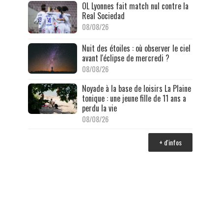
OL Lyonnes fait match nul contre la
Real Sociedad
08/08/26
Nuit des étoiles : où observer le ciel
avant l'éclipse de mercredi ?
08/08/26
Noyade à la base de loisirs La Plaine
tonique : une jeune fille de 11 ans a
perdu la vie
08/08/26
+ d'infos