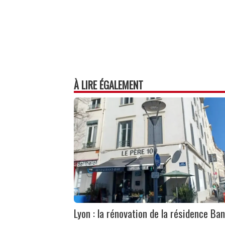
À LIRE ÉGALEMENT
Lyon : la rénovation de la résidence Ban