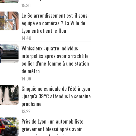
15:30
Le 6e arrondissement est-il sous-
équipé en caméras ? La Ville de
Lyon entretient le flou
14:40
Vénissieux : quatre individus
interpellés après avoir arraché le
collier d’une femme à une station
de métro
14:06
Cinquième canicule de l'été à Lyon
: jusqu'à 39°C attendus la semaine
prochaine
13:22
Près de Lyon : un automobiliste
grièvement blessé après avoir