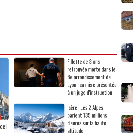
Fillette de 3 ans
retrouvée morte dans le
8e arrondissement de
Lyon : sa mère présentée
à un juge d’instruction
Isère : Les 2 Alpes
parient 135 millions
d'euros sur la haute
cel
altitude