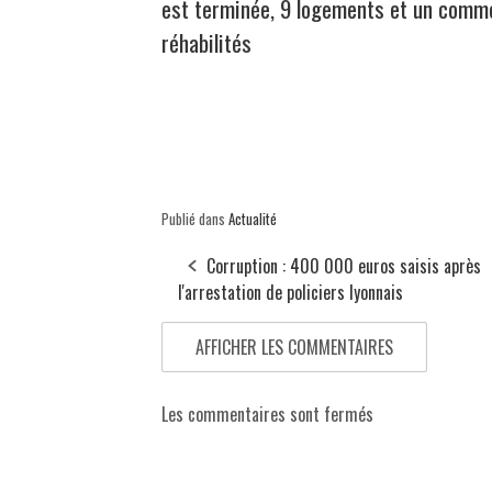
est terminée, 9 logements et un comm
réhabilités
Publié dans
Actualité
Corruption : 400 000 euros saisis après
l'arrestation de policiers lyonnais
AFFICHER LES COMMENTAIRES
Les commentaires sont fermés