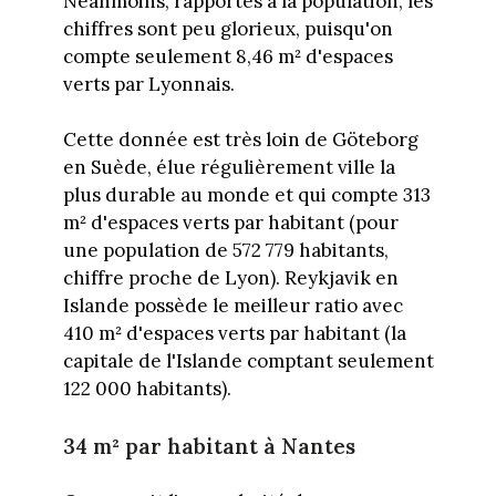
Néanmoins, rapportés à la population, les
chiffres sont peu glorieux, puisqu'on
compte seulement 8,46 m² d'espaces
verts par Lyonnais.
Cette donnée est très loin de Göteborg
en Suède, élue régulièrement ville la
plus durable au monde et qui compte 313
m² d'espaces verts par habitant (pour
une population de 572 779 habitants,
chiffre proche de Lyon). Reykjavik en
Islande possède le meilleur ratio avec
410 m² d'espaces verts par habitant (la
capitale de l'Islande comptant seulement
122 000 habitants).
34 m² par habitant à Nantes