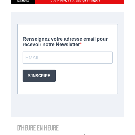
D'HEURE EN HEURE