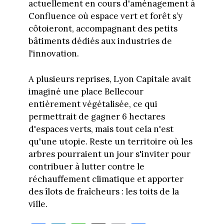
actuellement en cours d'aménagement à
Confluence où espace vert et forêt s’y
côtoieront, accompagnant des petits
bâtiments dédiés aux industries de
l'innovation.
A plusieurs reprises, Lyon Capitale avait
imaginé une place Bellecour
entièrement végétalisée, ce qui
permettrait de gagner 6 hectares
d'espaces verts, mais tout cela n'est
qu'une utopie. Reste un territoire où les
arbres pourraient un jour s'inviter pour
contribuer à lutter contre le
réchauffement climatique et apporter
des îlots de fraîcheurs : les toits de la
ville.