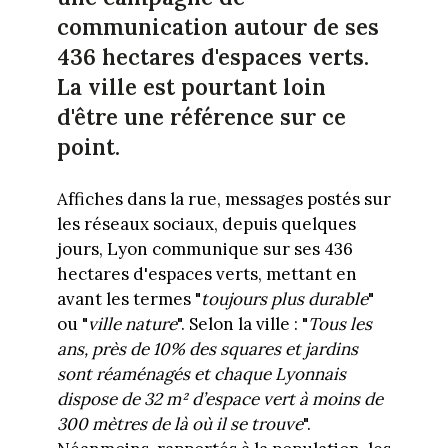
communication autour de ses
436 hectares d'espaces verts.
La ville est pourtant loin
d'être une référence sur ce
point.
Affiches dans la rue, messages postés sur
les réseaux sociaux, depuis quelques
jours, Lyon communique sur ses 436
hectares d'espaces verts, mettant en
avant les termes "
toujours plus durable
"
ou "
ville nature
". Selon la ville : "
Tous les
ans, près de 10% des squares et jardins
sont réaménagés et chaque Lyonnais
dispose de 32 m² d’espace vert à moins de
300 mètres de là où il se trouve
".