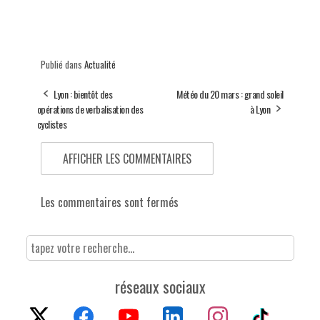
Publié dans
Actualité
Lyon : bientôt des
Météo du 20 mars : grand soleil
opérations de verbalisation des
à Lyon
cyclistes
AFFICHER LES COMMENTAIRES
Les commentaires sont fermés
réseaux sociaux