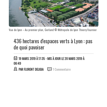
Vue de Lyon – Au premier plan, Gerland © Métropole de Lyon Thierry Fournier
436 hectares d'espaces verts à Lyon : pas
de quoi pavoiser
19 MARS 2019 À 17:35
- MIS À JOUR LE 20 MARS 2019 À
06:49
PAR
FLORENT DELIGIA
1 Commentaire