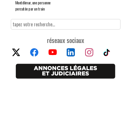
Montélimar, une personne
percutée par un train
réseaux sociaux