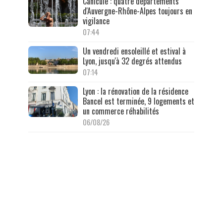
Canicule : quatre départements
d'Auvergne-Rhône-Alpes toujours en
vigilance
07:44
Un vendredi ensoleillé et estival à
Lyon, jusqu'à 32 degrés attendus
07:14
Lyon : la rénovation de la résidence
Bancel est terminée, 9 logements et
un commerce réhabilités
06/08/26