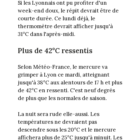
Si les Lyonnais ont pu profiter d'un
week-end doux, le répit devrait être de
courte durée. Ce lundi déjà, le
thermomètre devrait afficher jusqu'à
31°C dans l'après-midi.
Plus de 42°C ressentis
Selon Météo-France, le mercure va
grimper à Lyon ce mardi, atteignant
jusqu'à 38°C aux alentours de 17 h et plus
de 42°C en ressenti. C'est neuf degrés
de plus que les normales de saison.
La nuit sera rude elle-aussi. Les
températures ne devraient pas
descendre sous les 20°C et le mercure
affichera plus de 25°C jusqu'à minuit. Les