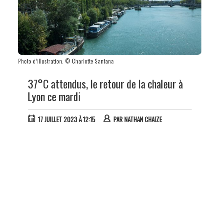
Photo d’illustration. © Charlotte Santana
37°C attendus, le retour de la chaleur à
Lyon ce mardi
17 JUILLET 2023 À 12:15
PAR
NATHAN CHAIZE