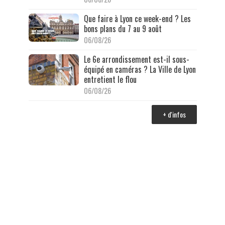
Que faire à Lyon ce week-end ? Les
bons plans du 7 au 9 août
06/08/26
Le 6e arrondissement est-il sous-
équipé en caméras ? La Ville de Lyon
entretient le flou
06/08/26
+ d'infos