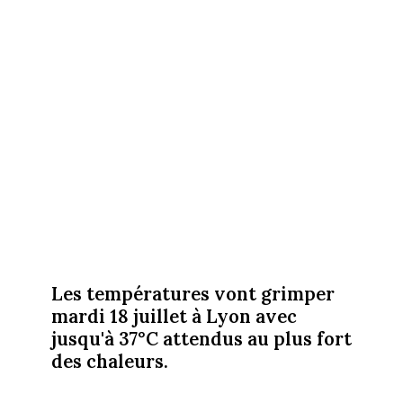
Les températures vont grimper
mardi 18 juillet à Lyon avec
jusqu'à 37°C attendus au plus fort
des chaleurs.