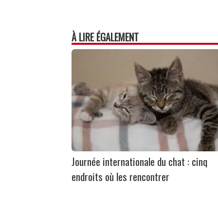
À LIRE ÉGALEMENT
Journée internationale du chat : cinq
endroits où les rencontrer