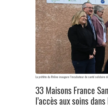
La préfète du Rhône inaugure l’incubateur de santé solidaire 
33 Maisons France Sant
l’accès aux soins dans