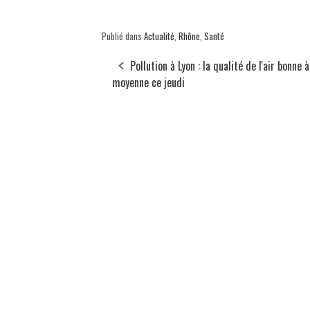
Publié dans
Actualité
,
Rhône
,
Santé
Pollution à Lyon : la qualité de l'air bonne à
moyenne ce jeudi