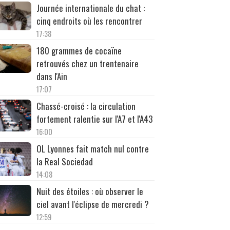
Journée internationale du chat :
cinq endroits où les rencontrer
17:38
180 grammes de cocaïne
retrouvés chez un trentenaire
dans l'Ain
17:07
Chassé-croisé : la circulation
fortement ralentie sur l'A7 et l'A43
16:00
OL Lyonnes fait match nul contre
la Real Sociedad
14:08
Nuit des étoiles : où observer le
ciel avant l'éclipse de mercredi ?
12:59