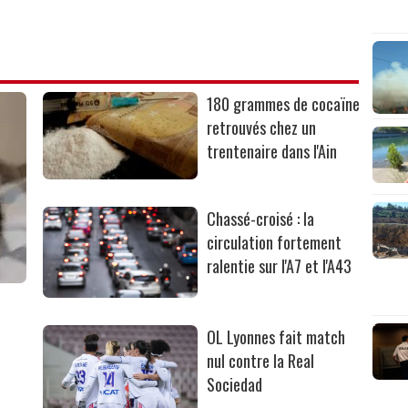
180 grammes de cocaïne
retrouvés chez un
trentenaire dans l'Ain
Chassé-croisé : la
circulation fortement
ralentie sur l'A7 et l'A43
OL Lyonnes fait match
nul contre la Real
Sociedad