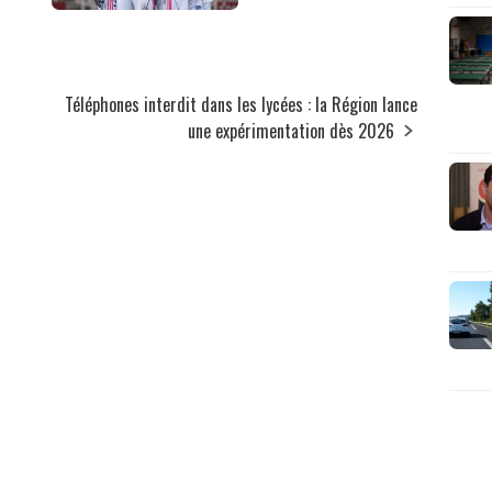
Téléphones interdit dans les lycées : la Région lance
une expérimentation dès 2026