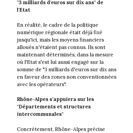
"3 milliards d'euros sur dix ans" de
l'Etat
En réalité, le cadre de la politique
numérique régionale était déjà fixé
jusqu'ici, mais les moyens financiers
alloués n'étaient pas connus. Ils sont
maintenant déterminés, dans la mesure
où l'Etat s'est lui aussi engagé sur la
somme de "3 milliards d'euros sur dix ans
en faveur des zones non conventionnées
avec les opérateurs".
Rhône-Alpes s’appuiera sur les
"Départements et structures
intercommunales"
Concrètement, Rhône-Alpes précise