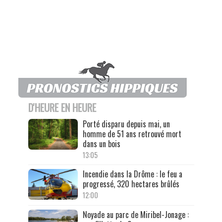
D'HEURE EN HEURE
Porté disparu depuis mai, un
homme de 51 ans retrouvé mort
dans un bois
13:05
Incendie dans la Drôme : le feu a
progressé, 320 hectares brûlés
12:00
Noyade au parc de Miribel-Jonage :