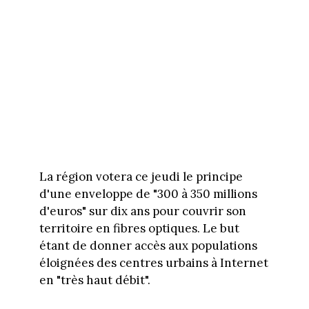
La région votera ce jeudi le principe
d'une enveloppe de "300 à 350 millions
d'euros" sur dix ans pour couvrir son
territoire en fibres optiques. Le but
étant de donner accès aux populations
éloignées des centres urbains à Internet
en "très haut débit".