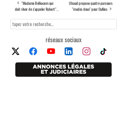
"Madame Belkacem qui
Ubaud propose quatre parcours
doit rêver de s'appeler Robert"...
"modes doux" pour Oullins
réseaux sociaux