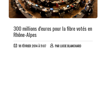
300 millions d'euros pour la fibre votés en
Rhône-Alpes
18 FÉVRIER 2014 À 11:07
PAR
LUCIE BLANCHARD