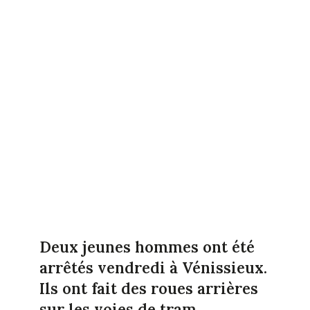
Deux jeunes hommes ont été
arrêtés vendredi à Vénissieux.
Ils ont fait des roues arrières
sur les voies de tram.