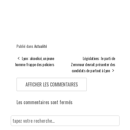
Publié dans
Actualité
Lyon : alcoolisé, un jeune
Législatives : le parti de
homme frappe des policiers
Zemmour devrait présenter des
candidats de partout à Lyon
AFFICHER LES COMMENTAIRES
Les commentaires sont fermés