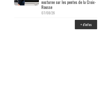
nocturne sur les pentes de la Croix-
Rousse
07/08/26
+ d'infos