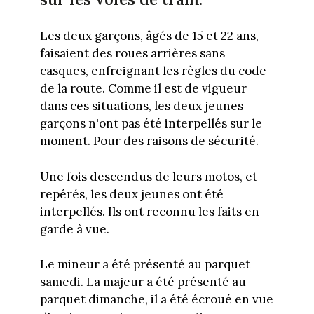
Les deux garçons, âgés de 15 et 22 ans,
faisaient des roues arrières sans
casques, enfreignant les règles du code
de la route. Comme il est de vigueur
dans ces situations, les deux jeunes
garçons n'ont pas été interpellés sur le
moment. Pour des raisons de sécurité.
Une fois descendus de leurs motos, et
repérés, les deux jeunes ont été
interpellés. Ils ont reconnu les faits en
garde à vue.
Le mineur a été présenté au parquet
samedi. La majeur a été présenté au
parquet dimanche, il a été écroué en vue