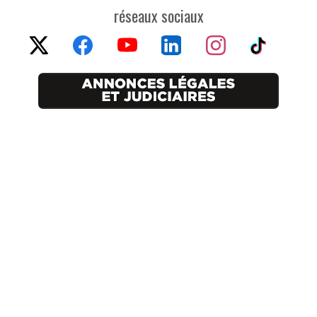
réseaux sociaux