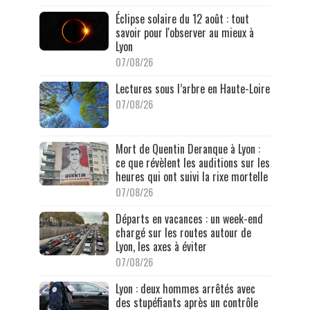
Éclipse solaire du 12 août : tout
savoir pour l'observer au mieux à
Lyon
07/08/26
Lectures sous l’arbre en Haute-Loire
07/08/26
Mort de Quentin Deranque à Lyon :
ce que révèlent les auditions sur les
heures qui ont suivi la rixe mortelle
07/08/26
Départs en vacances : un week-end
chargé sur les routes autour de
Lyon, les axes à éviter
07/08/26
Lyon : deux hommes arrêtés avec
des stupéfiants après un contrôle