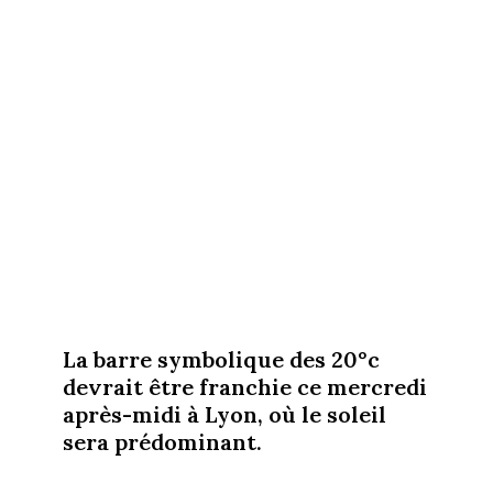
La barre symbolique des 20°c
devrait être franchie ce mercredi
après-midi à Lyon, où le soleil
sera prédominant.