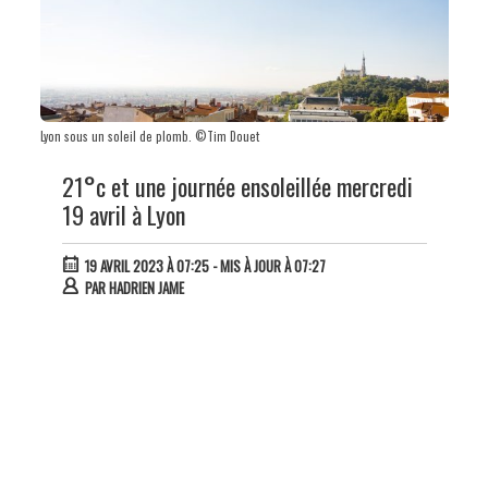
Lyon sous un soleil de plomb. ©Tim Douet
21°c et une journée ensoleillée mercredi
19 avril à Lyon
19 AVRIL 2023 À 07:25
- MIS À JOUR À 07:27
PAR
HADRIEN JAME