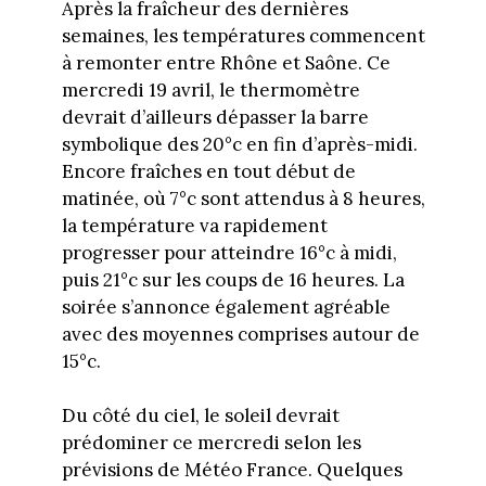
Après la fraîcheur des dernières
semaines, les températures commencent
à remonter entre Rhône et Saône. Ce
mercredi 19 avril, le thermomètre
devrait d’ailleurs dépasser la barre
symbolique des 20°c en fin d’après-midi.
Encore fraîches en tout début de
matinée, où 7°c sont attendus à 8 heures,
la température va rapidement
progresser pour atteindre 16°c à midi,
puis 21°c sur les coups de 16 heures. La
soirée s’annonce également agréable
avec des moyennes comprises autour de
15°c.
Du côté du ciel, le soleil devrait
prédominer ce mercredi selon les
prévisions de Météo France. Quelques