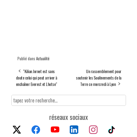
Publié dans
Actualité
"Kilian Jornet est sans
Un rassemblement pour
doute celui qui peut arriver à
soutenir les Soulèvements de la
enchaîner Everest et Lhotse"
Terre ce mercredi à Lyon
réseaux sociaux