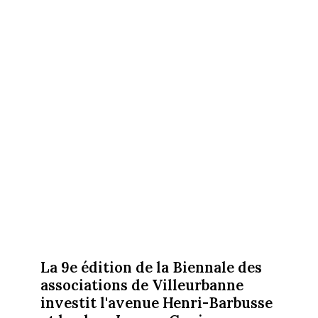
La 9e édition de la Biennale des
associations de Villeurbanne
investit l'avenue Henri-Barbusse