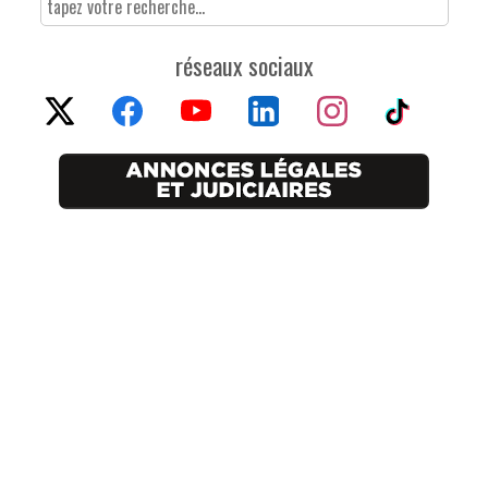
réseaux sociaux