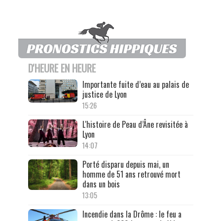
D'HEURE EN HEURE
Importante fuite d’eau au palais de
justice de Lyon
15:26
L'histoire de Peau d’Âne revisitée à
Lyon
14:07
Porté disparu depuis mai, un
homme de 51 ans retrouvé mort
dans un bois
13:05
Incendie dans la Drôme : le feu a