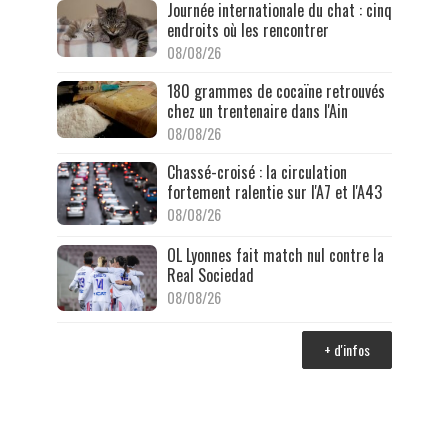
Journée internationale du chat : cinq
endroits où les rencontrer
08/08/26
180 grammes de cocaïne retrouvés
chez un trentenaire dans l'Ain
08/08/26
Chassé-croisé : la circulation
fortement ralentie sur l'A7 et l'A43
08/08/26
OL Lyonnes fait match nul contre la
Real Sociedad
08/08/26
+ d'infos