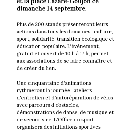
et la place Lazare-Goujon ce
dimanche 14 septembre.
Plus de 200 stands présenteront leurs
actions dans tous les domaines : culture,
sport, solidarité, transition écologique et
éducation populaire. L'événement,
gratuit et ouvert de 10 h à 17 h, permet
aux associations de se faire connaître et
de créer du lien.
Une cinquantaine d'animations
rythmeront la journée : ateliers
d'entretien et d'autoréparation de vélos
avec parcours d'obstacles,
démonstrations de danse, de musique et
de secourisme. L'Office du sport
organisera des initiations sportives