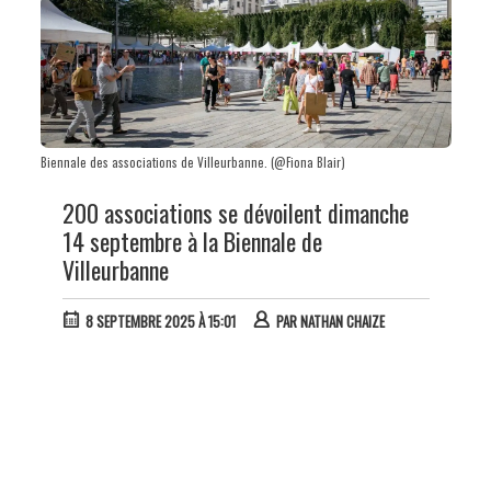
Biennale des associations de Villeurbanne. (@Fiona Blair)
200 associations se dévoilent dimanche
14 septembre à la Biennale de
Villeurbanne
8 SEPTEMBRE 2025 À 15:01
PAR
NATHAN CHAIZE