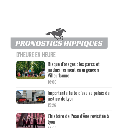
D'HEURE EN HEURE
Risque d'orages : les parcs et
jardins ferment en urgence à
Villeurbanne
16:00
Importante fuite d’eau au palais de
justice de Lyon
15:26
L'histoire de Peau d’Âne revisitée à
Lyon