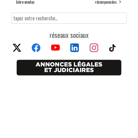
bière vendus
récompensées
réseaux sociaux