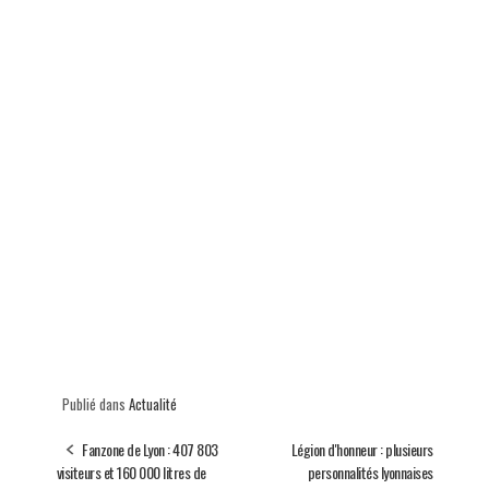
Publié dans
Actualité
Fanzone de Lyon : 407 803
Légion d'honneur : plusieurs
visiteurs et 160 000 litres de
personnalités lyonnaises