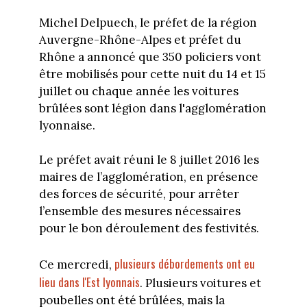
Michel Delpuech, le préfet de la région
Auvergne-Rhône-Alpes et préfet du
Rhône a annoncé que 350 policiers vont
être mobilisés pour cette nuit du 14 et 15
juillet ou chaque année les voitures
brûlées sont légion dans l'agglomération
lyonnaise.
Le préfet avait réuni le 8 juillet 2016 les
maires de l’agglomération, en présence
des forces de sécurité, pour arrêter
l’ensemble des mesures nécessaires
pour le bon déroulement des festivités.
plusieurs débordements ont eu
Ce mercredi,
lieu dans l'Est lyonnais
. Plusieurs voitures et
poubelles ont été brûlées, mais la