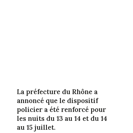
La préfecture du Rhône a
annoncé que le dispositif
policier a été renforcé pour
les nuits du 13 au 14 et du 14
au 15 juillet.