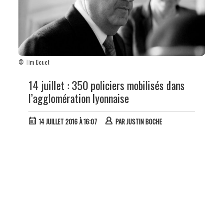
© Tim Douet
14 juillet : 350 policiers mobilisés dans
l’agglomération lyonnaise
14 JUILLET 2016 À 16:07
PAR
JUSTIN BOCHE