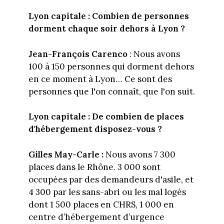
Lyon capitale :
Combien de personnes
dorment chaque soir dehors à Lyon ?
Jean-François Carenco
: Nous avons
100 à 150 personnes qui dorment dehors
en ce moment à Lyon… Ce sont des
personnes que l'on connaît, que l'on suit.
Lyon capitale :
De combien de places
d'hébergement disposez-vous ?
Gilles May-Carle :
Nous avons 7 300
places dans le Rhône. 3 000 sont
occupées par des demandeurs d'asile, et
4 300 par les sans-abri ou les mal logés
dont 1 500 places en CHRS, 1 000 en
centre d’hébergement d’urgence