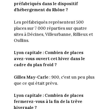
préfabriqués dans le dispositif
d'hébergement du Rhône ?
Les préfabriqués représentent 500
places sur 7 000 réparties sur quatre
sites à Décines, Villeurbanne, Rillieux et
Oullins.
Lyon capitale :
Combien de places
avez-vous ouvert cet hiver dans le
cadre du plan froid ?
Gilles May-Carle
: 900, c'est un peu plus
que ce qui était prévu.
Lyon capitale :
Combien de places
fermerez-vous à la fin de la trêve
hivernale ?