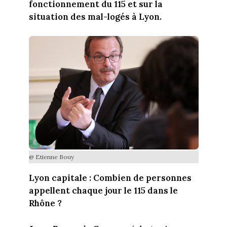
fonctionnement du 115 et sur la
situation des mal-logés à Lyon.
@ Etienne Bouy
Lyon capitale : Combien de personnes
appellent chaque jour le 115 dans le
Rhône ?