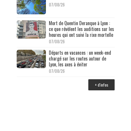
07/08/26
Mort de Quentin Deranque à Lyon :
ce que révèlent les auditions sur les
heures qui ont suivi la rixe mortelle
07/08/26
Départs en vacances : un week-end
chargé sur les routes autour de
Lyon, les axes à éviter
07/08/26
+ d'infos