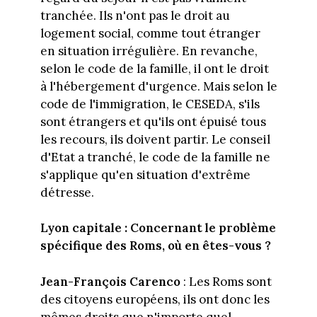
tranchée. Ils n'ont pas le droit au
logement social, comme tout étranger
en situation irrégulière. En revanche,
selon le code de la famille, il ont le droit
à l'hébergement d'urgence. Mais selon le
code de l'immigration, le CESEDA, s'ils
sont étrangers et qu'ils ont épuisé tous
les recours, ils doivent partir. Le conseil
d'Etat a tranché, le code de la famille ne
s'applique qu'en situation d'extrême
détresse.
Lyon capitale :
Concernant le problème
spécifique des Roms, où en êtes-vous ?
Jean-François Carenco
: Les Roms sont
des citoyens européens, ils ont donc les
mêmes droits que n'importe quel