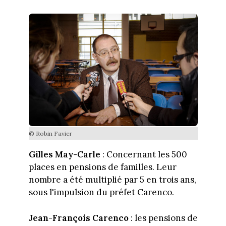
© Robin Favier
Gilles May-Carle
: Concernant les 500
places en pensions de familles. Leur
nombre a été multiplié par 5 en trois ans,
sous l'impulsion du préfet Carenco.
Jean-François Carenco
: les pensions de