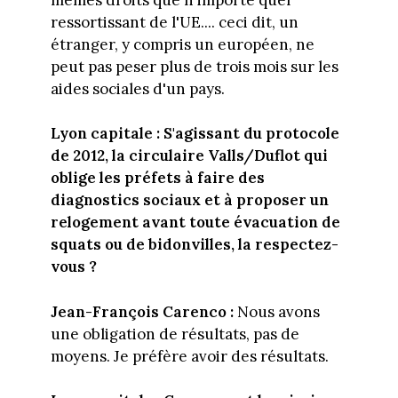
ressortissant de l'UE.... ceci dit, un
étranger, y compris un européen, ne
peut pas peser plus de trois mois sur les
aides sociales d'un pays.
Lyon capitale :
S'agissant du protocole
de 2012, la circulaire Valls/Duflot qui
oblige les préfets à faire des
diagnostics sociaux et à proposer un
relogement avant toute évacuation de
squats ou de bidonvilles, la respectez-
vous ?
Jean-François Carenco :
Nous avons
une obligation de résultats, pas de
moyens. Je préfère avoir des résultats.