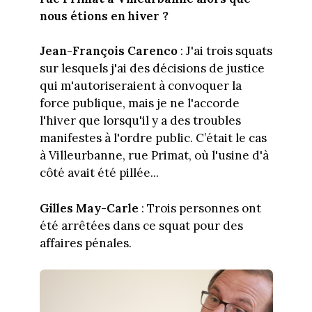
nous étions en hiver ?
Jean-François Carenco
: J'ai trois squats
sur lesquels j'ai des décisions de justice
qui m'autoriseraient à convoquer la
force publique, mais je ne l'accorde
l'hiver que lorsqu'il y a des troubles
manifestes à l'ordre public. C’était le cas
à Villeurbanne, rue Primat, où l'usine d'à
côté avait été pillée...
Gilles May-Carle
: Trois personnes ont
été arrêtées dans ce squat pour des
affaires pénales.