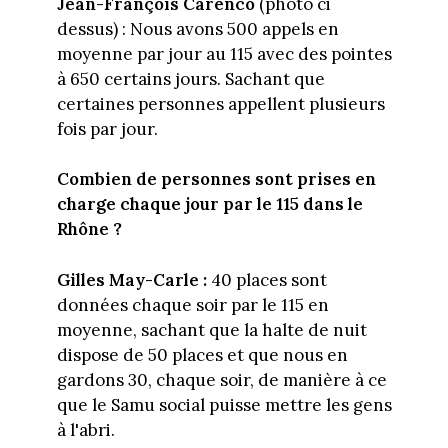
Jean-François Carenco
(photo ci
dessus) : Nous avons 500 appels en
moyenne par jour au 115 avec des pointes
à 650 certains jours. Sachant que
certaines personnes appellent plusieurs
fois par jour.
Combien de personnes sont prises en
charge chaque jour par le 115 dans le
Rhône ?
Gilles May-Carle :
40 places sont
données chaque soir par le 115 en
moyenne, sachant que la halte de nuit
dispose de 50 places et que nous en
gardons 30, chaque soir, de manière à ce
que le Samu social puisse mettre les gens
à l'abri.