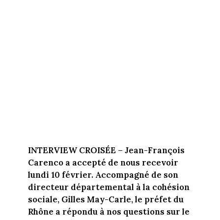
INTERVIEW CROISÉE
– Jean-François
Carenco a accepté de nous recevoir
lundi 10 février. Accompagné de son
directeur départemental à la cohésion
sociale, Gilles May-Carle, le préfet du
Rhône a répondu à nos questions sur le