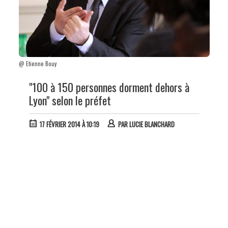
@ Etienne Bouy
"100 à 150 personnes dorment dehors à
Lyon" selon le préfet
17 FÉVRIER 2014 À 10:19
PAR
LUCIE BLANCHARD