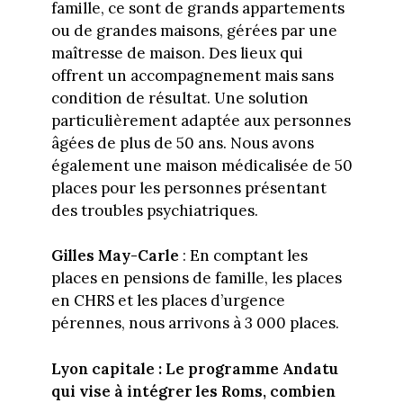
famille, ce sont de grands appartements
ou de grandes maisons, gérées par une
maîtresse de maison. Des lieux qui
offrent un accompagnement mais sans
condition de résultat. Une solution
particulièrement adaptée aux personnes
âgées de plus de 50 ans. Nous avons
également une maison médicalisée de 50
places pour les personnes présentant
des troubles psychiatriques.
Gilles May-Carle
: En comptant les
places en pensions de famille, les places
en CHRS et les places d’urgence
pérennes, nous arrivons à 3 000 places.
Lyon capitale :
Le programme Andatu
qui vise à intégrer les Roms, combien