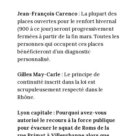
Jean-François Carenco
: La plupart des
places ouvertes pour le renfort hivernal
(900 à ce jour) seront progressivement
fermées à partir de la fin mars. Toutes les
personnes qui occupent ces places
bénéficieront d’un diagnostic
personnalisé.
Gilles May-Carle
: Le principe de
continuité inscrit dans la loi est
scrupuleusement respecté dans le
Rhône.
Lyon capitale :
Pourquoi avez-vous
autorisé le recours à la force publique
pour évacuer le squat de Roms de la
rue Primat à Villeurbanne alors que