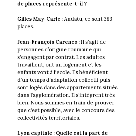
de places représente-t-il ?
Gilles May-Carle
: Andatu, ce sont 383
places.
Jean-François Carenco
: il s'agit de
personnes d’origine roumaine qui
s'engagent par contrat. Les adultes
travaillent, ont un logement et les
enfants vont à l'école. Ils bénéficient
d'un temps d'adaptation collectif puis
sont logés dans des appartements situés
dans l’agglomération. Il s'intègrent très
bien. Nous sommes en train de prouver
que c'est possible, avec le concours des
collectivités territoriales.
Lyon capitale :
Quelle est la part de