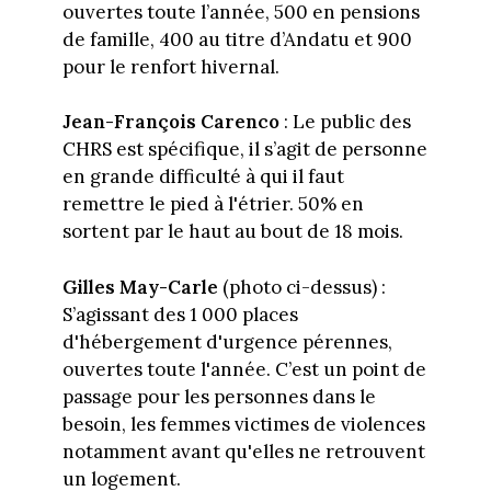
ouvertes toute l’année, 500 en pensions
de famille, 400 au titre d’Andatu et 900
pour le renfort hivernal.
Jean-François Carenco
: Le public des
CHRS est spécifique, il s’agit de personne
en grande difficulté à qui il faut
remettre le pied à l'étrier. 50% en
sortent par le haut au bout de 18 mois.
Gilles May-Carle
(photo ci-dessus) :
S’agissant des 1 000 places
d'hébergement d'urgence pérennes,
ouvertes toute l'année. C’est un point de
passage pour les personnes dans le
besoin, les femmes victimes de violences
notamment avant qu'elles ne retrouvent
un logement.