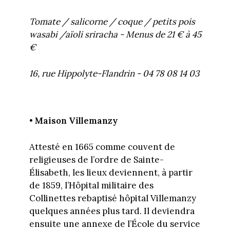
Tomate / salicorne / coque / petits pois
wasabi /aïoli sriracha - Menus de 21 € à 45
€
16, rue Hippolyte-Flandrin - 04 78 08 14 03
• Maison Villemanzy
Attesté en 1665 comme couvent de
religieuses de l’ordre de Sainte-
Élisabeth, les lieux deviennent, à partir
de 1859, l’Hôpital militaire des
Collinettes rebaptisé hôpital Villemanzy
quelques années plus tard. Il deviendra
ensuite une annexe de l’École du service