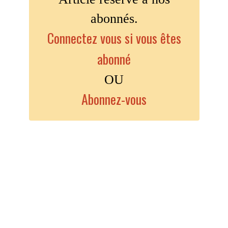
abonnés.
Connectez vous si vous êtes
abonné
OU
Abonnez-vous