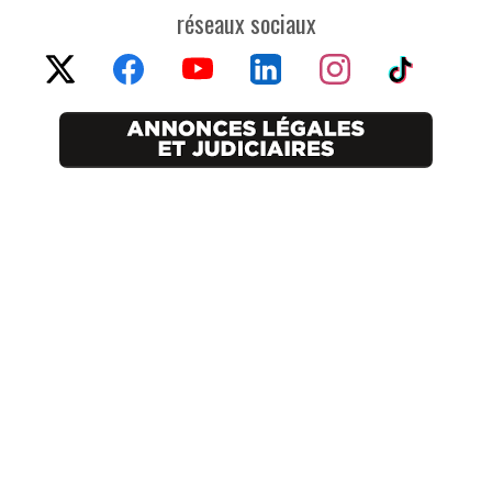
réseaux sociaux