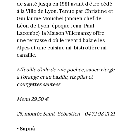
de santé jusqu’en 1981 avant d’être cédé
à la Ville de Lyon. Tenue par Christine et
Guillaume Mouchel (ancien chef de
Léon de Lyon, époque Jean-Paul
Lacombe), la Maison Villemanzy offre
une terrasse d’où le regard balaie les
Alpes et une cuisine mi-bistrotière mi-
canaille.
Effeuillé d’aile de raie pochée, sauce vierge
à l’orange et au basilic, riz pilaf et
courgettes sautées
Menu 29,50 €
25, montée Saint-Sébastien - 04 72 98 21 21
• Sapnà