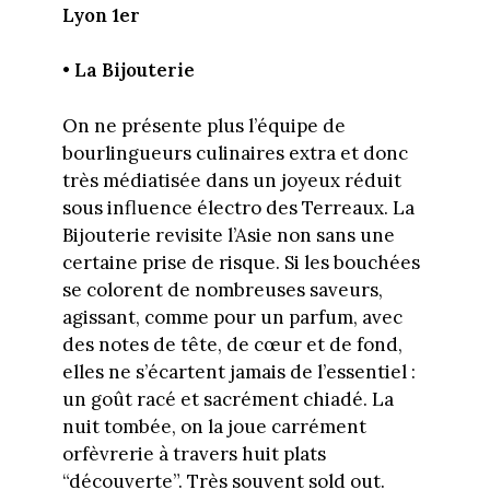
Lyon 1er
• La Bijouterie
On ne présente plus l’équipe de
bourlingueurs culinaires extra et donc
très médiatisée dans un joyeux réduit
sous influence électro des Terreaux. La
Bijouterie revisite l’Asie non sans une
certaine prise de risque. Si les bouchées
se colorent de nombreuses saveurs,
agissant, comme pour un parfum, avec
des notes de tête, de cœur et de fond,
elles ne s’écartent jamais de l’essentiel :
un goût racé et sacrément chiadé. La
nuit tombée, on la joue carrément
orfèvrerie à travers huit plats
“découverte”. Très souvent sold out.