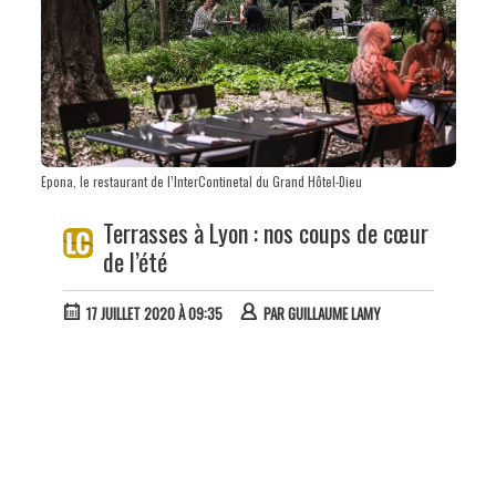
Epona, le restaurant de l’InterContinetal du Grand Hôtel-Dieu
Terrasses à Lyon : nos coups de cœur
de l’été
17 JUILLET 2020 À 09:35
PAR
GUILLAUME LAMY