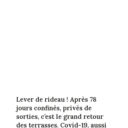
Lever de rideau ! Après 78
jours confinés, privés de
sorties, c’est le grand retour
des terrasses. Covid-19, aussi