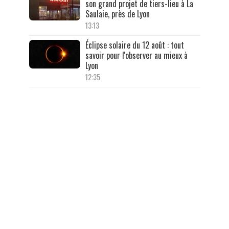
son grand projet de tiers-lieu à La
Saulaie, près de Lyon
13:13
Éclipse solaire du 12 août : tout
savoir pour l'observer au mieux à
Lyon
12:35