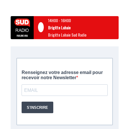
14H00
-
16H00
Brigitte Lahaie
Brigitte Lahaie Sud Radio