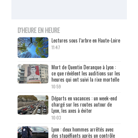
D'HEURE EN HEURE
Lectures sous l’arbre en Haute-Loire
11:47
Mort de Quentin Deranque à Lyon :
ce que révèlent les auditions sur les
heures qui ont suivi la rixe mortelle
10:59
Départs en vacances : un week-end
chargé sur les routes autour de
Lyon, les axes à éviter
10:03
Lyon : deux hommes arrêtés avec
des stupéfiants après un contrôle