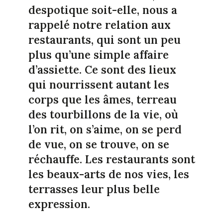
despotique soit-elle, nous a
rappelé notre relation aux
restaurants, qui sont un peu
plus qu’une simple affaire
d’assiette. Ce sont des lieux
qui nourrissent autant les
corps que les âmes, terreau
des tourbillons de la vie, où
l’on rit, on s’aime, on se perd
de vue, on se trouve, on se
réchauffe. Les restaurants sont
les beaux-arts de nos vies, les
terrasses leur plus belle
expression.