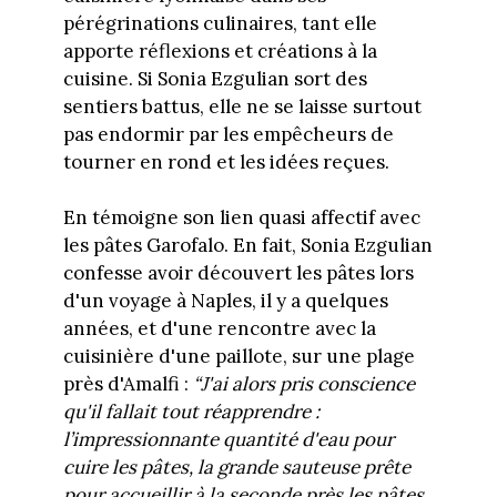
pérégrinations culinaires, tant elle
apporte réflexions et créations à la
cuisine. Si Sonia Ezgulian sort des
sentiers battus, elle ne se laisse surtout
pas endormir par les empêcheurs de
tourner en rond et les idées reçues.
En témoigne son lien quasi affectif avec
les pâtes Garofalo. En fait, Sonia Ezgulian
confesse avoir découvert les pâtes lors
d'un voyage à Naples, il y a quelques
années, et d'une rencontre avec la
cuisinière d'une paillote, sur une plage
près d'Amalfi :
“J'ai alors pris conscience
qu'il fallait tout réapprendre :
l’impressionnante quantité d'eau pour
cuire les pâtes, la grande sauteuse prête
pour accueillir à la seconde près les pâtes