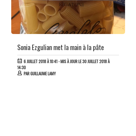
Sonia Ezgulian met la main à la pâte
6 JUILLET 2018 À 10:41
- MIS À JOUR LE 30 JUILLET 2018 À
14:30
PAR
GUILLAUME LAMY