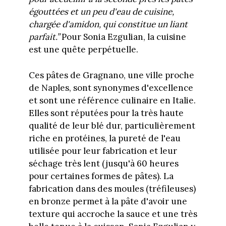
égouttées et un peu d'eau de cuisine,
chargée d'amidon, qui constitue un liant
parfait.”
Pour Sonia Ezgulian, la cuisine
est une quête perpétuelle.
Ces pâtes de Gragnano, une ville proche
de Naples, sont synonymes d'excellence
et sont une référence culinaire en Italie.
Elles sont réputées pour la très haute
qualité de leur blé dur, particulièrement
riche en protéines, la pureté de l'eau
utilisée pour leur fabrication et leur
séchage très lent (jusqu'à 60 heures
pour certaines formes de pâtes). La
fabrication dans des moules (tréfileuses)
en bronze permet à la pâte d'avoir une
texture qui accroche la sauce et une très