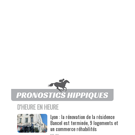
D'HEURE EN HEURE
Lyon : la rénovation de la résidence
Bancel est terminée, 9 logements et
un commerce réhabilités