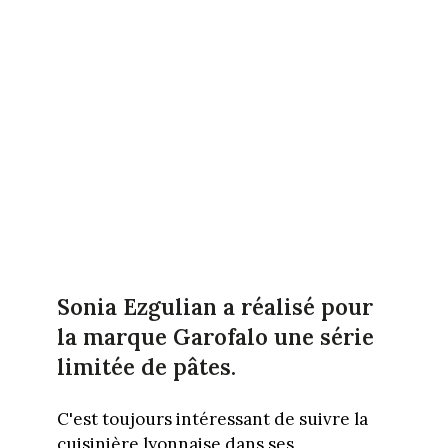
Sonia Ezgulian a réalisé pour
la marque Garofalo une série
limitée de pâtes.
C'est toujours intéressant de suivre la
cuisinière lyonnaise dans ses