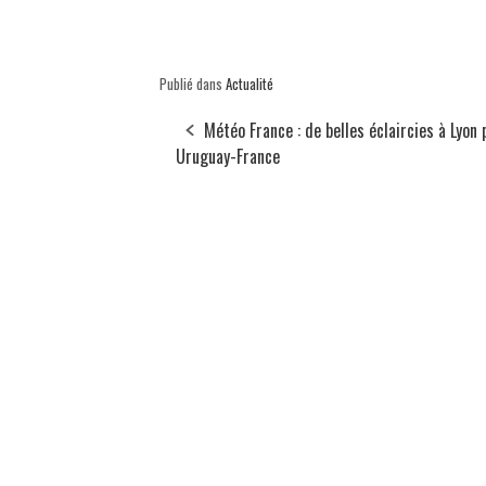
Publié dans
Actualité
Météo France : de belles éclaircies à Lyon 
Uruguay-France