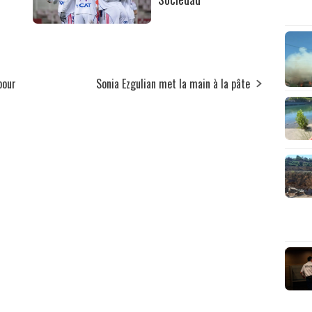
pour
Sonia Ezgulian met la main à la pâte