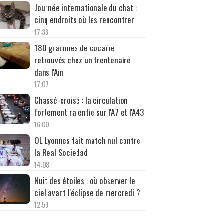
Journée internationale du chat :
cinq endroits où les rencontrer
17:38
180 grammes de cocaïne
retrouvés chez un trentenaire
dans l'Ain
17:07
Chassé-croisé : la circulation
fortement ralentie sur l'A7 et l'A43
16:00
OL Lyonnes fait match nul contre
la Real Sociedad
14:08
Nuit des étoiles : où observer le
ciel avant l'éclipse de mercredi ?
12:59