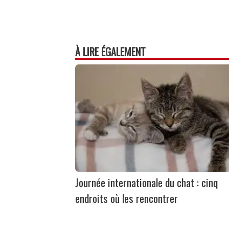
À LIRE ÉGALEMENT
Journée internationale du chat : cinq
endroits où les rencontrer