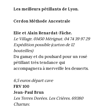
Les meilleurs pétillants de Lyon.
Cerdon Méthode Ancestrale
Elie et Alain Renardat-Fâche.
Le Village. 01450 Mérignat. 04 74 39 97 29
Expédition possible (carton de 12
bouteilles)
Du gamay et du poulsard pour un rosé
pétillant très tendance qui
accompagnera à merveille les desserts.
6,5 euros départ cave
FRV 100
Jean-Paul Brun
Les Terres Dorées. Les Crières. 69380
Charnay.