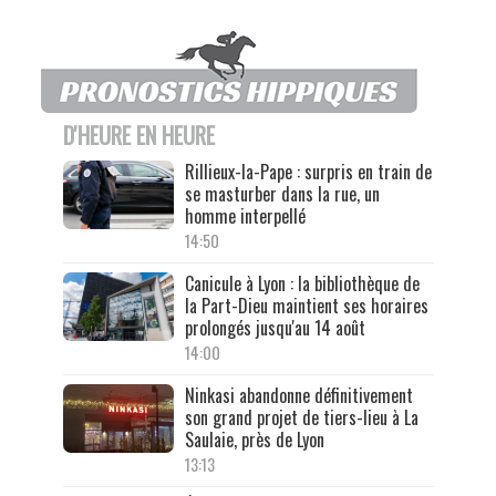
D'HEURE EN HEURE
Rillieux-la-Pape : surpris en train de
se masturber dans la rue, un
homme interpellé
14:50
Canicule à Lyon : la bibliothèque de
la Part-Dieu maintient ses horaires
prolongés jusqu'au 14 août
14:00
Ninkasi abandonne définitivement
son grand projet de tiers-lieu à La
Saulaie, près de Lyon
13:13