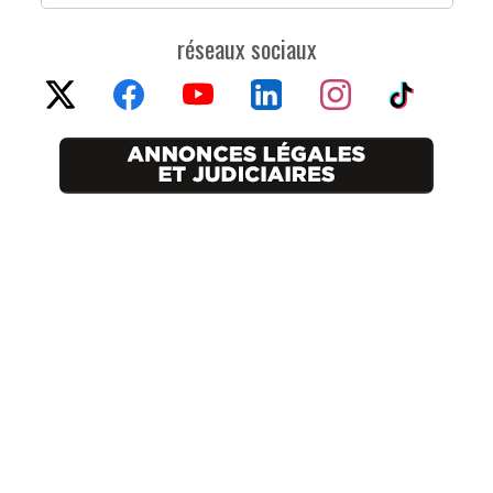
réseaux sociaux