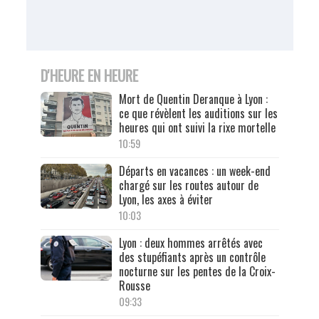
D'HEURE EN HEURE
Mort de Quentin Deranque à Lyon :
ce que révèlent les auditions sur les
heures qui ont suivi la rixe mortelle
10:59
Départs en vacances : un week-end
chargé sur les routes autour de
Lyon, les axes à éviter
10:03
Lyon : deux hommes arrêtés avec
des stupéfiants après un contrôle
nocturne sur les pentes de la Croix-
Rousse
09:33