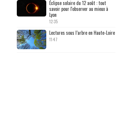
Éclipse solaire du 12 août : tout
savoir pour l'observer au mieux à
Lyon
12:35
Lectures sous l’arbre en Haute-Loire
11:47