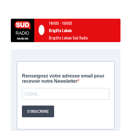
14H00
-
16H00
Brigitte Lahaie
Brigitte Lahaie Sud Radio