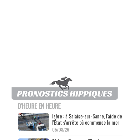
D'HEURE EN HEURE
Isère : à Salaise-sur-Sanne, l'aide de
l'État s'arrête où commence la mer
05/08/26