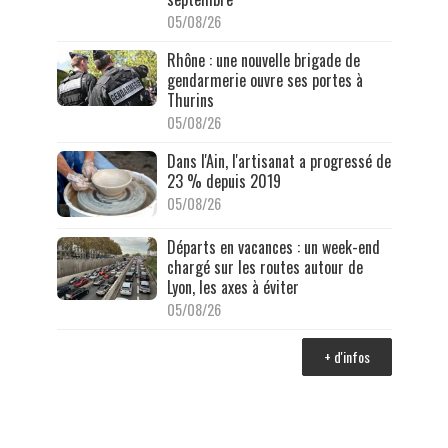
05/08/26
Rhône : une nouvelle brigade de
gendarmerie ouvre ses portes à
Thurins
05/08/26
Dans l'Ain, l'artisanat a progressé de
23 % depuis 2019
05/08/26
Départs en vacances : un week-end
chargé sur les routes autour de
Lyon, les axes à éviter
05/08/26
+ d'infos