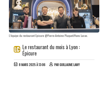
L’équipe du restaurant Epicure @Pierre-Antoine Pluquet/Hans Lucas.
Le restaurant du mois à Lyon :
Épicure
8 MARS 2025 À 13:06
PAR
GUILLAUME LAMY