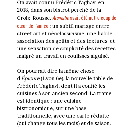
On avait connu Frédéric Taghavi en
2018, dans son bistrot perché de la
Aromatic
avait été notre coup de
Croix-Rousse.
cœur de l’année
: un subtil mariage entre
street art et néoclassicisme, une habile
association des goûts et des textures, et
une sensation de simplicité des recettes,
malgré un travail en coulisses aiguisé.
On pourrait dire la même chose
d’
Épicure
(Lyon 6e), la nouvelle table de
Frédéric Taghavi, dont il a confié les
cuisines à son ancien second. La trame
est identique : une cuisine
bistronomique, sur une base
traditionnelle, avec une carte réduite
(qui change tous les mois) et de saison.