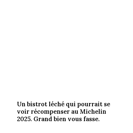
Un bistrot léché qui pourrait se
voir récompenser au Michelin
2025. Grand bien vous fasse.