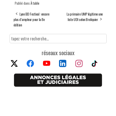
Publié dans
À table
Lyon BD Festival : encore
La primaire UMP légitime une
plus d’ampleur pour la 8e
liste UDI selon Broliquier
édition
réseaux sociaux