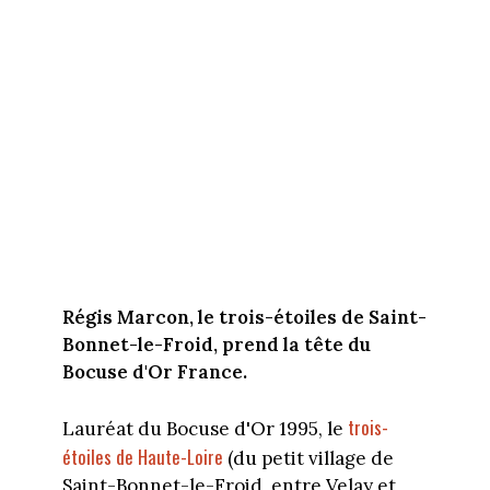
Régis Marcon, le trois-étoiles de Saint-
Bonnet-le-Froid, prend la tête du
Bocuse d'Or France.
trois-
Lauréat du Bocuse d'Or 1995, le
étoiles de Haute-Loire
(du petit village de
Saint-Bonnet-le-Froid, entre Velay et