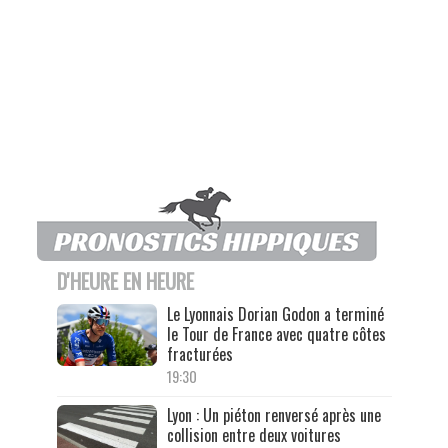
D'HEURE EN HEURE
Le Lyonnais Dorian Godon a terminé
le Tour de France avec quatre côtes
fracturées
19:30
Lyon : Un piéton renversé après une
collision entre deux voitures