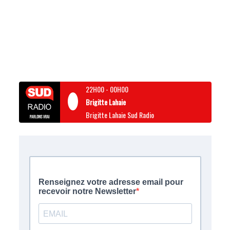
22H00
-
00H00
Brigitte Lahaie
Brigitte Lahaie Sud Radio