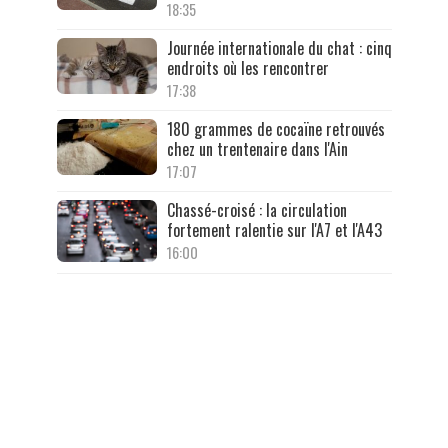
18:35
Journée internationale du chat : cinq
endroits où les rencontrer
17:38
180 grammes de cocaïne retrouvés
chez un trentenaire dans l'Ain
17:07
Chassé-croisé : la circulation
fortement ralentie sur l'A7 et l'A43
16:00