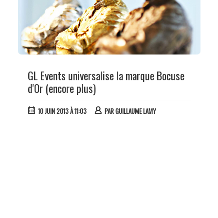
GL Events universalise la marque Bocuse
d'Or (encore plus)
10 JUIN 2013 À 11:03
PAR
GUILLAUME LAMY