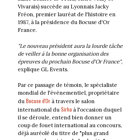
Vivarais) succède au Lyonnais Jacky
Fréon, premier lauréat de l'histoire en
1987, à la présidence du Bocuse d'Or
France.
"Le nouveau président aura la lourde tâche
de veiller à la bonne organisation des
épreuves du prochain Bocuse d'Or France"
,
explique GL Events.
Par ce passage de témoin, le spécialiste
mondial de l'événementiel, propriétaire
Bocuse d'Or
du
à travers le salon
Sirha
international du
à l'occasion duquel
il se déroule, entend bien donner un
coup de fouet international au concours,
déjà auréolé du titre de "plus grand