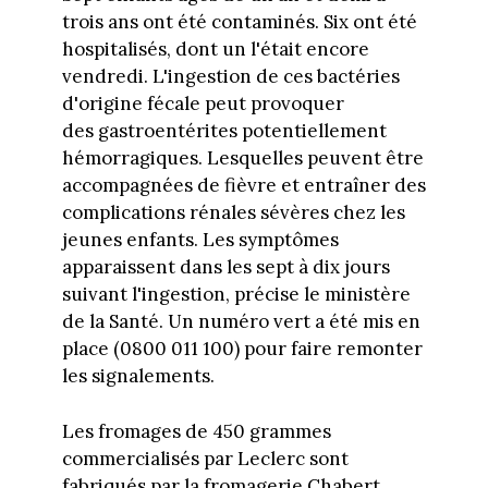
trois ans ont été contaminés. Six ont été
hospitalisés, dont un l'était encore
vendredi. L'ingestion de ces bactéries
d'origine fécale peut provoquer
des gastroentérites potentiellement
hémorragiques. Lesquelles peuvent être
accompagnées de fièvre et entraîner des
complications rénales sévères chez les
jeunes enfants. Les symptômes
apparaissent dans les sept à dix jours
suivant l'ingestion, précise le ministère
de la Santé. Un numéro vert a été mis en
place (0800 011 100) pour faire remonter
les signalements.
Les fromages de 450 grammes
commercialisés par Leclerc sont
fabriqués par la fromagerie Chabert,