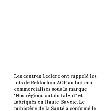
Les centres Leclerc ont rappelé les
lots de Reblochon AOP au lait cru
commercialisés sous la marque
"Nos régions ont du talent" et
fabriqués en Haute-Savoie. Le
ministère de la Santé a confirmé le