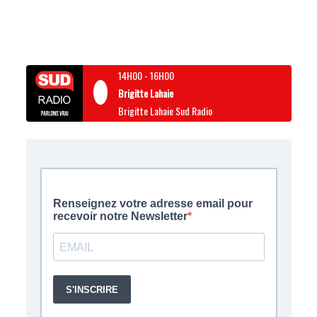
14H00
-
16H00
Brigitte Lahaie
Brigitte Lahaie Sud Radio