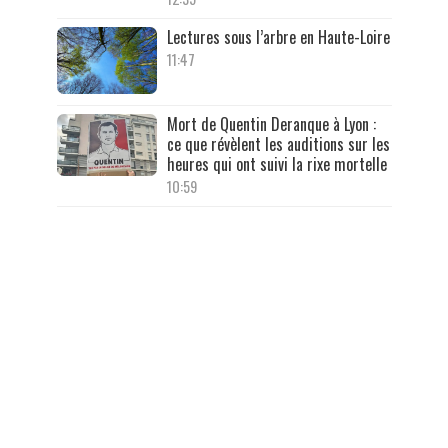
Lectures sous l’arbre en Haute-Loire
11:47
Mort de Quentin Deranque à Lyon :
ce que révèlent les auditions sur les
heures qui ont suivi la rixe mortelle
10:59