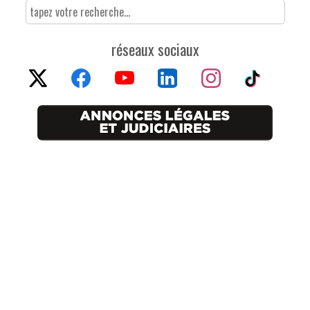
réseaux sociaux