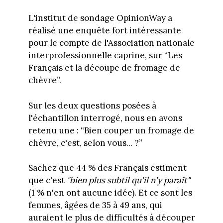
L'institut de sondage OpinionWay a
réalisé une enquête fort intéressante
pour le compte de l'Association nationale
interprofessionnelle caprine, sur “Les
Français et la découpe de fromage de
chèvre”.
Sur les deux questions posées à
l'échantillon interrogé, nous en avons
retenu une : “Bien couper un fromage de
chèvre, c'est, selon vous... ?”
Sachez que 44 % des Français estiment
que c'est
"bien plus subtil qu'il n'y paraît"
(1 % n'en ont aucune idée). Et ce sont les
femmes, âgées de 35 à 49 ans, qui
auraient le plus de difficultés à découper