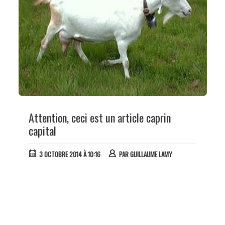
Attention, ceci est un article caprin
capital
3 OCTOBRE 2014 À 10:16
PAR
GUILLAUME LAMY