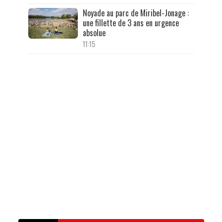
Noyade au parc de Miribel-Jonage :
une fillette de 3 ans en urgence
absolue
11:15