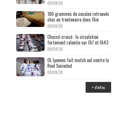
08/08/26
180 grammes de cocaïne retrouvés
chez un trentenaire dans l'Ain
08/08/26
Chassé-croisé : la circulation
fortement ralentie sur l'A7 et l'A43
08/08/26
OL Lyonnes fait match nul contre la
Real Sociedad
08/08/26
+ d'infos