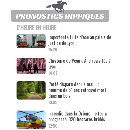
D'HEURE EN HEURE
Importante fuite d’eau au palais de
justice de Lyon
15:26
L'histoire de Peau d’Âne revisitée à
Lyon
14:07
Porté disparu depuis mai, un
homme de 51 ans retrouvé mort
dans un bois
13:05
Incendie dans la Drôme : le feu a
progressé, 320 hectares brûlés
12:00