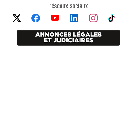
réseaux sociaux