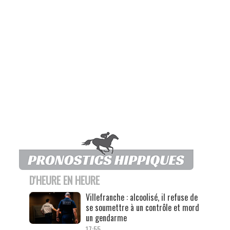
D'HEURE EN HEURE
Villefranche : alcoolisé, il refuse de
se soumettre à un contrôle et mord
un gendarme
17:55