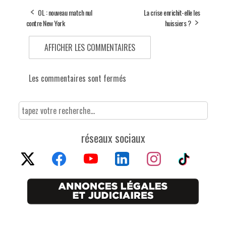
OL : nouveau match nul
La crise enrichit-elle les
contre New York
huissiers ?
AFFICHER LES COMMENTAIRES
Les commentaires sont fermés
réseaux sociaux