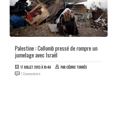
Palestine : Collomb pressé de rompre un
jumelage avec Israël
17 JUILLET 2013 À 10:40
PAR
CÉDRIC TORRÈS
1 Commentaire