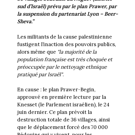
sud d’Israël) prévu par le plan Prawer, par
la suspension du partenariat Lyon – Beer-
Sheva.”
Les militants de la cause palestinienne
fustigent l’inaction des pouvoirs publics,
alors même que
"la majorité de la
population française est très choquée et
préoccupée par le nettoyage ethnique
pratiqué par Israël"
.
En cause : le plan Prawer-Begin,
approuvé en première lecture par la
Knesset (le Parlement israélien), le 24
juin dernier. Ce plan prévoit la
destruction totale de 36 villages, ainsi
que le déplacement forcé des 70 000
Bédouins qui y vivent, pour les