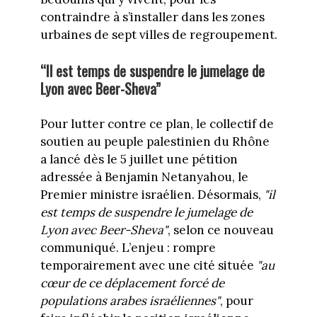
contraindre à s’installer dans les zones
urbaines de sept villes de regroupement.
“Il est temps de suspendre le jumelage de
Lyon avec Beer-Sheva”
Pour lutter contre ce plan, le collectif de
soutien au peuple palestinien du Rhône
a lancé dès le 5 juillet une pétition
adressée à Benjamin Netanyahou, le
Premier ministre israélien. Désormais,
"il
est temps de suspendre le jumelage de
Lyon avec Beer-Sheva"
, selon ce nouveau
communiqué. L’enjeu : rompre
temporairement avec une cité située
"au
cœur de ce déplacement forcé de
populations arabes israéliennes"
, pour