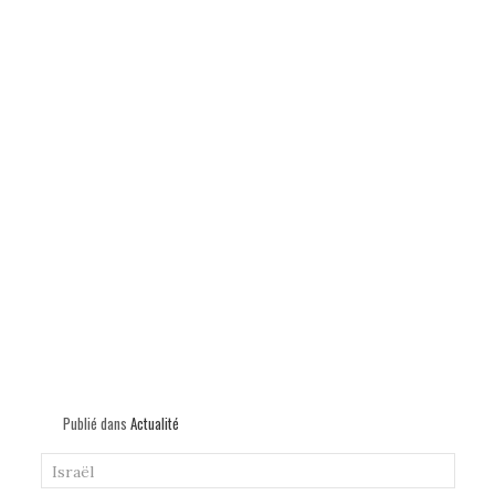
Publié dans
Actualité
Israël