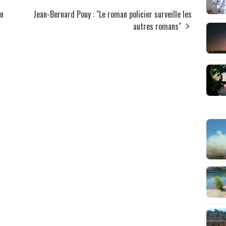
on
Jean-Bernard Pouy : "Le roman policier surveille les
autres romans"