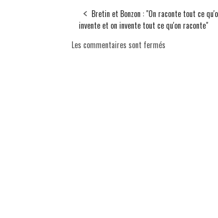
Bretin et Bonzon : "On raconte tout ce qu'
invente et on invente tout ce qu'on raconte"
Les commentaires sont fermés