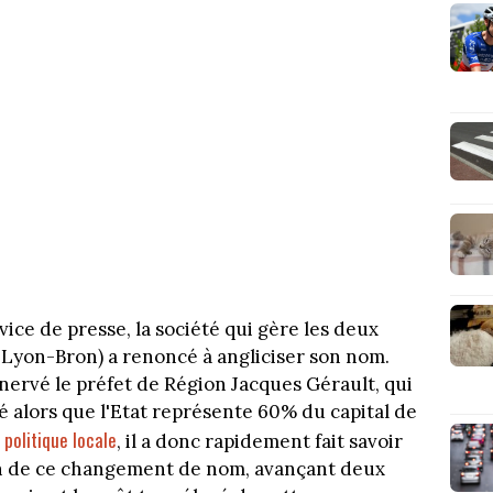
ice de presse, la société qui gère les deux
 Lyon-Bron) a renoncé à angliciser son nom.
ervé le préfet de Région Jacques Gérault, qui
 alors que l'Etat représente 60% du capital de
politique locale
, il a donc rapidement fait savoir
n de ce changement de nom, avançant deux