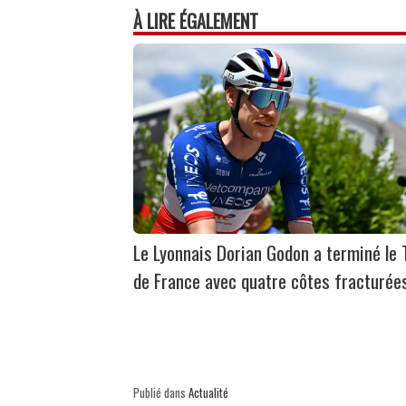
À LIRE ÉGALEMENT
Le Lyonnais Dorian Godon a terminé le 
de France avec quatre côtes fracturée
Publié dans
Actualité