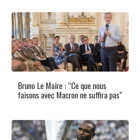
Bruno Le Maire : “Ce que nous
faisons avec Macron ne suffira pas”