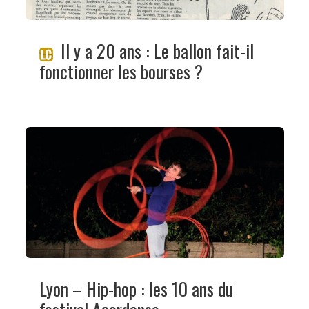
Il y a 20 ans : Le ballon fait-il
fonctionner les bourses ?
Lyon – Hip-hop : les 10 ans du