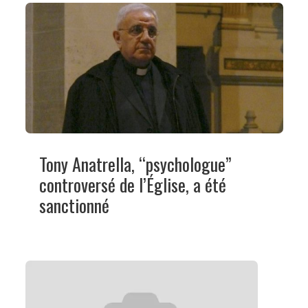
Tony Anatrella, “psychologue”
controversé de l’Église, a été
sanctionné