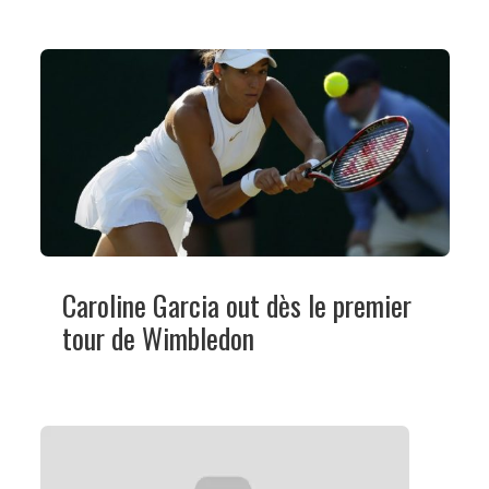
Caroline Garcia out dès le premier
tour de Wimbledon