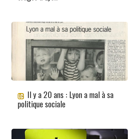
Il y a 20 ans : Lyon a mal à sa
politique sociale