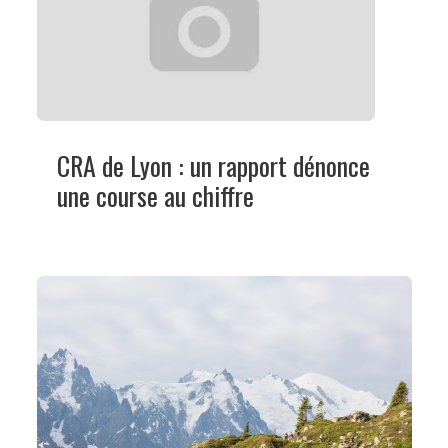
CRA de Lyon : un rapport dénonce
une course au chiffre