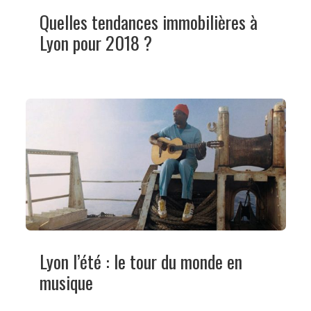
Quelles tendances immobilières à
Lyon pour 2018 ?
Lyon l’été : le tour du monde en
musique