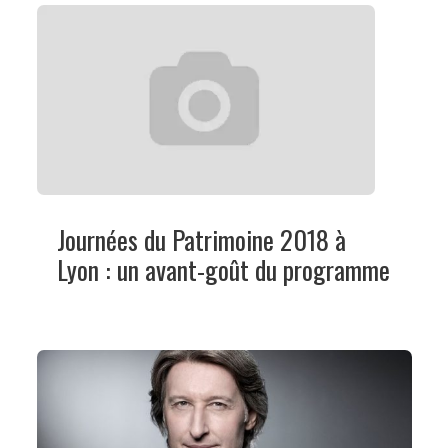
Journées du Patrimoine 2018 à
Lyon : un avant-goût du programme