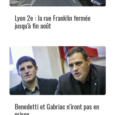
Lyon 2e : la rue Franklin fermée
jusqu'à fin août
Benedetti et Gabriac n’iront pas en
prison