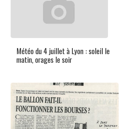
Météo du 4 juillet à Lyon : soleil le
matin, orages le soir