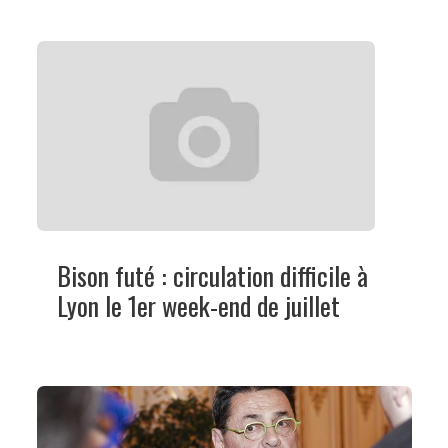
Bison futé : circulation difficile à
Lyon le 1er week-end de juillet