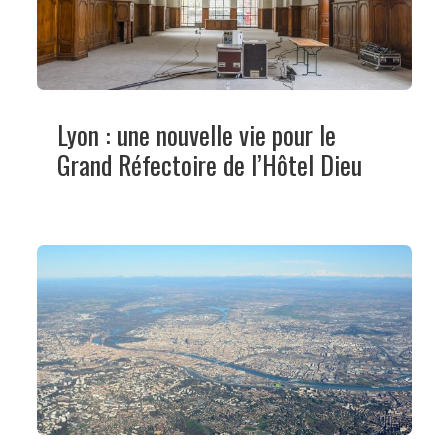
Lyon : une nouvelle vie pour le
Grand Réfectoire de l’Hôtel Dieu