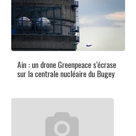
Ain : un drone Greenpeace s’écrase
sur la centrale nucléaire du Bugey