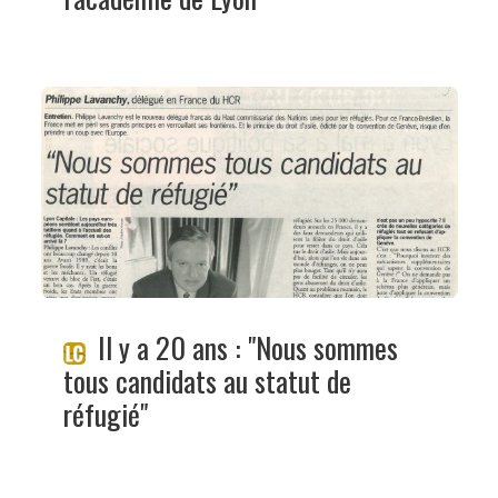
Il y a 20 ans : "Nous sommes
tous candidats au statut de
réfugié"