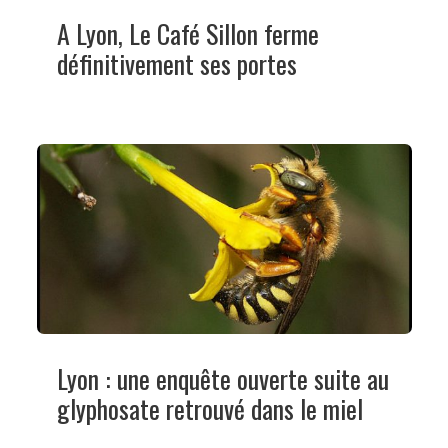
A Lyon, Le Café Sillon ferme
définitivement ses portes
Lyon : une enquête ouverte suite au
glyphosate retrouvé dans le miel