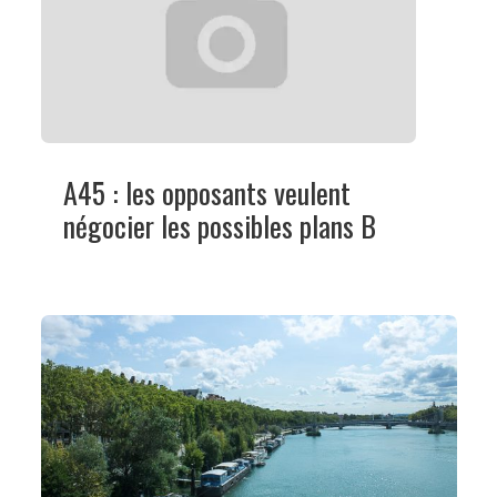
A45 : les opposants veulent
négocier les possibles plans B