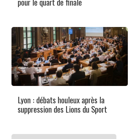
pour le quart de finale
Lyon : débats houleux après la
suppression des Lions du Sport