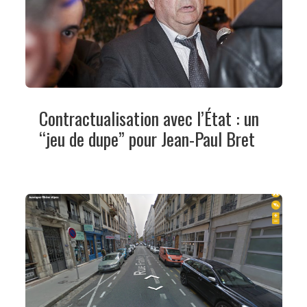
Contractualisation avec l’État : un
“jeu de dupe” pour Jean-Paul Bret