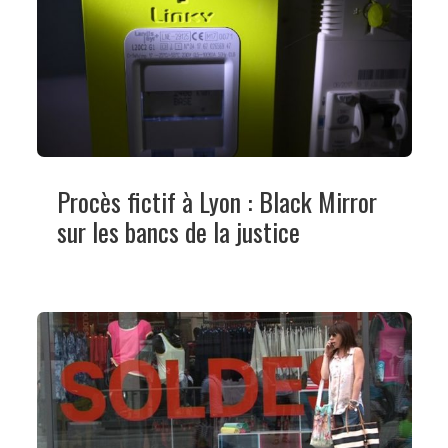
Procès fictif à Lyon : Black Mirror
sur les bancs de la justice