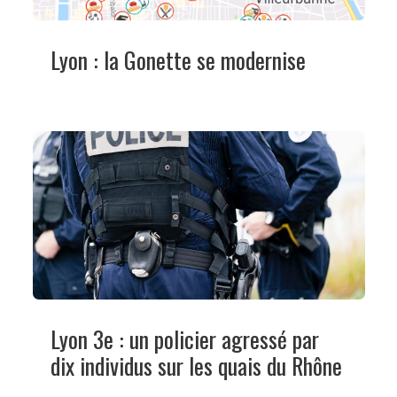
Lyon : la Gonette se modernise
Lyon 3e : un policier agressé par
dix individus sur les quais du Rhône