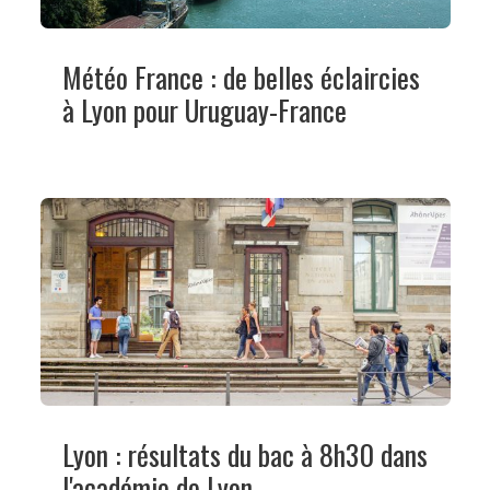
Météo France : de belles éclaircies
à Lyon pour Uruguay-France
Lyon : résultats du bac à 8h30 dans
l'académie de Lyon