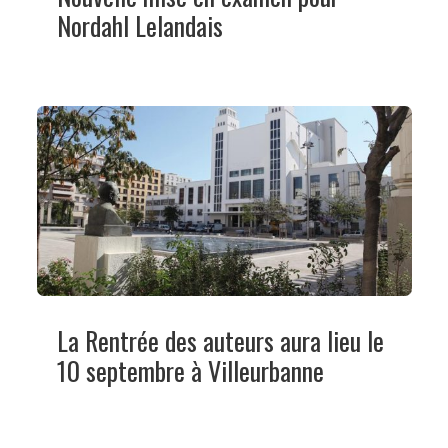
Nordahl Lelandais
La Rentrée des auteurs aura lieu le
10 septembre à Villeurbanne