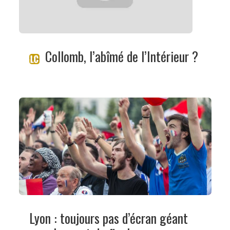
Collomb, l’abîmé de l’Intérieur ?
Lyon : toujours pas d’écran géant