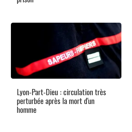
Lyon-Part-Dieu : circulation très
perturbée après la mort d'un
homme