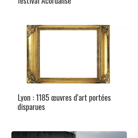
festival Acordanse
Lyon : 1185 œuvres d’art portées
disparues