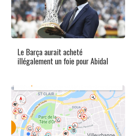
Le Barça aurait acheté
illégalement un foie pour Abidal