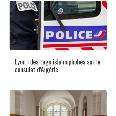
Lyon : des tags islamophobes sur le
consulat d’Algérie