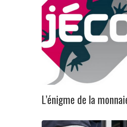
L’énigme de la monnaie