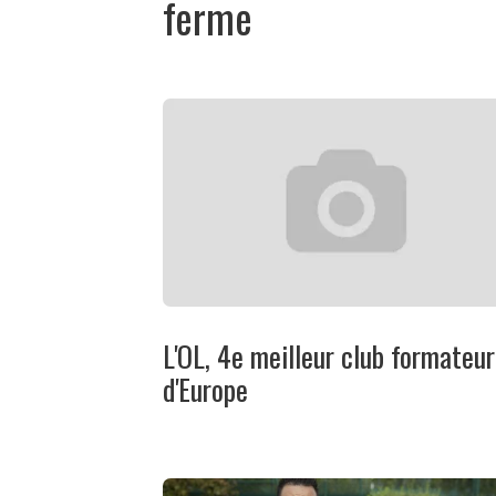
ferme
L'OL, 4e meilleur club formateur
d'Europe