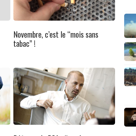
Novembre, c’est le “mois sans
tabac” !