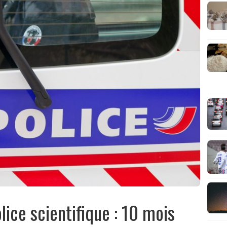
olice scientifique : 10 mois