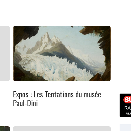
Expos : Les Tentations du musée
Paul-Dini