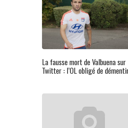
La fausse mort de Valbuena sur
Twitter : l’OL obligé de démenti