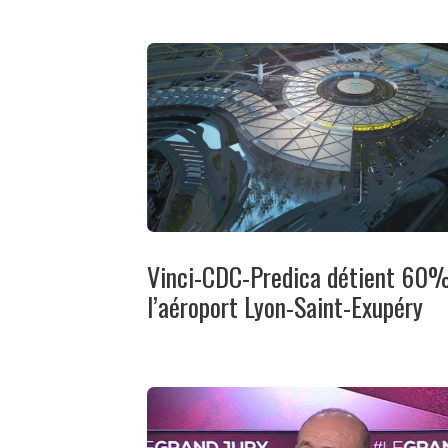
Vinci-CDC-Predica détient 60
l’aéroport Lyon-Saint-Exupéry