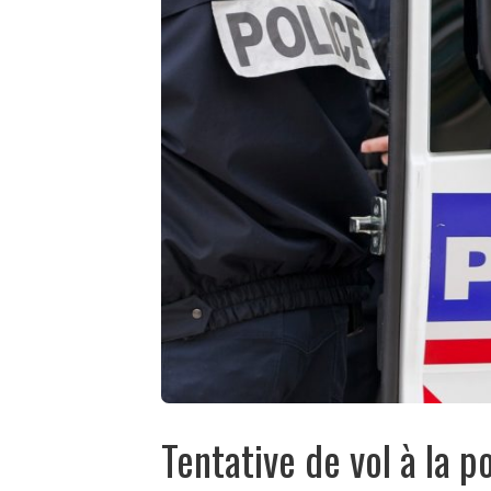
Tentative de vol à la p