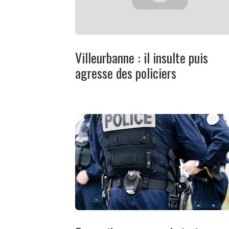
Villeurbanne : il insulte puis
agresse des policiers