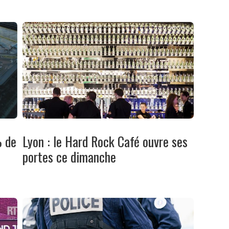
% de
Lyon : le Hard Rock Café ouvre ses
portes ce dimanche