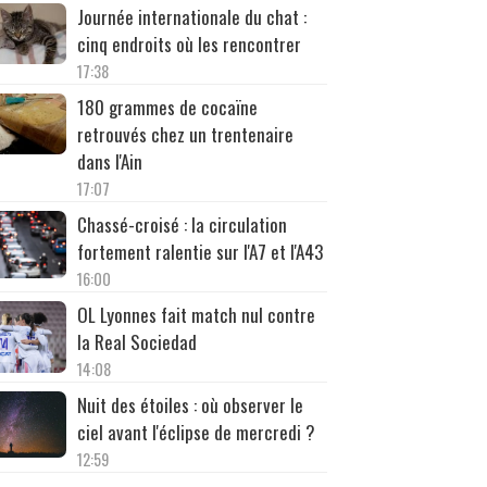
Journée internationale du chat :
cinq endroits où les rencontrer
17:38
180 grammes de cocaïne
retrouvés chez un trentenaire
dans l'Ain
17:07
Chassé-croisé : la circulation
fortement ralentie sur l'A7 et l'A43
16:00
OL Lyonnes fait match nul contre
la Real Sociedad
14:08
Nuit des étoiles : où observer le
ciel avant l'éclipse de mercredi ?
12:59