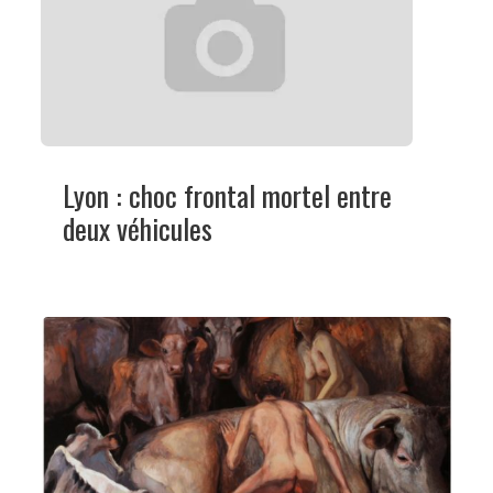
Lyon : choc frontal mortel entre
deux véhicules