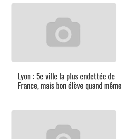
Lyon : 5e ville la plus endettée de
France, mais bon élève quand même