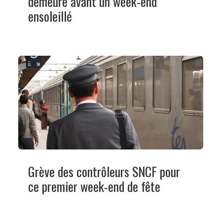
demeure avant un week-end
ensoleillé
Grève des contrôleurs SNCF pour
ce premier week-end de fête