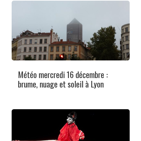
Météo mercredi 16 décembre :
brume, nuage et soleil à Lyon