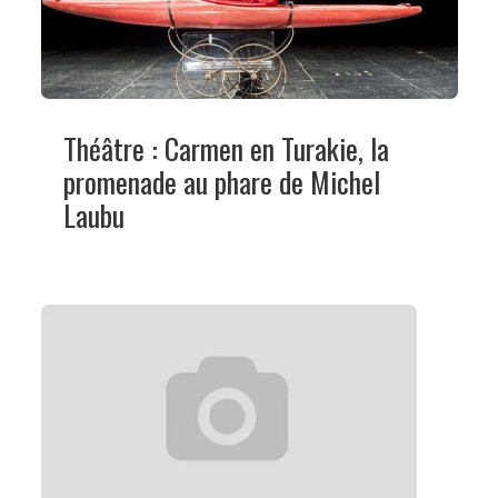
Théâtre : Carmen en Turakie, la
promenade au phare de Michel
Laubu