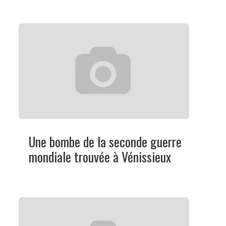
Une bombe de la seconde guerre
mondiale trouvée à Vénissieux