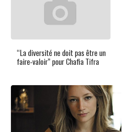
“La diversité ne doit pas être un
faire-valoir” pour Chafia Tifra