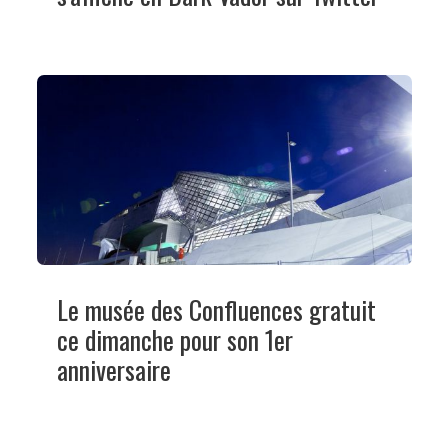
Le musée des Confluences gratuit
ce dimanche pour son 1er
anniversaire