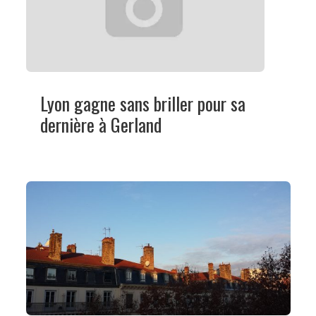
Lyon gagne sans briller pour sa
dernière à Gerland