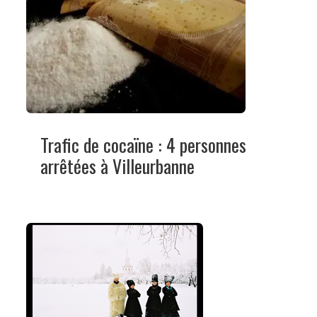
Trafic de cocaïne : 4 personnes
arrêtées à Villeurbanne