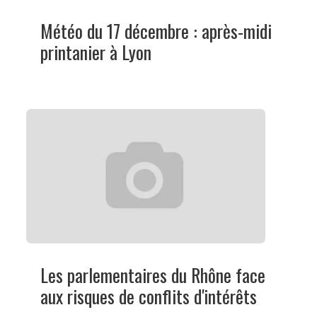
Météo du 17 décembre : après-midi
printanier à Lyon
Les parlementaires du Rhône face
aux risques de conflits d'intérêts