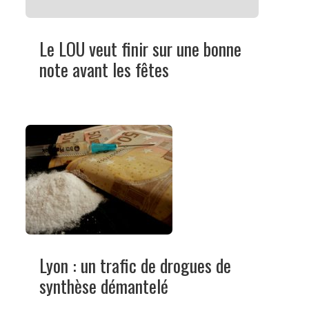
Le LOU veut finir sur une bonne
note avant les fêtes
Lyon : un trafic de drogues de
synthèse démantelé