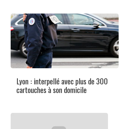
Lyon : interpellé avec plus de 300
cartouches à son domicile