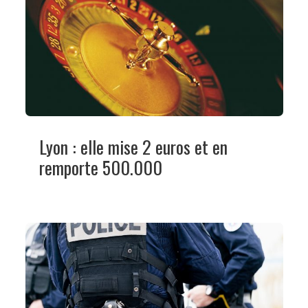
Lyon : elle mise 2 euros et en
remporte 500.000