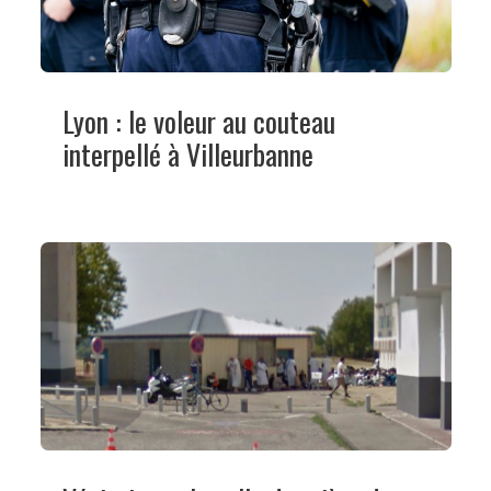
Lyon : le voleur au couteau
interpellé à Villeurbanne