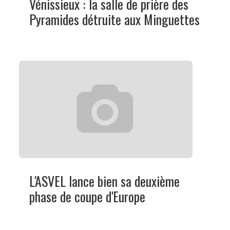
Vénissieux : la salle de prière des
Pyramides détruite aux Minguettes
L'ASVEL lance bien sa deuxième
phase de coupe d'Europe