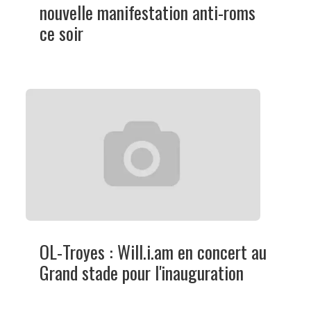
nouvelle manifestation anti-roms
ce soir
OL-Troyes : Will.i.am en concert au
Grand stade pour l'inauguration