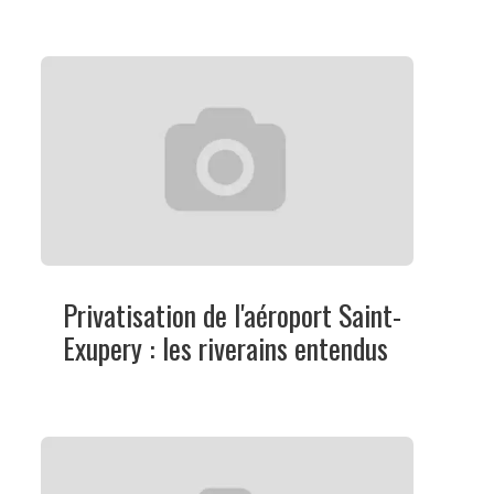
Privatisation de l'aéroport Saint-
Exupery : les riverains entendus