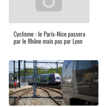
Cyclisme : le Paris-Nice passera
par le Rhône mais pas par Lyon