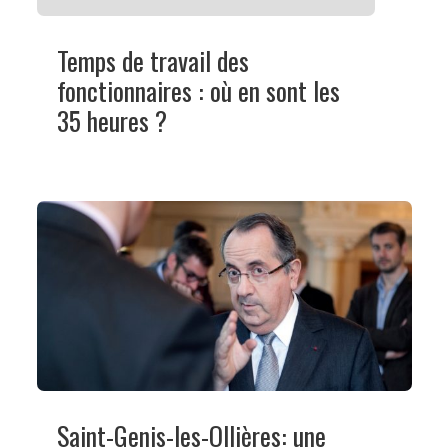
Temps de travail des
fonctionnaires : où en sont les
35 heures ?
Saint-Genis-les-Ollières: une