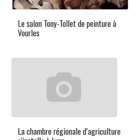
Le salon Tony-Tollet de peinture à
Vourles
La chambre régionale d’agriculture