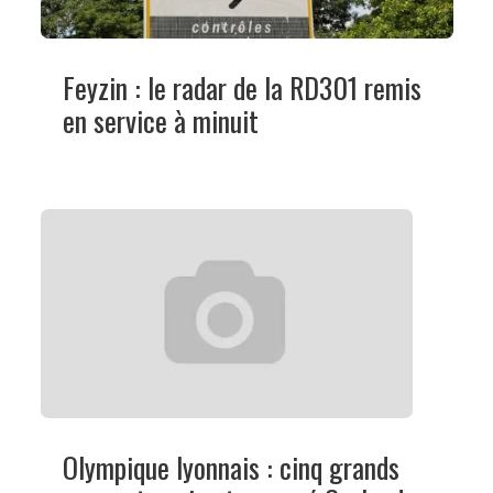
Feyzin : le radar de la RD301 remis
en service à minuit
Olympique lyonnais : cinq grands