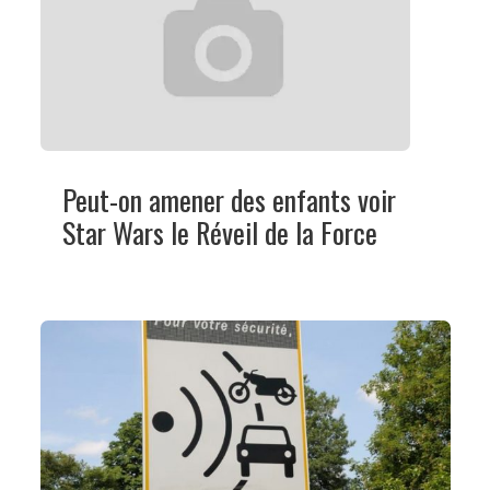
Peut-on amener des enfants voir
Star Wars le Réveil de la Force