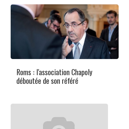
Roms : l'association Chapoly
déboutée de son référé