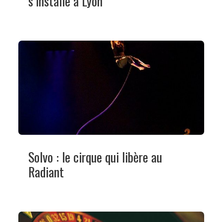
s’installe à Lyon
Solvo : le cirque qui libère au
Radiant