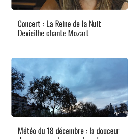
Concert : La Reine de la Nuit
Devieilhe chante Mozart
Météo du 18 décembre : la douceur