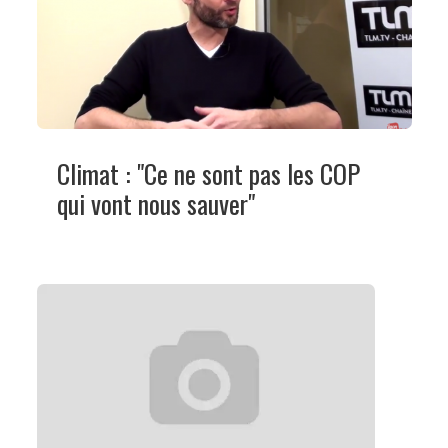
Climat : "Ce ne sont pas les COP
qui vont nous sauver"