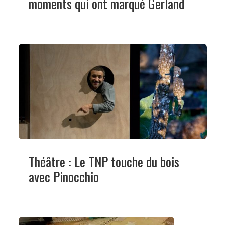
moments qui ont marqué Gerland
Théâtre : Le TNP touche du bois
avec Pinocchio