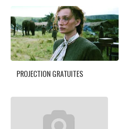
PROJECTION GRATUITES