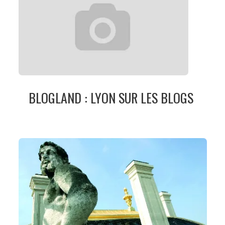
BLOGLAND : LYON SUR LES BLOGS