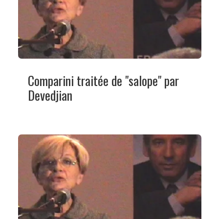
Comparini traitée de "salope" par
Devedjian