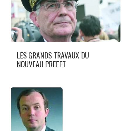
LES GRANDS TRAVAUX DU
NOUVEAU PREFET