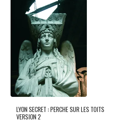
LYON SECRET : PERCHE SUR LES TOITS
VERSION 2