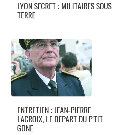
LYON SECRET : MILITAIRES SOUS
TERRE
ENTRETIEN : JEAN-PIERRE
LACROIX, LE DEPART DU P'TIT
GONE