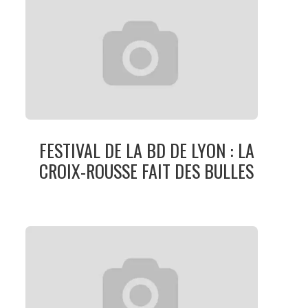
FESTIVAL DE LA BD DE LYON : LA
CROIX-ROUSSE FAIT DES BULLES