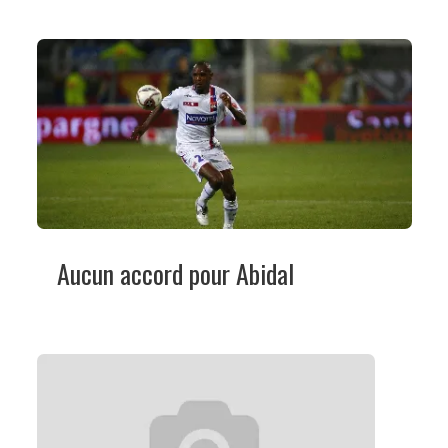
Aucun accord pour Abidal