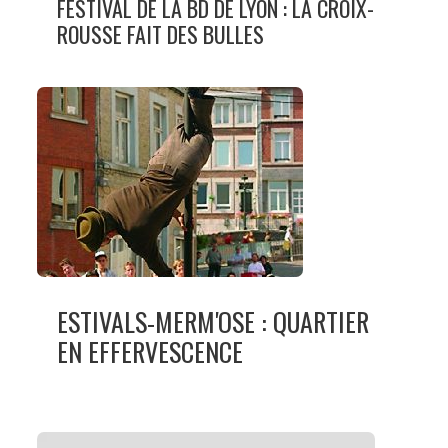
FESTIVAL DE LA BD DE LYON : LA CROIX-
ROUSSE FAIT DES BULLES
ESTIVALS-MERM'OSE : QUARTIER
EN EFFERVESCENCE