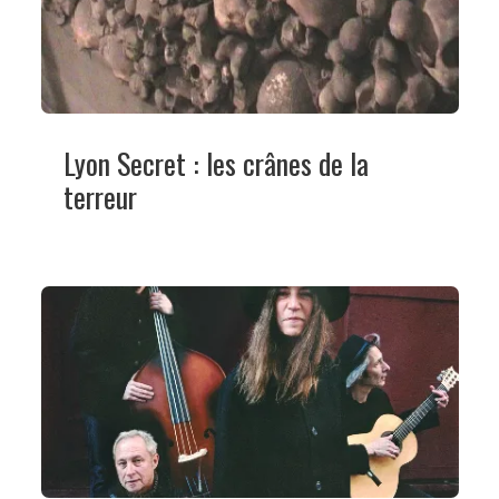
Lyon Secret : les crânes de la
terreur