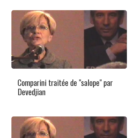
Comparini traitée de "salope" par
Devedjian