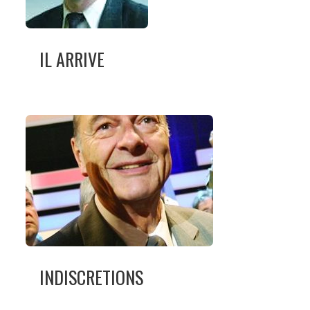
IL ARRIVE
INDISCRETIONS