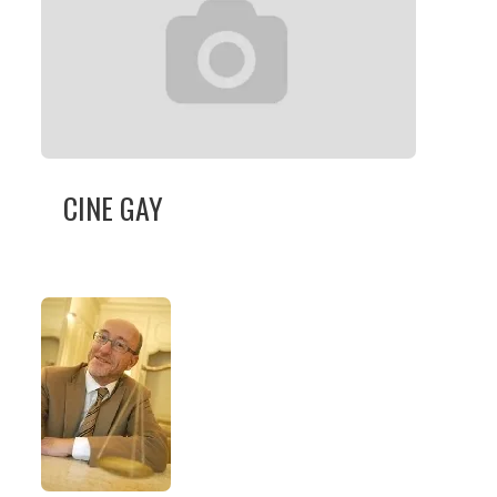
CINE GAY