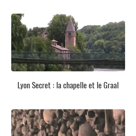
Lyon Secret : la chapelle et le Graal