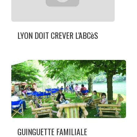
LYON DOIT CREVER L'ABCèS
GUINGUETTE FAMILIALE