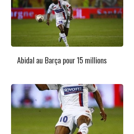
Abidal au Barça pour 15 millions