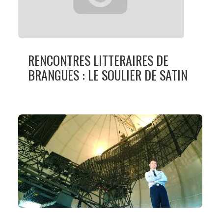
RENCONTRES LITTERAIRES DE
BRANGUES : LE SOULIER DE SATIN