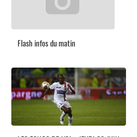
Flash infos du matin