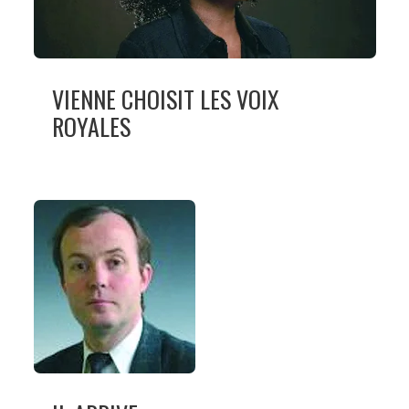
VIENNE CHOISIT LES VOIX
ROYALES