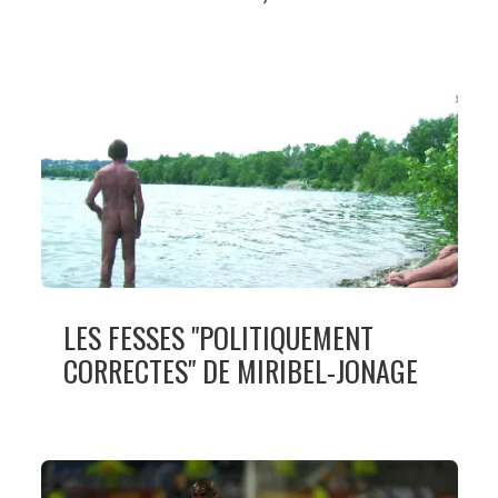
LES FESSES "POLITIQUEMENT
CORRECTES" DE MIRIBEL-JONAGE