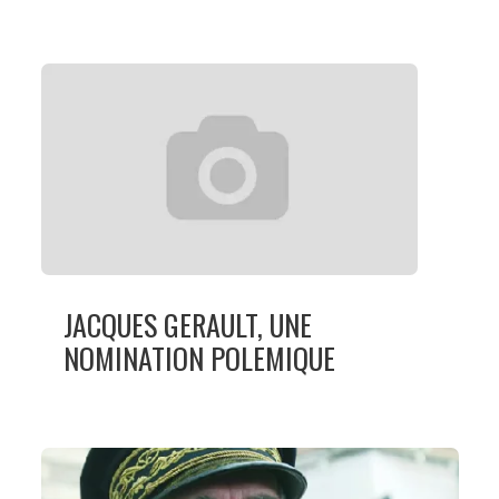
JACQUES GERAULT, UNE
NOMINATION POLEMIQUE