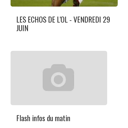
LES ECHOS DE L'OL - VENDREDI 29
JUIN
Flash infos du matin