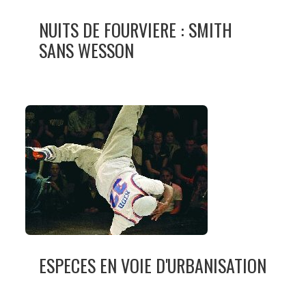
NUITS DE FOURVIERE : SMITH
SANS WESSON
ESPECES EN VOIE D'URBANISATION