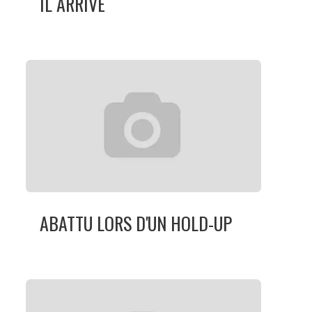
IL ARRIVE
ABATTU LORS D'UN HOLD-UP