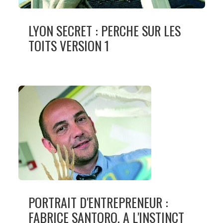
LYON SECRET : PERCHE SUR LES
TOITS VERSION 1
PORTRAIT D'ENTREPRENEUR :
FABRICE SANTORO, A L'INSTINCT