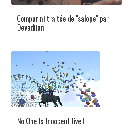
Comparini traitée de "salope" par
Devedjian
No One Is Innocent live !