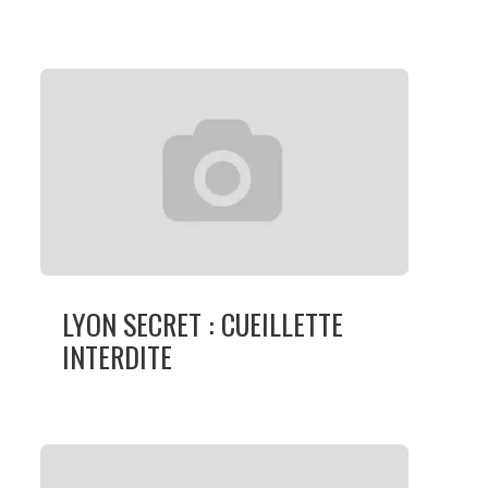
LYON SECRET : CUEILLETTE
INTERDITE