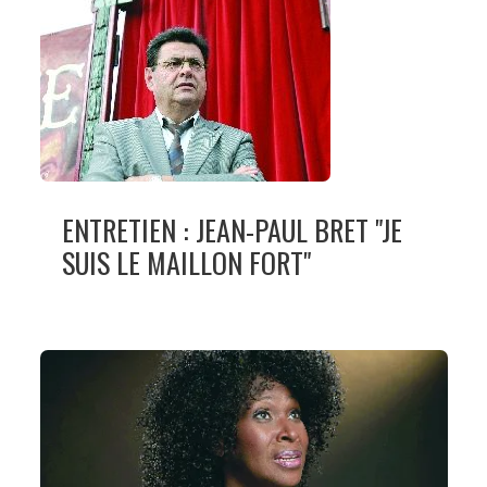
ENTRETIEN : JEAN-PAUL BRET "JE
SUIS LE MAILLON FORT"