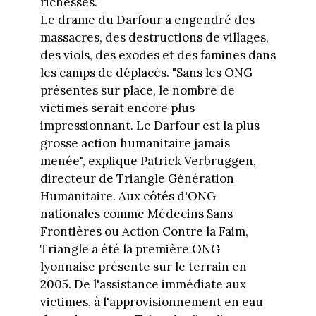
richesses.
Le drame du Darfour a engendré des
massacres, des destructions de villages,
des viols, des exodes et des famines dans
les camps de déplacés. "Sans les ONG
présentes sur place, le nombre de
victimes serait encore plus
impressionnant. Le Darfour est la plus
grosse action humanitaire jamais
menée", explique Patrick Verbruggen,
directeur de Triangle Génération
Humanitaire. Aux côtés d'ONG
nationales comme Médecins Sans
Frontières ou Action Contre la Faim,
Triangle a été la première ONG
lyonnaise présente sur le terrain en
2005. De l'assistance immédiate aux
victimes, à l'approvisionnement en eau