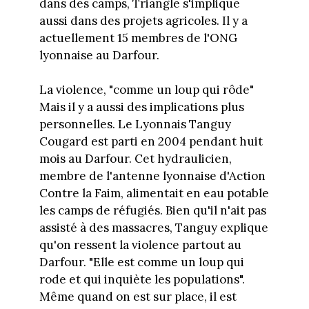
dans des camps, Triangle s'implique
aussi dans des projets agricoles. Il y a
actuellement 15 membres de l'ONG
lyonnaise au Darfour.
La violence, "comme un loup qui rôde"
Mais il y a aussi des implications plus
personnelles. Le Lyonnais Tanguy
Cougard est parti en 2004 pendant huit
mois au Darfour. Cet hydraulicien,
membre de l'antenne lyonnaise d'Action
Contre la Faim, alimentait en eau potable
les camps de réfugiés. Bien qu'il n'ait pas
assisté à des massacres, Tanguy explique
qu'on ressent la violence partout au
Darfour. "Elle est comme un loup qui
rode et qui inquiète les populations".
Même quand on est sur place, il est