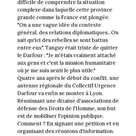
difficile de comprendre la situation
complexe dans laquelle cette province
grande comme la France est plongée.
"On a une vague idée du contexte
général, des relations diplomatiques...On
sait qu'ici des rebelles se sont battus
entre eux". Tanguy était triste de quitter
le Darfour : "Je m'étais vraiment attaché
aux gens et c'est la mission humanitaire
où je me suis senti le plus utile."
Quatre ans après le début du conflit, une
antenne régionale du Collectif Urgence
Darfour va enfin se monter à Lyon.
Réunissant une dizaine d'associations de
défense des Droits de l'Homme, son but
est de mobiliser l'opinion publique.
Comment ? En signant une pétition et en
organisant des réunions d'information.