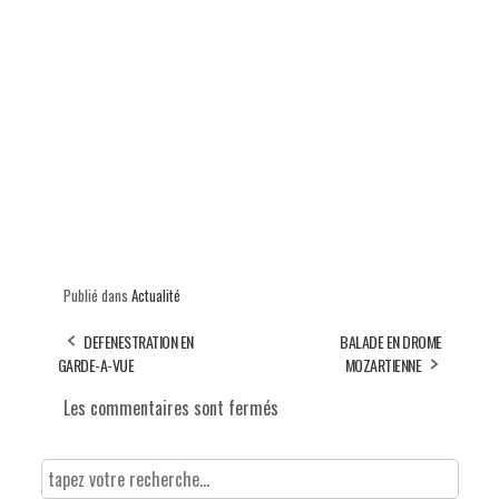
Publié dans
Actualité
DEFENESTRATION EN
BALADE EN DROME
GARDE-A-VUE
MOZARTIENNE
Les commentaires sont fermés