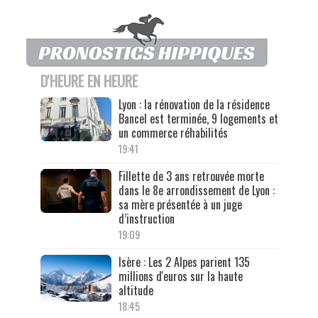
D'HEURE EN HEURE
Lyon : la rénovation de la résidence
Bancel est terminée, 9 logements et
un commerce réhabilités
19:41
Fillette de 3 ans retrouvée morte
dans le 8e arrondissement de Lyon :
sa mère présentée à un juge
d’instruction
19:09
Isère : Les 2 Alpes parient 135
millions d'euros sur la haute
altitude
18:45