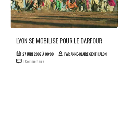
LYON SE MOBILISE POUR LE DARFOUR
27 JUIN 2007 À 00:00
PAR
ANNE-CLAIRE GENTHIALON
1 Commentaire