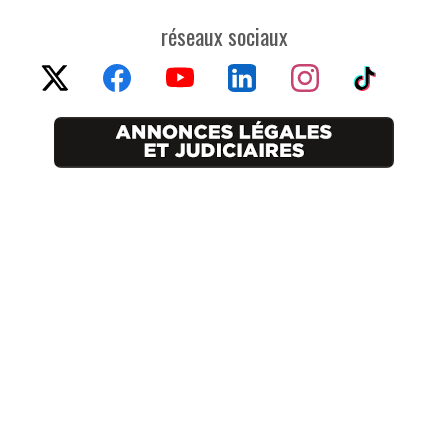
réseaux sociaux