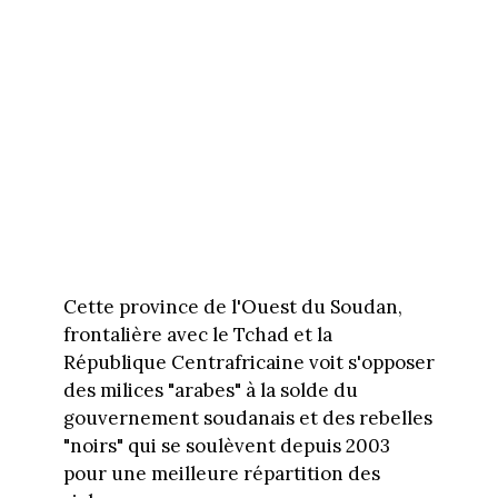
Cette province de l'Ouest du Soudan,
frontalière avec le Tchad et la
République Centrafricaine voit s'opposer
des milices "arabes" à la solde du
gouvernement soudanais et des rebelles
"noirs" qui se soulèvent depuis 2003
pour une meilleure répartition des