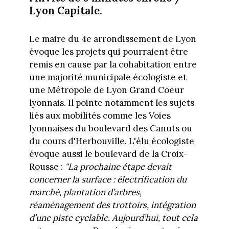
Lyon Capitale.
Le maire du 4e arrondissement de Lyon
évoque les projets qui pourraient être
remis en cause par la cohabitation entre
une majorité municipale écologiste et
une Métropole de Lyon Grand Coeur
lyonnais. Il pointe notamment les sujets
liés aux mobilités comme les Voies
lyonnaises du boulevard des Canuts ou
du cours d'Herbouville. L'élu écologiste
évoque aussi le boulevard de la Croix-
Rousse :
"La prochaine étape devait
concerner la surface : électrification du
marché, plantation d’arbres,
réaménagement des trottoirs, intégration
d’une piste cyclable. Aujourd’hui, tout cela