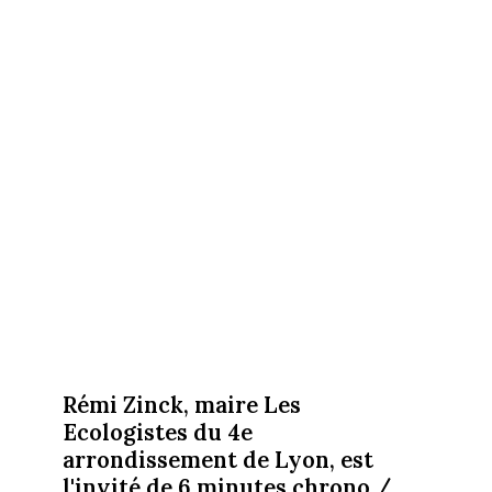
Rémi Zinck, maire Les
Ecologistes du 4e
arrondissement de Lyon, est
l'invité de 6 minutes chrono /