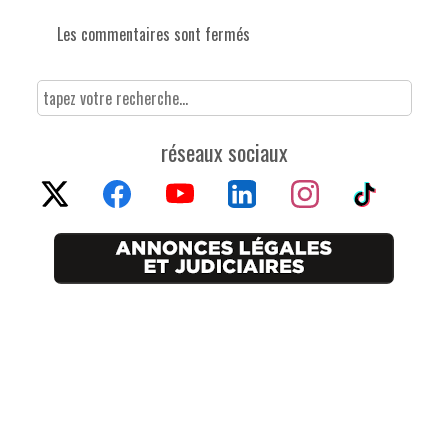
Les commentaires sont fermés
réseaux sociaux