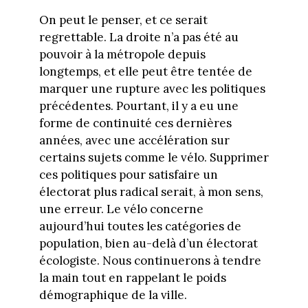
On peut le penser, et ce serait
regrettable. La droite n’a pas été au
pouvoir à la métropole depuis
longtemps, et elle peut être tentée de
marquer une rupture avec les politiques
précédentes. Pourtant, il y a eu une
forme de continuité ces dernières
années, avec une accélération sur
certains sujets comme le vélo. Supprimer
ces politiques pour satisfaire un
électorat plus radical serait, à mon sens,
une erreur. Le vélo concerne
aujourd’hui toutes les catégories de
population, bien au-delà d’un électorat
écologiste. Nous continuerons à tendre
la main tout en rappelant le poids
démographique de la ville.