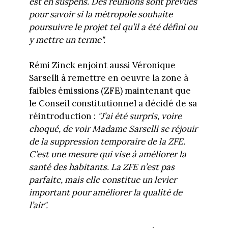
est en suspens. Des réunions sont prévues
pour savoir si la métropole souhaite
poursuivre le projet tel qu’il a été défini ou
y mettre un terme".
Rémi Zinck enjoint aussi Véronique
Sarselli à remettre en oeuvre la zone à
faibles émissions (ZFE) maintenant que
le Conseil constitutionnel a décidé de sa
réintroduction :
"J’ai été surpris, voire
choqué, de voir Madame Sarselli se réjouir
de la suppression temporaire de la ZFE.
C’est une mesure qui vise à améliorer la
santé des habitants. La ZFE n’est pas
parfaite, mais elle constitue un levier
important pour améliorer la qualité de
l’air".