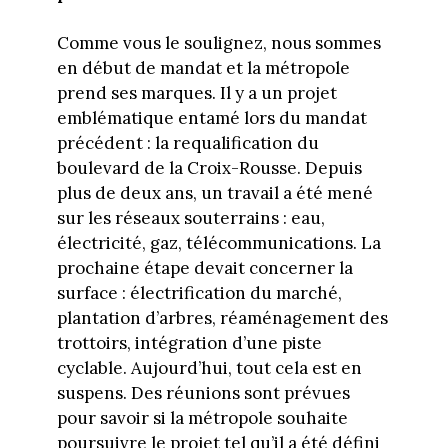
Comme vous le soulignez, nous sommes
en début de mandat et la métropole
prend ses marques. Il y a un projet
emblématique entamé lors du mandat
précédent : la requalification du
boulevard de la Croix-Rousse. Depuis
plus de deux ans, un travail a été mené
sur les réseaux souterrains : eau,
électricité, gaz, télécommunications. La
prochaine étape devait concerner la
surface : électrification du marché,
plantation d’arbres, réaménagement des
trottoirs, intégration d’une piste
cyclable. Aujourd’hui, tout cela est en
suspens. Des réunions sont prévues
pour savoir si la métropole souhaite
poursuivre le projet tel qu’il a été défini