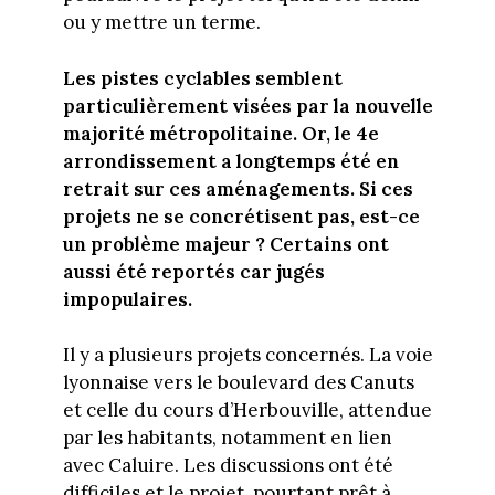
ou y mettre un terme.
Les pistes cyclables semblent
particulièrement visées par la nouvelle
majorité métropolitaine. Or, le 4e
arrondissement a longtemps été en
retrait sur ces aménagements. Si ces
projets ne se concrétisent pas, est-ce
un problème majeur ? Certains ont
aussi été reportés car jugés
impopulaires.
Il y a plusieurs projets concernés. La voie
lyonnaise vers le boulevard des Canuts
et celle du cours d’Herbouville, attendue
par les habitants, notamment en lien
avec Caluire. Les discussions ont été
difficiles et le projet, pourtant prêt à