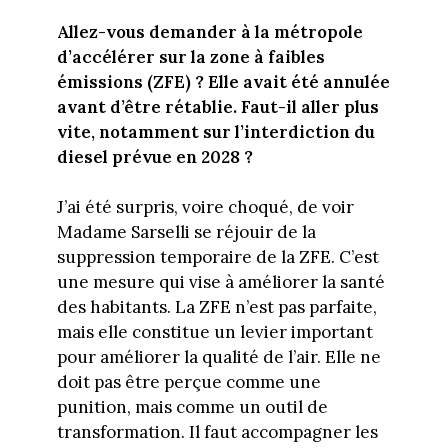
Allez-vous demander à la métropole
d’accélérer sur la zone à faibles
émissions (ZFE) ? Elle avait été annulée
avant d’être rétablie. Faut-il aller plus
vite, notamment sur l’interdiction du
diesel prévue en 2028 ?
J’ai été surpris, voire choqué, de voir
Madame Sarselli se réjouir de la
suppression temporaire de la ZFE. C’est
une mesure qui vise à améliorer la santé
des habitants. La ZFE n’est pas parfaite,
mais elle constitue un levier important
pour améliorer la qualité de l’air. Elle ne
doit pas être perçue comme une
punition, mais comme un outil de
transformation. Il faut accompagner les