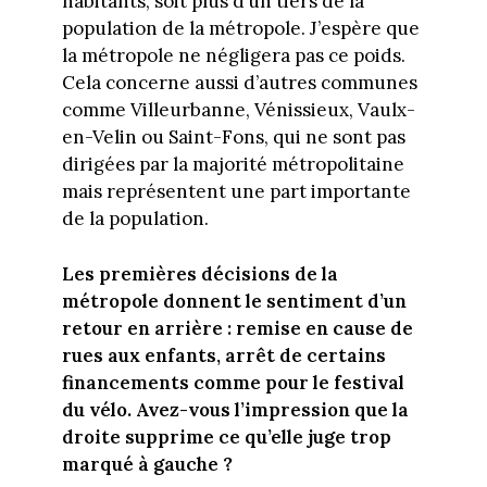
habitants, soit plus d’un tiers de la
population de la métropole. J’espère que
la métropole ne négligera pas ce poids.
Cela concerne aussi d’autres communes
comme Villeurbanne, Vénissieux, Vaulx-
en-Velin ou Saint-Fons, qui ne sont pas
dirigées par la majorité métropolitaine
mais représentent une part importante
de la population.
Les premières décisions de la
métropole donnent le sentiment d’un
retour en arrière : remise en cause de
rues aux enfants, arrêt de certains
financements comme pour le festival
du vélo. Avez-vous l’impression que la
droite supprime ce qu’elle juge trop
marqué à gauche ?