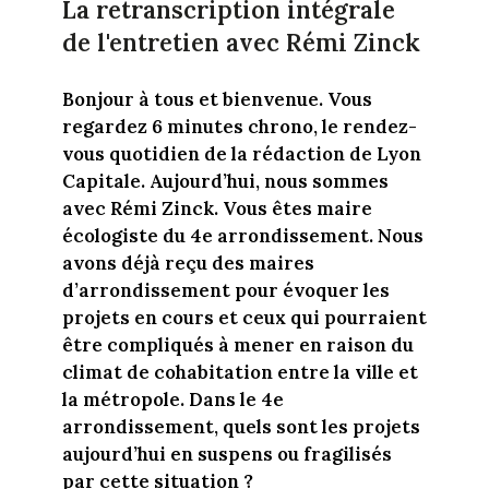
La retranscription intégrale
de l'entretien avec Rémi Zinck
Bonjour à tous et bienvenue. Vous
regardez 6 minutes chrono, le rendez-
vous quotidien de la rédaction de Lyon
Capitale. Aujourd’hui, nous sommes
avec Rémi Zinck. Vous êtes maire
écologiste du 4e arrondissement. Nous
avons déjà reçu des maires
d’arrondissement pour évoquer les
projets en cours et ceux qui pourraient
être compliqués à mener en raison du
climat de cohabitation entre la ville et
la métropole. Dans le 4e
arrondissement, quels sont les projets
aujourd’hui en suspens ou fragilisés
par cette situation ?