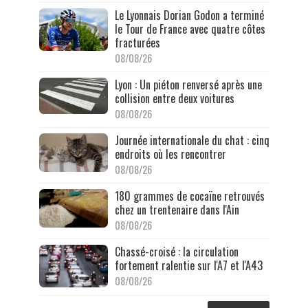
Le Lyonnais Dorian Godon a terminé
le Tour de France avec quatre côtes
fracturées
08/08/26
Lyon : Un piéton renversé après une
collision entre deux voitures
08/08/26
Journée internationale du chat : cinq
endroits où les rencontrer
08/08/26
180 grammes de cocaïne retrouvés
chez un trentenaire dans l'Ain
08/08/26
Chassé-croisé : la circulation
fortement ralentie sur l'A7 et l'A43
08/08/26