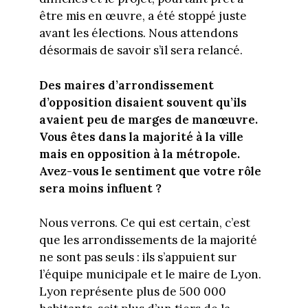
être mis en œuvre, a été stoppé juste
avant les élections. Nous attendons
désormais de savoir s’il sera relancé.
Des maires d’arrondissement
d’opposition disaient souvent qu’ils
avaient peu de marges de manœuvre.
Vous êtes dans la majorité à la ville
mais en opposition à la métropole.
Avez-vous le sentiment que votre rôle
sera moins influent ?
Nous verrons. Ce qui est certain, c’est
que les arrondissements de la majorité
ne sont pas seuls : ils s’appuient sur
l’équipe municipale et le maire de Lyon.
Lyon représente plus de 500 000