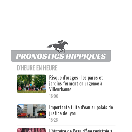
D'HEURE EN HEURE
Risque d'orages : les parcs et
jardins ferment en urgence à
Villeurbanne
16:00
Importante fuite d’eau au palais de
justice de Lyon
15:26
L'histoire de Peau d’Âne revisitée à