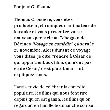
Bonjour Guillaume.
Thomas Croisière, vous êtes
producteur, chroniqueur, animateur de
karaoke et vous présentez votre
nouveau spectacle au Toboggan de
Décines
"Voyage en comédie"
, ça sera le
23 novembre. Alors durant ce voyage
vous dites, je cite, "rendre à César ce
qui appartient aux films qui n'ont pas
eu de César," c'est plutôt marrant,
expliquez-nous.
J'avais envie de célébrer la comédie
populaire, les films qui nous font rire
depuis qu'on est gamin, les films qu'on
regardait en famille le dimanche soir sur