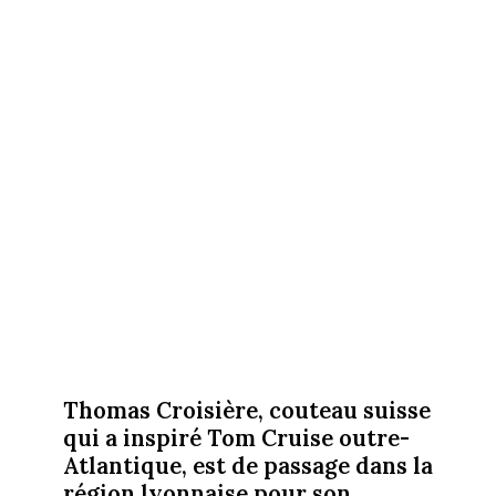
Thomas Croisière, couteau suisse
qui a inspiré Tom Cruise outre-
Atlantique, est de passage dans la
région lyonnaise pour son