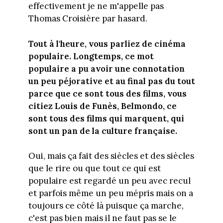
effectivement je ne m'appelle pas
Thomas Croisière par hasard.
Tout à l'heure, vous parliez de cinéma
populaire. Longtemps, ce mot
populaire a pu avoir une connotation
un peu péjorative et au final pas du tout
parce que ce sont tous des films, vous
citiez Louis de Funès, Belmondo, ce
sont tous des films qui marquent, qui
sont un pan de la culture française.
Oui, mais ça fait des siècles et des siècles
que le rire ou que tout ce qui est
populaire est regardé un peu avec recul
et parfois même un peu mépris mais on a
toujours ce côté là puisque ça marche,
c'est pas bien mais il ne faut pas se le