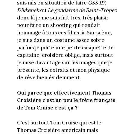
suis mis en situation de faire
OSS 117
,
Dikkenek
ou
Le gendarme de Saint-Tropez
donc là je me suis fait très, très plaisir
pour faire un shooting qui rendait
hommage à tous ces films là. Sur scène,
je suis dans un costume assez sobre,
parfois je porte une petite casquette de
capitaine, croisière oblige, mais surtout
je mise davantage sur les images que je
présente, les extraits et mon physique
de rêve bien évidemment.
Oui parce que effectivement Thomas
Croisière c'est un peu le frère français
de Tom Cruise c'est ça ?
C'est surtout Tom Cruise qui est le
Thomas Croisière américain mais