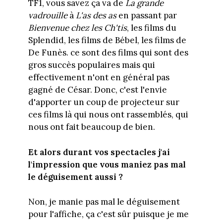
TF1, vous savez ça va de
La grande
vadrouille
à
L'as des as
en passant par
Bienvenue chez les Ch'tis
, les films du
Splendid, les films de Bébel, les films de
De Funès. ce sont des films qui sont des
gros succès populaires mais qui
effectivement n'ont en général pas
gagné de César. Donc, c'est l'envie
d'apporter un coup de projecteur sur
ces films là qui nous ont rassemblés, qui
nous ont fait beaucoup de bien.
Et alors durant vos spectacles j'ai
l'impression que vous maniez pas mal
le déguisement aussi ?
Non, je manie pas mal le déguisement
pour l'affiche, ça c'est sûr puisque je me