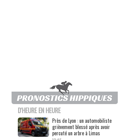
D'HEURE EN HEURE
Près de Lyon : un automobiliste
grièvement blessé après avoir
percuté un arbre à Limas