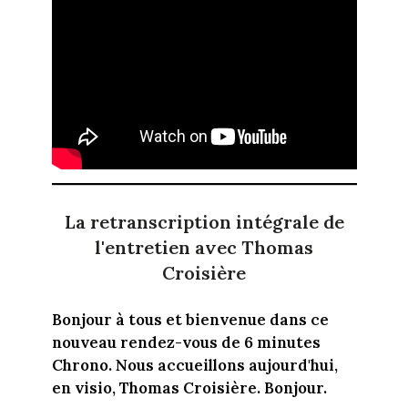
La retranscription intégrale de
l'entretien avec Thomas
Croisière
Bonjour à tous et bienvenue dans ce
nouveau rendez-vous de 6 minutes
Chrono. Nous accueillons aujourd'hui,
en visio, Thomas Croisière. Bonjour.