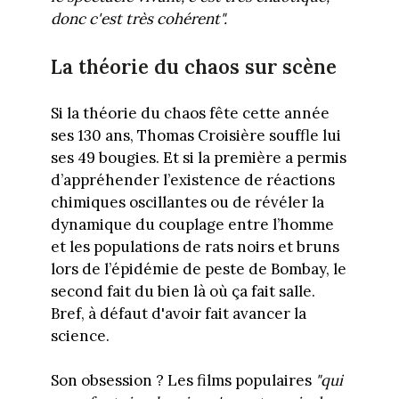
donc c'est très cohérent".
La théorie du chaos sur scène
Si la théorie du chaos fête cette année
ses 130 ans, Thomas Croisière souffle lui
ses 49 bougies. Et si la première a permis
d’appréhender l’existence de réactions
chimiques oscillantes ou de révéler la
dynamique du couplage entre l’homme
et les populations de rats noirs et bruns
lors de l’épidémie de peste de Bombay, le
second fait du bien là où ça fait salle.
Bref, à défaut d'avoir fait avancer la
science.
Son obsession ? Les films populaires
"qui