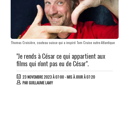
Thomas Croisière, couteau suisse qui a inspiré Tom Cruise outre-Atlantique
"Je rends à César ce qui appartient aux
films qui n'ont pas eu de César".
23 NOVEMBRE 2023 À 07:00
- MIS À JOUR À 07:20
PAR
GUILLAUME LAMY