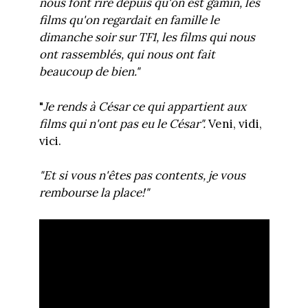
nous font rire depuis qu'on est gamin, les
films qu'on regardait en famille le
dimanche soir sur TF1, les films qui nous
ont rassemblés, qui nous ont fait
beaucoup de bien."
"
Je rends à César ce qui appartient aux
films qui n'ont pas eu le César".
Veni, vidi,
vici.
"Et si vous n'êtes pas contents, je vous
rembourse la place!"