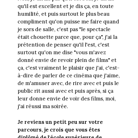
qu'il est excellent et je dis ça, en toute
humilité, et puis surtout le plus beau
compliment qu'on puisse me faire quand
je sors de salle, c'est pas "le spectacle
était chouette parce que, pour ça", j'ai la
prétention de penser qu'il l'est, c'est
surtout qu'on me dise "vous m'avez
donné envie de revoir plein de films" et
ça, c'est vraiment le plaisir que j'ai, c'est-
à-dire de parler de ce cinéma que j'aime,
de m'amuser avec, de rire avec et puis le
public rit aussi avec et puis après, si ça
leur donne envie de voir des films, moi,
j'ai réussi ma soirée.
Je reviens un petit peu sur votre
parcours, je crois que vous êtes
diplômé de l'école supérieure de