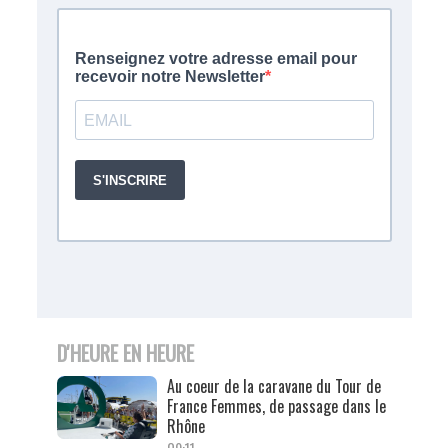
D'HEURE EN HEURE
Au coeur de la caravane du Tour de
France Femmes, de passage dans le
Rhône