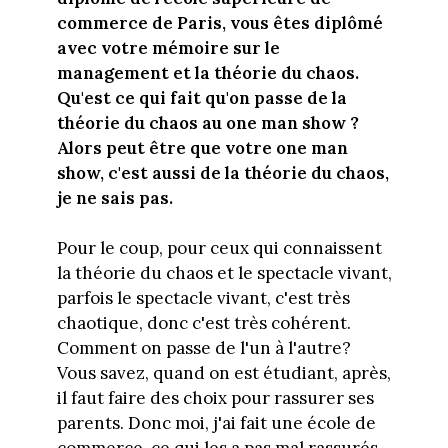
commerce de Paris, vous êtes diplômé
avec votre mémoire sur le
management et la théorie du chaos.
Qu'est ce qui fait qu'on passe de la
théorie du chaos au one man show ?
Alors peut être que votre one man
show, c'est aussi de la théorie du chaos,
je ne sais pas.
Pour le coup, pour ceux qui connaissent
la théorie du chaos et le spectacle vivant,
parfois le spectacle vivant, c'est très
chaotique, donc c'est très cohérent.
Comment on passe de l'un à l'autre?
Vous savez, quand on est étudiant, après,
il faut faire des choix pour rassurer ses
parents. Donc moi, j'ai fait une école de