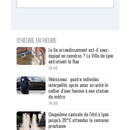
D'HEURE EN HEURE
Le 6e arrondissement est-il sous-
équipé en caméras ? La Ville de Lyon
entretient le flou
14:40
Vénissieux : quatre individus
interpellés après avoir arraché le
collier d’une femme à une station
de métro
14:06
Cinquième canicule de l'été à Lyon :
jusqu'à 39°C attendus la semaine
prochaine