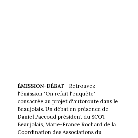
ÉMISSION-DÉBAT
- Retrouvez
l'émission "On refait l'enquête"
consacrée au projet d'autoroute dans le
Beaujolais. Un débat en présence de
Daniel Paccoud président du SCOT
Beaujolais, Marie-France Rochard de la
Coordination des Associations du