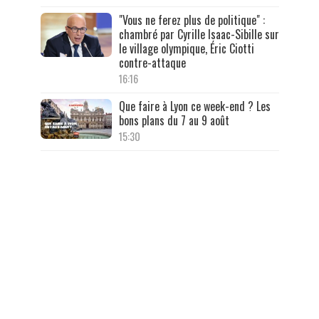
"Vous ne ferez plus de politique" :
chambré par Cyrille Isaac-Sibille sur
le village olympique, Éric Ciotti
contre-attaque
16:16
Que faire à Lyon ce week-end ? Les
bons plans du 7 au 9 août
15:30