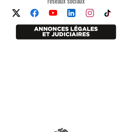
réseaux sociaux