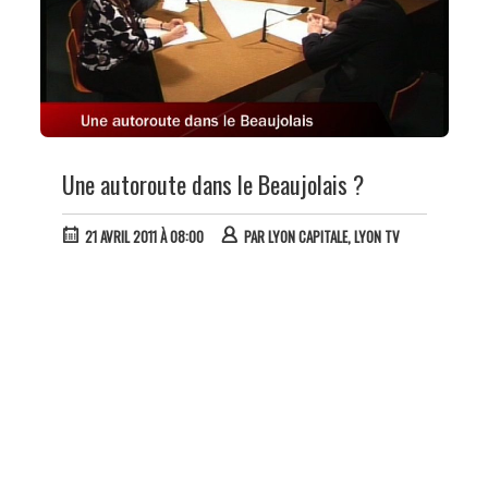
Une autoroute dans le Beaujolais ?
21 AVRIL 2011 À 08:00
PAR
LYON CAPITALE, LYON TV