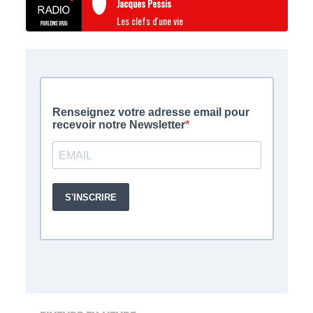
Jacques Pessis
Les clefs d'une vie