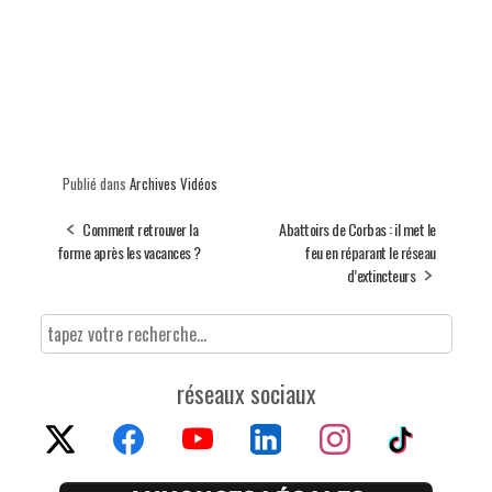
Publié dans
Archives Vidéos
Comment retrouver la
Abattoirs de Corbas : il met le
forme après les vacances ?
feu en réparant le réseau
d’extincteurs
réseaux sociaux