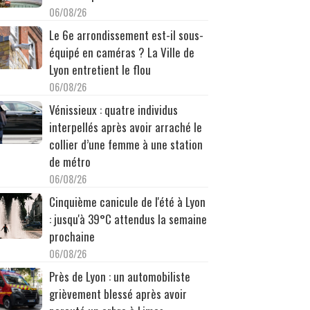
06/08/26
Le 6e arrondissement est-il sous-
équipé en caméras ? La Ville de
Lyon entretient le flou
06/08/26
Vénissieux : quatre individus
interpellés après avoir arraché le
collier d’une femme à une station
de métro
06/08/26
Cinquième canicule de l'été à Lyon
: jusqu'à 39°C attendus la semaine
prochaine
06/08/26
Près de Lyon : un automobiliste
grièvement blessé après avoir