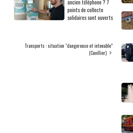
ancien téléphone ? 7
points de collecte
solidaires sont ouverts
Transports : situation “dangereuse et intenable”
(Cuvillier)