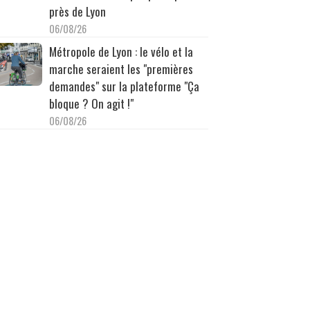
près de Lyon
06/08/26
Métropole de Lyon : le vélo et la
marche seraient les "premières
demandes" sur la plateforme "Ça
bloque ? On agit !"
06/08/26