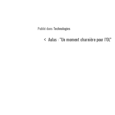
Publié dans
Technologies
Aulas : “Un moment charnière pour l’OL”