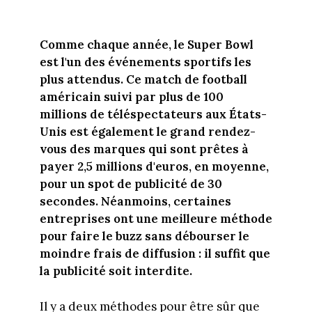
Comme chaque année, le Super Bowl
est l'un des événements sportifs les
plus attendus. Ce match de football
américain suivi par plus de 100
millions de téléspectateurs aux États-
Unis est également le grand rendez-
vous des marques qui sont prêtes à
payer 2,5 millions d'euros, en moyenne,
pour un spot de publicité de 30
secondes. Néanmoins, certaines
entreprises ont une meilleure méthode
pour faire le buzz sans débourser le
moindre frais de diffusion : il suffit que
la publicité soit interdite.
Il y a deux méthodes pour être sûr que