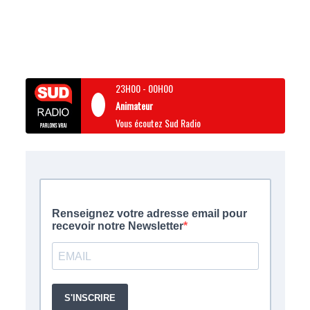
23H00
-
00H00
Animateur
Vous écoutez Sud Radio