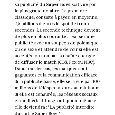
sa publicité du
Super Bowl
soit vue par
le plus grand nombre. La première
classique, consiste à payer, en moyenne,
2,5 millions d'euros le spot de trente
secondes. La seconde technique devient
de plus en plus courante : réaliser une
publicité avec un soupçon de polémique
ou de sexe et attendre de voir si elle est
acceptée ou non par la chaîne chargée
de diffuser le match (CBS, Fox ou NBC).
Dans tous les cas, les marques sont
gagnantes et la communication efficace.
Si la publicité passe, elle sera vue par 100
millions de téléspectateurs, au minimum.
Si elle est censurée, les réseaux sociaux
et médias la diffuseront quand même et
elle deviendra : "LA publicité interdite
durant le Super Bowl".