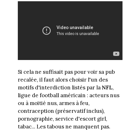
Si cela ne suffisait pas pour voir sa pub
recalée, il faut alors choisir l'un des
motifs d'interdiction listés par la
NFL
,
ligue de football américain : acteurs nus
ou à moitié nus, armes à feu,
contraception (préservatif inclus),
pornographie, service d'escort girl,
tabac... Les tabous ne manquent pas.