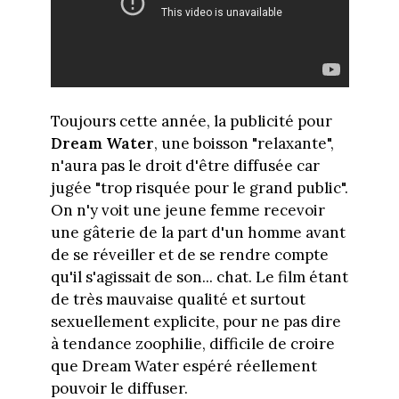
Toujours cette année, la publicité pour
Dream Water
, une boisson "relaxante",
n'aura pas le droit d'être diffusée car
jugée "trop risquée pour le grand public".
On n'y voit une jeune femme recevoir
une gâterie de la part d'un homme avant
de se réveiller et de se rendre compte
qu'il s'agissait de son... chat. Le film étant
de très mauvaise qualité et surtout
sexuellement explicite, pour ne pas dire
à tendance zoophilie, difficile de croire
que Dream Water espéré réellement
pouvoir le diffuser.