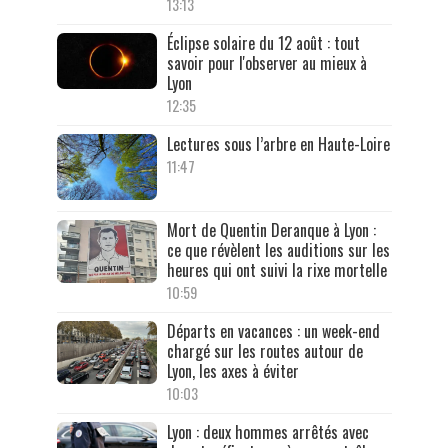
13:13
Éclipse solaire du 12 août : tout
savoir pour l'observer au mieux à
Lyon
12:35
Lectures sous l’arbre en Haute-Loire
11:47
Mort de Quentin Deranque à Lyon :
ce que révèlent les auditions sur les
heures qui ont suivi la rixe mortelle
10:59
Départs en vacances : un week-end
chargé sur les routes autour de
Lyon, les axes à éviter
10:03
Lyon : deux hommes arrêtés avec