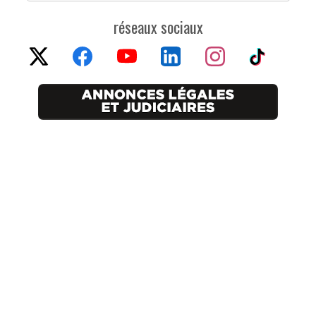
réseaux sociaux