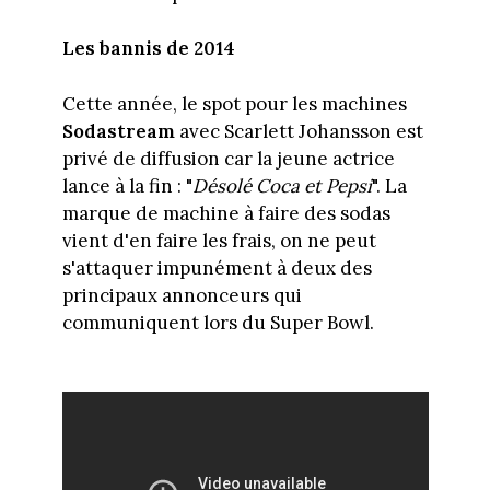
Les bannis de 2014
Cette année, le spot pour les machines
Sodastream
avec Scarlett Johansson est
privé de diffusion car la jeune actrice
lance à la fin : "
Désolé Coca et Pepsi
". La
marque de machine à faire des sodas
vient d'en faire les frais, on ne peut
s'attaquer impunément à deux des
principaux annonceurs qui
communiquent lors du Super Bowl.