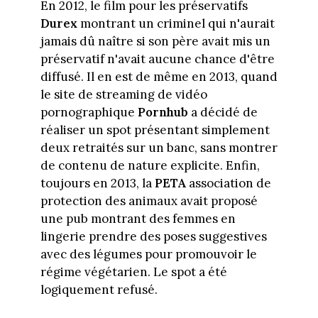
En 2012, le film pour les préservatifs
Durex
montrant un criminel qui n'aurait
jamais dû naître si son père avait mis un
préservatif n'avait aucune chance d'être
diffusé. Il en est de même en 2013, quand
le site de streaming de vidéo
pornographique
Pornhub
a décidé de
réaliser un spot présentant simplement
deux retraités sur un banc, sans montrer
de contenu de nature explicite. Enfin,
toujours en 2013, la
PETA
association de
protection des animaux avait proposé
une pub montrant des femmes en
lingerie prendre des poses suggestives
avec des légumes pour promouvoir le
régime végétarien. Le spot a été
logiquement refusé.