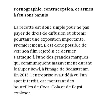
Pornographie, contraception, et armes
à feu sont bannis
La recette est donc simple pour ne pas
payer de droit de diffusion et obtenir
pourtant une exposition importante.
Premièrement, il est donc possible de
voir son film rejeté si ce dernier
s'attaque à l'une des grandes marques
qui communiquent massivement durant
le Super Bowl, à l'image de Sodastream.
En 2013, l'entreprise avait déjà vu l'un
spot interdit, car montrant des
bouteilles de Coca-Cola et de Pepsi
exploser.