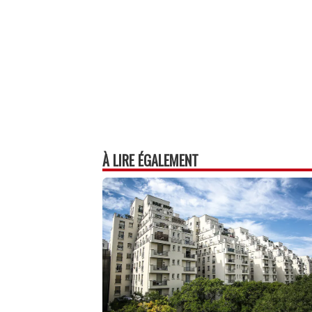
À LIRE ÉGALEMENT