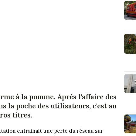
rme à la pomme. Après l'affaire des
s la poche des utilisateurs, c'est au
ros titres.
itation entrainait une perte du réseau sur