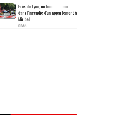
Près de Lyon, un homme meurt
dans l'incendie d'un appartement à
Miribel
09:55