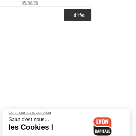
05/08/26
+ d'infos