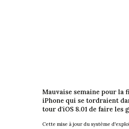
Mauvaise semaine pour la fi
iPhone qui se tordraient dan
tour d'iOS 8.01 de faire les g
Cette mise à jour du système d'explo