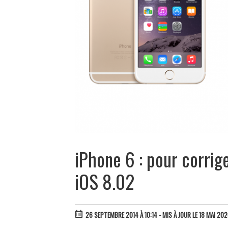
iPhone 6 : pour corrig
iOS 8.02
26 SEPTEMBRE 2014 À 10:14
- MIS À JOUR LE 18 MAI 202