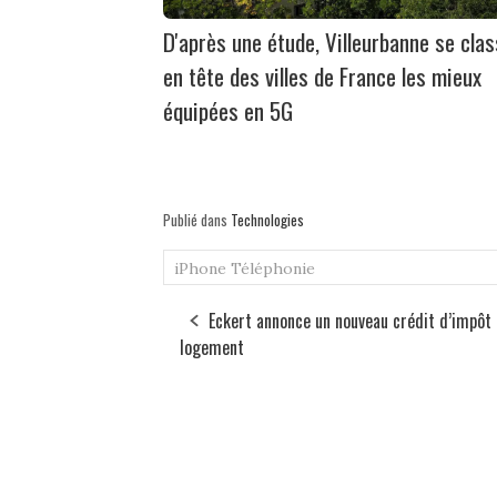
D'après une étude, Villeurbanne se cla
en tête des villes de France les mieux
équipées en 5G
Publié dans
Technologies
iPhone
Téléphonie
Eckert annonce un nouveau crédit d’impôt 
logement