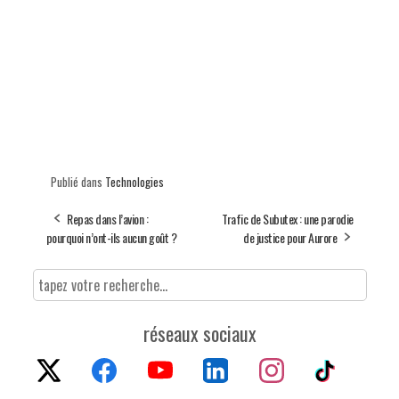
Publié dans
Technologies
Repas dans l’avion :
Trafic de Subutex : une parodie
pourquoi n’ont-ils aucun goût ?
de justice pour Aurore
réseaux sociaux