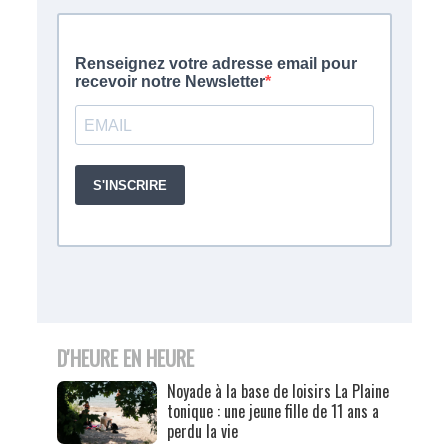
D'HEURE EN HEURE
Noyade à la base de loisirs La Plaine
tonique : une jeune fille de 11 ans a
perdu la vie