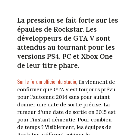
La pression se fait forte sur les
épaules de Rockstar. Les
développeurs de GTA V sont
attendus au tournant pour les
versions PS4, PC et Xbox One
de leur titre phare.
Sur le forum officiel du studio
, ils viennent de
confirmer que GTA V est toujours prévu
pour l'automne 2014 sans pour autant
donner une date de sortie précise. La
rumeur d'une date de sortie en 2015 est
pour l'instant démentie. Pour combien
de temps ? Visiblement, les équipes de
Rockstar préfèrent soigner le