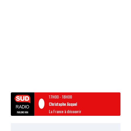
17H00
-
18H00
Christophe Jicquel
La France à découvrir