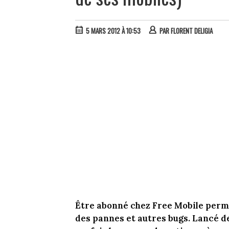
5 MARS 2012 À 10:53
PAR
FLORENT DELIGIA
Être abonné chez Free Mobile perm
des pannes et autres bugs. Lancé d