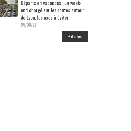
Départs en vacances : un week-
end chargé sur les routes autour
de Lyon, les axes à éviter
05/08/26
+ d'infos