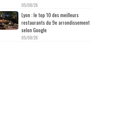
05/08/26
Lyon : le top 10 des meilleurs
restaurants du 9e arrondissement
selon Google
05/08/26