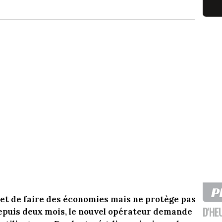
et de faire des économies mais ne protège pas
D'HE
epuis deux mois, le nouvel opérateur demande