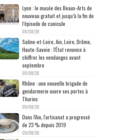
Lyon : le musée des Beaux-Arts de
nouveau gratuit et jusqu’à la fin de
l’épisode de canicule
05/08/26
Saône-et-Loire, Ain, Loire, Drôme,
Haute-Savoie : l'État renonce à
chiffrer les vendanges avant
septembre
05/08/26
Rhône : une nouvelle brigade de
gendarmerie ouvre ses portes à
Thurins
05/08/26
Dans l'Ain, l'artisanat a progressé
de 23 % depuis 2019
05/08/26