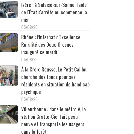
Isère : à Salaise-sur-Sanne, l'aide
de l'État s'arrête où commence la
mer
05/08/26
Rhône : l’Internat d’Excellence
Ruralité des Deux-Grosnes
inauguré ce mardi
05/08/26
À la Croix-Rousse, Le Petit Caillou
cherche des fonds pour ses
résidents en situation de handicap
psychique
05/08/26
Villeurbanne : dans le métro A, la
station Gratte-Ciel fait peau
neuve et transporte les usagers
dans la forêt