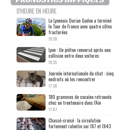
D'HEURE EN HEURE
Le Lyonnais Dorian Godon a terminé
le Tour de France avec quatre côtes
fracturées
19:30
Lyon : Un piéton renversé après une
collision entre deux voitures
18:35
Journée internationale du chat : cinq
endroits où les rencontrer
17:38
180 grammes de cocaïne retrouvés
chez un trentenaire dans l'Ain
17:07
Chassé-croisé : la circulation
fortement ralentie sur l'A7 et l'A43