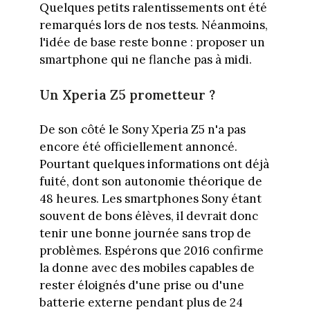
Quelques petits ralentissements ont été
remarqués lors de nos tests. Néanmoins,
l'idée de base reste bonne : proposer un
smartphone qui ne flanche pas à midi.
Un Xperia Z5 prometteur ?
De son côté le Sony Xperia Z5 n'a pas
encore été officiellement annoncé.
Pourtant quelques informations ont déjà
fuité, dont son autonomie théorique de
48 heures. Les smartphones Sony étant
souvent de bons élèves, il devrait donc
tenir une bonne journée sans trop de
problèmes. Espérons que 2016 confirme
la donne avec des mobiles capables de
rester éloignés d'une prise ou d'une
batterie externe pendant plus de 24