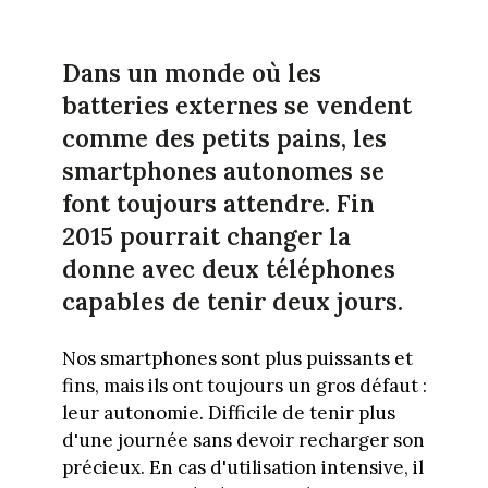
Dans un monde où les
batteries externes se vendent
comme des petits pains, les
smartphones autonomes se
font toujours attendre. Fin
2015 pourrait changer la
donne avec deux téléphones
capables de tenir deux jours.
Nos smartphones sont plus puissants et
fins, mais ils ont toujours un gros défaut :
leur autonomie. Difficile de tenir plus
d'une journée sans devoir recharger son
précieux. En cas d'utilisation intensive, il