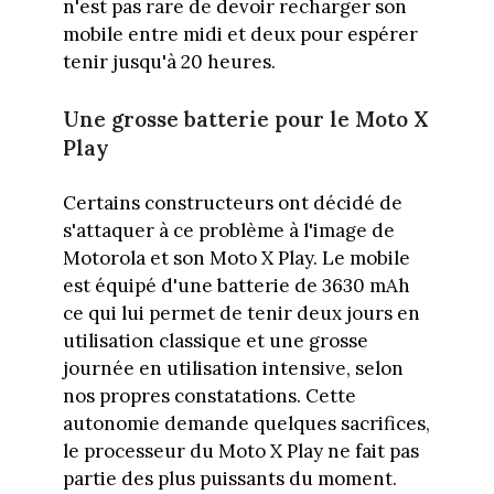
n'est pas rare de devoir recharger son
mobile entre midi et deux pour espérer
tenir jusqu'à 20 heures.
Une grosse batterie pour le Moto X
Play
Certains constructeurs ont décidé de
s'attaquer à ce problème à l'image de
Motorola et son Moto X Play. Le mobile
est équipé d'une batterie de 3630 mAh
ce qui lui permet de tenir deux jours en
utilisation classique et une grosse
journée en utilisation intensive, selon
nos propres constatations. Cette
autonomie demande quelques sacrifices,
le processeur du Moto X Play ne fait pas
partie des plus puissants du moment.