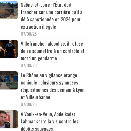
Saône-et-Loire : l'État doit
trancher sur une carrière qu'il a
déjà sanctionnée en 2024 pour
extraction illégale
07/08/26
Villefranche : alcoolisé, il refuse
de se soumettre à un contrôle et
mord un gendarme
07/08/26
Le Rhône en vigilance orange
canicule : plusieurs gymnases
réquisitionnés dès demain à Lyon
et Villeurbanne
07/08/26
À Vaulx-en-Velin, Abdelkader
Lahmar serre la vis contre les
dépôts sauvages