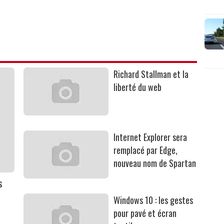
Richard Stallman et la
liberté du web
Internet Explorer sera
remplacé par Edge,
nouveau nom de Spartan
s
Windows 10 : les gestes
pour pavé et écran