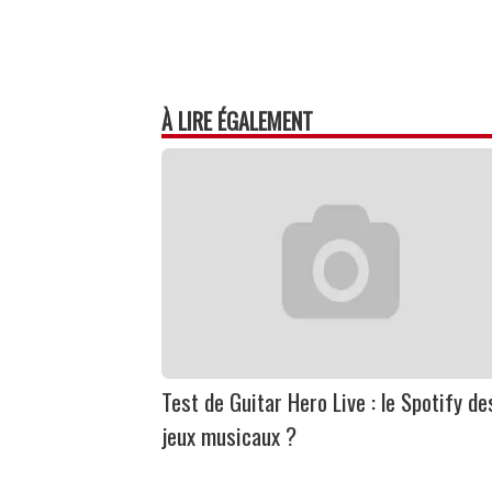
À LIRE ÉGALEMENT
Test de Guitar Hero Live : le Spotify de
jeux musicaux ?