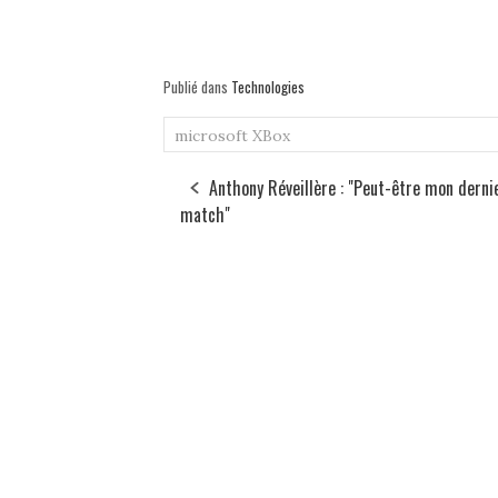
Publié dans
Technologies
microsoft
XBox
Anthony Réveillère : "Peut-être mon derni
match"