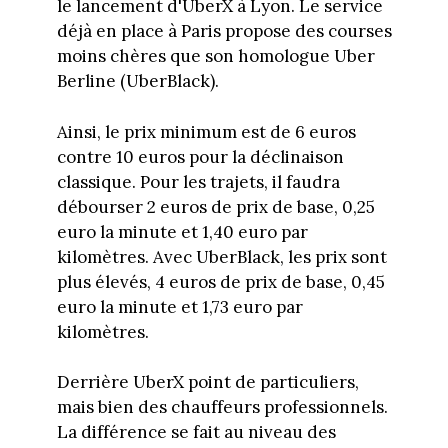
le lancement d'UberX à Lyon. Le service
déjà en place à Paris propose des courses
moins chères que son homologue Uber
Berline (UberBlack).
Ainsi, le prix minimum est de 6 euros
contre 10 euros pour la déclinaison
classique. Pour les trajets, il faudra
débourser 2 euros de prix de base, 0,25
euro la minute et 1,40 euro par
kilomètres. Avec UberBlack, les prix sont
plus élevés, 4 euros de prix de base, 0,45
euro la minute et 1,73 euro par
kilomètres.
Derrière UberX point de particuliers,
mais bien des chauffeurs professionnels.
La différence se fait au niveau des