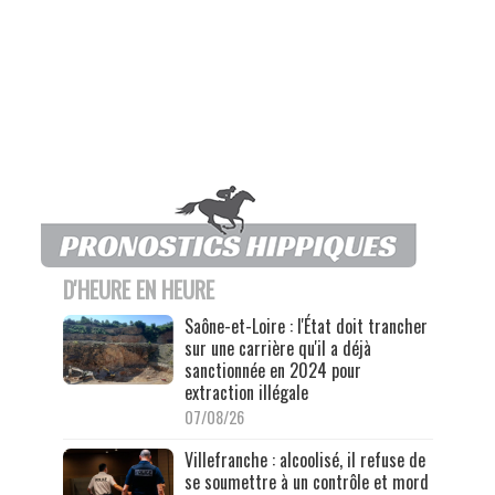
D'HEURE EN HEURE
Saône-et-Loire : l'État doit trancher
sur une carrière qu'il a déjà
sanctionnée en 2024 pour
extraction illégale
07/08/26
Villefranche : alcoolisé, il refuse de
se soumettre à un contrôle et mord