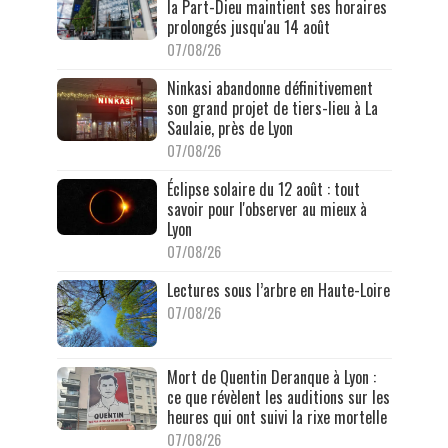
la Part-Dieu maintient ses horaires
prolongés jusqu'au 14 août
07/08/26
Ninkasi abandonne définitivement
son grand projet de tiers-lieu à La
Saulaie, près de Lyon
07/08/26
Éclipse solaire du 12 août : tout
savoir pour l'observer au mieux à
Lyon
07/08/26
Lectures sous l’arbre en Haute-Loire
07/08/26
Mort de Quentin Deranque à Lyon :
ce que révèlent les auditions sur les
heures qui ont suivi la rixe mortelle
07/08/26