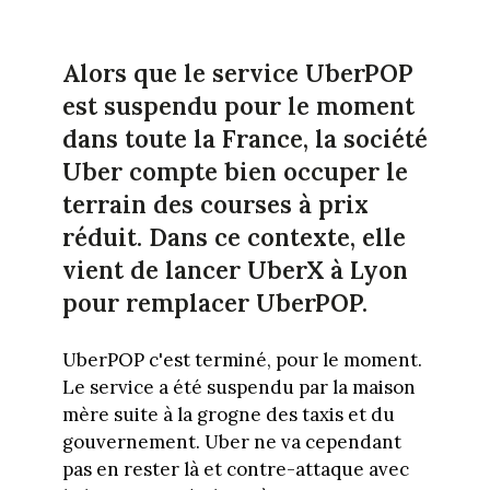
Alors que le service UberPOP
est suspendu pour le moment
dans toute la France, la société
Uber compte bien occuper le
terrain des courses à prix
réduit. Dans ce contexte, elle
vient de lancer UberX à Lyon
pour remplacer UberPOP.
UberPOP c'est terminé, pour le moment.
Le service a été suspendu par la maison
mère suite à la grogne des taxis et du
gouvernement. Uber ne va cependant
pas en rester là et contre-attaque avec