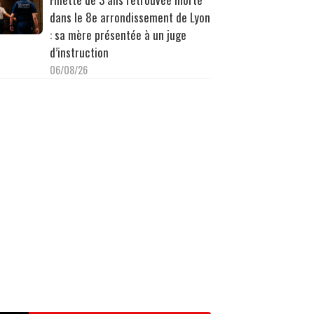
dans le 8e arrondissement de Lyon
: sa mère présentée à un juge
d’instruction
06/08/26