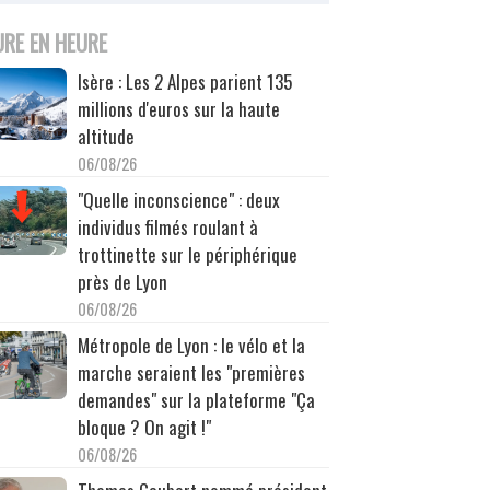
URE EN HEURE
Isère : Les 2 Alpes parient 135
millions d'euros sur la haute
altitude
06/08/26
"Quelle inconscience" : deux
individus filmés roulant à
trottinette sur le périphérique
près de Lyon
06/08/26
Métropole de Lyon : le vélo et la
marche seraient les "premières
demandes" sur la plateforme "Ça
bloque ? On agit !"
06/08/26