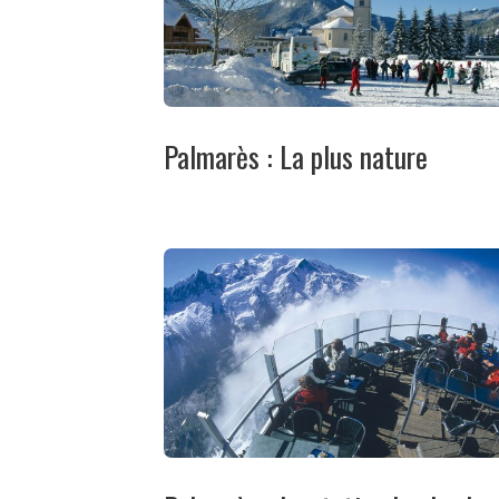
Palmarès : La plus nature