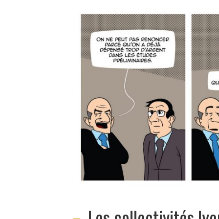
Les collectivités ly