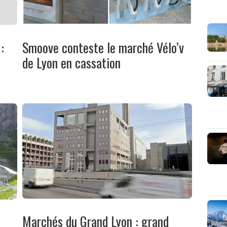
:
Smoove conteste le marché Vélo’v
de Lyon en cassation
Marchés du Grand Lyon : grand