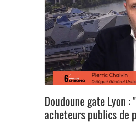
Doudoune gate Lyon : "I
acheteurs publics de 