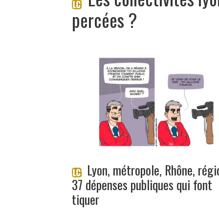
percées ?
Lyon, métropole, Rhône, régi
37 dépenses publiques qui font
tiquer