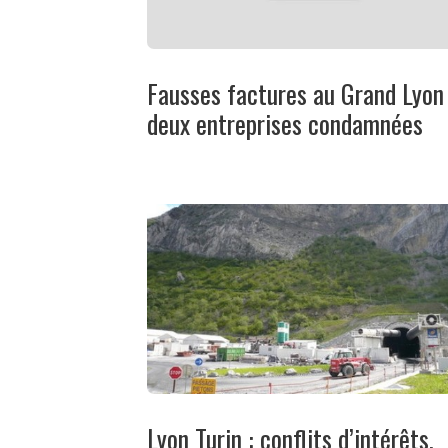
Fausses factures au Grand Lyon 
deux entreprises condamnées
Lyon Turin : conflits d’intérêts,