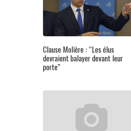
Clause Molière : “Les élus
devraient balayer devant leur
porte”