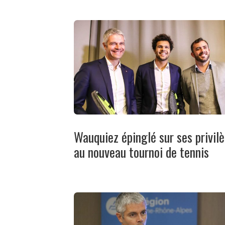
Wauquiez épinglé sur ses privil
au nouveau tournoi de tennis