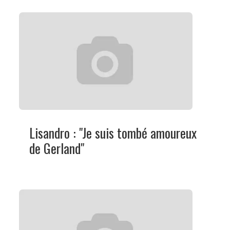
Lisandro : "Je suis tombé amoureux
de Gerland"