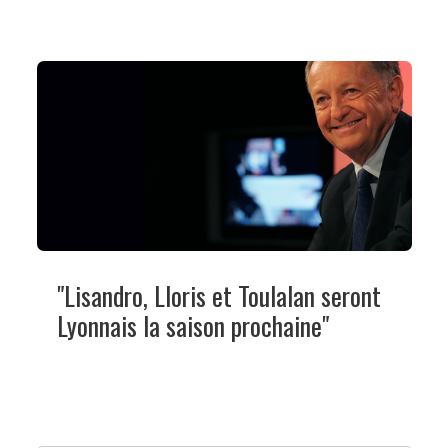
"Lisandro, Lloris et Toulalan seront
Lyonnais la saison prochaine"