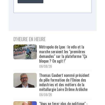
D'HEURE EN HEURE
Métropole de Lyon : le vélo et la
marche seraient les "premières
demandes" sur la plateforme "Ça
bloque ? On agit !"
06/08/26
Thomas Gaubert nommé président
du pôle formation de l’Union des
industries et des métiers de la
métallurgie Loire Drôme Ardèche
06/08/26
"Vous ne ferez plus de politique" :