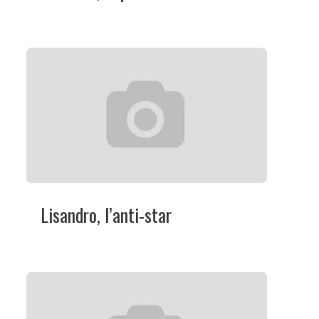
Lisandro, l’anti-star