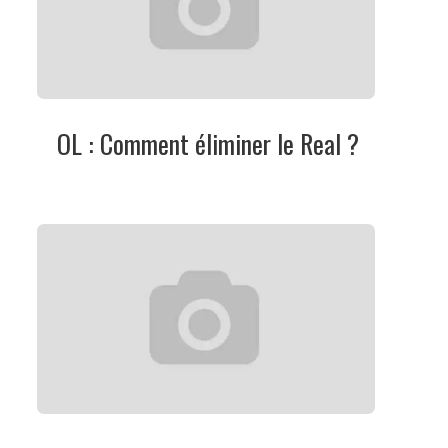
OL : Comment éliminer le Real ?