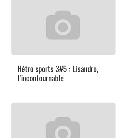
Rétro sports 3#5 : Lisandro,
l’incontournable