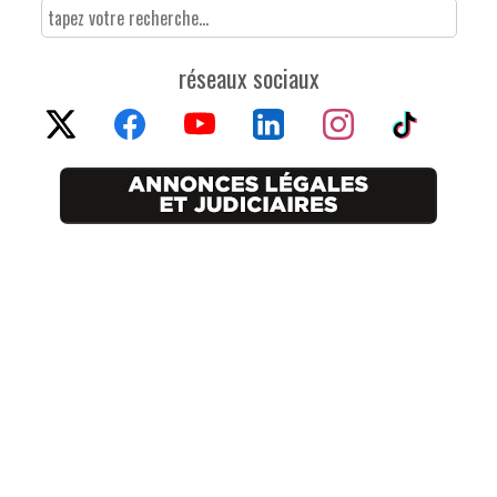
réseaux sociaux