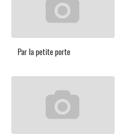
Par la petite porte