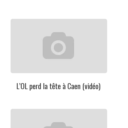
L’OL perd la tête à Caen (vidéo)