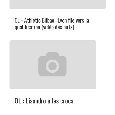
OL - Athletic Bilbao : Lyon file vers la
qualification (vidéo des buts)
OL : Lisandro a les crocs