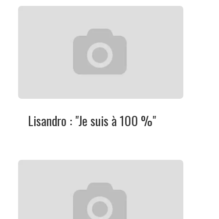
Lisandro : "Je suis à 100 %"