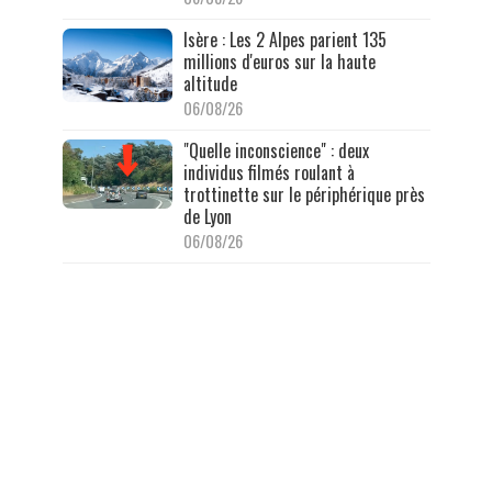
Isère : Les 2 Alpes parient 135
millions d'euros sur la haute
altitude
06/08/26
"Quelle inconscience" : deux
individus filmés roulant à
trottinette sur le périphérique près
de Lyon
06/08/26