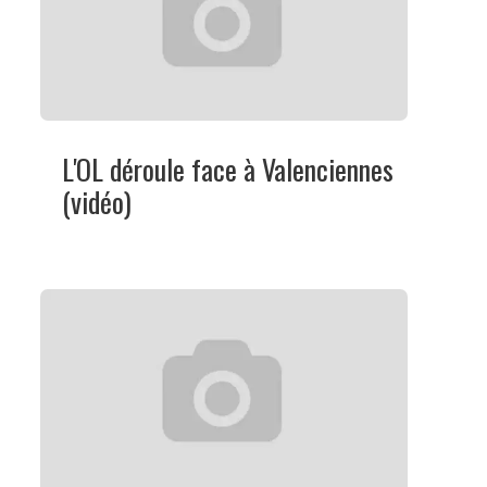
L'OL déroule face à Valenciennes
(vidéo)