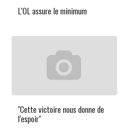
L’OL assure le minimum
"Cette victoire nous donne de
l’espoir"