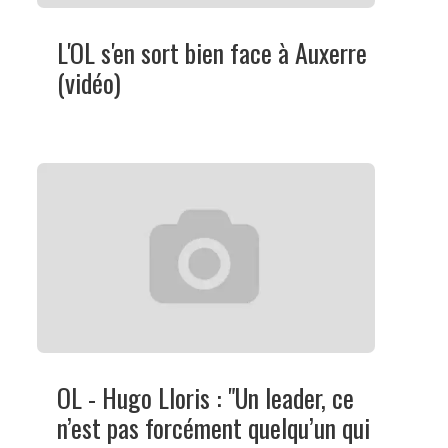
L'OL s'en sort bien face à Auxerre
(vidéo)
OL - Hugo Lloris : "Un leader, ce
n’est pas forcément quelqu’un qui