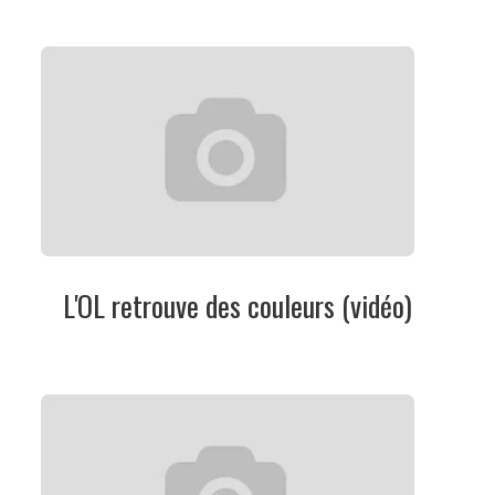
L'OL retrouve des couleurs (vidéo)