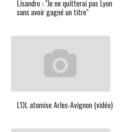
Lisandro : "Je ne quitterai pas Lyon
sans avoir gagné un titre"
L'OL atomise Arles-Avignon (vidéo)