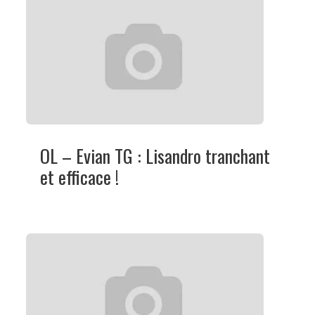
OL – Evian TG : Lisandro tranchant
et efficace !