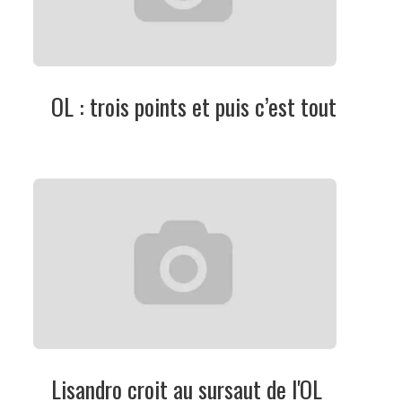
OL : trois points et puis c’est tout
Lisandro croit au sursaut de l'OL