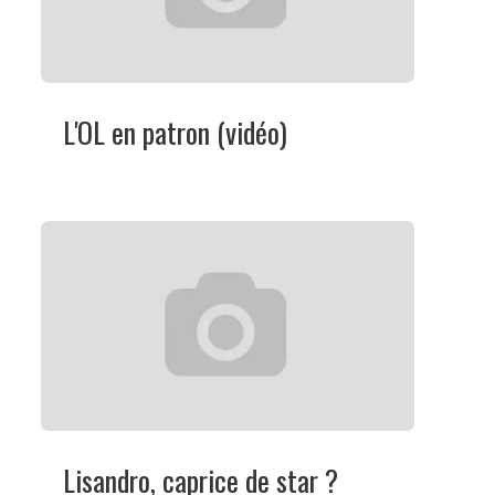
L'OL en patron (vidéo)
Lisandro, caprice de star ?