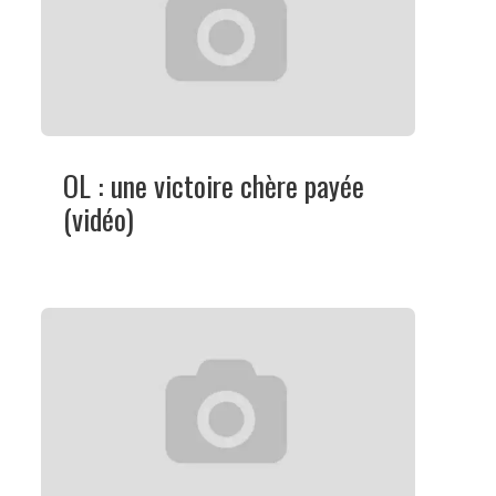
OL : une victoire chère payée
(vidéo)