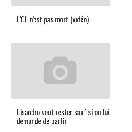
L'OL n'est pas mort (vidéo)
Lisandro veut rester sauf si on lui
demande de partir