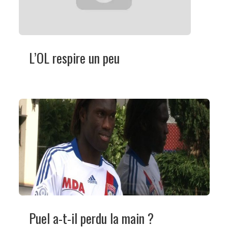
L’OL respire un peu
Puel a-t-il perdu la main ?