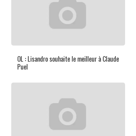
OL : Lisandro souhaite le meilleur à Claude
Puel