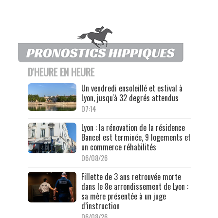
D'HEURE EN HEURE
Un vendredi ensoleillé et estival à
Lyon, jusqu'à 32 degrés attendus
07:14
Lyon : la rénovation de la résidence
Bancel est terminée, 9 logements et
un commerce réhabilités
06/08/26
Fillette de 3 ans retrouvée morte
dans le 8e arrondissement de Lyon :
sa mère présentée à un juge
d’instruction
06/08/26